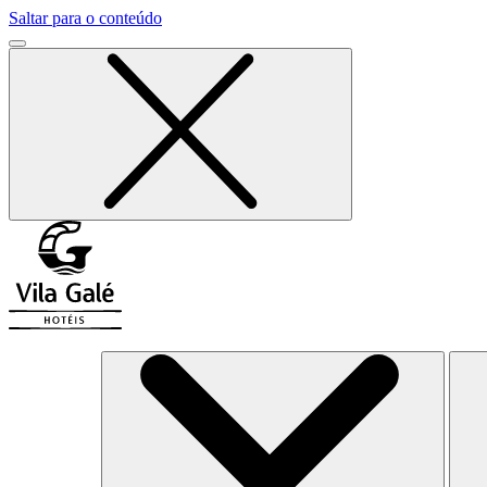
Saltar para o conteúdo