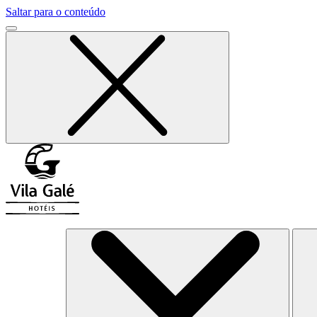
Saltar para o conteúdo