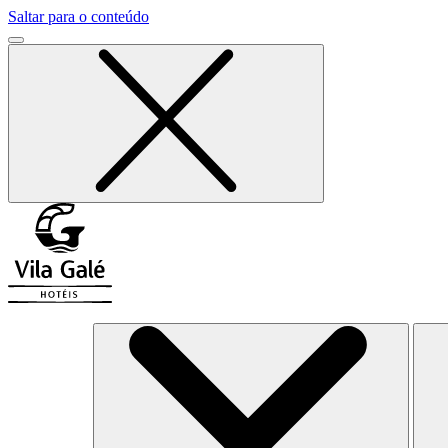
Saltar para o conteúdo