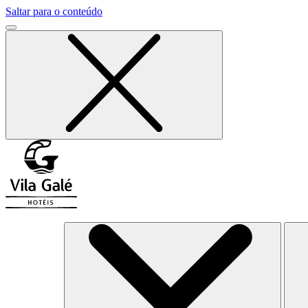
Saltar para o conteúdo