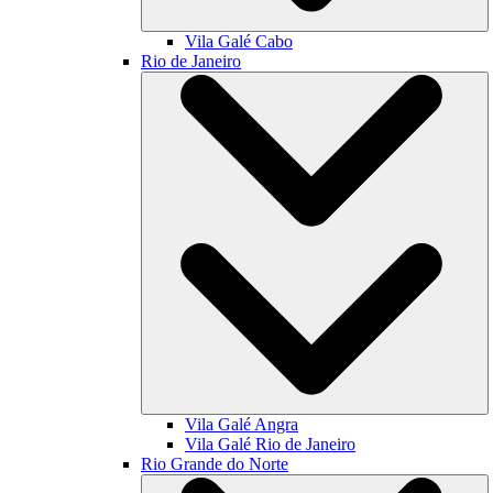
Vila Galé
Cabo
Rio de Janeiro
Vila Galé
Angra
Vila Galé
Rio de Janeiro
Rio Grande do Norte