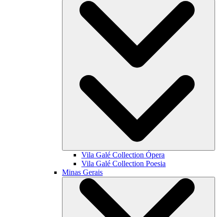
Vila Galé Collection
Ópera
Vila Galé Collection
Poesia
Minas Gerais