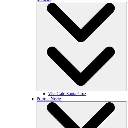
Vila Galé
Santa Cruz
Porto e Norte