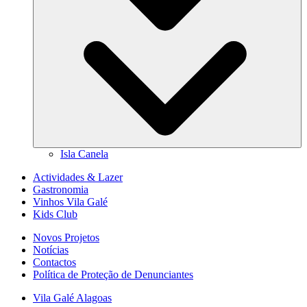
Isla Canela
Actividades & Lazer
Gastronomia
Vinhos Vila Galé
Kids Club
Novos Projetos
Notícias
Contactos
Política de Proteção de Denunciantes
Vila Galé
Alagoas