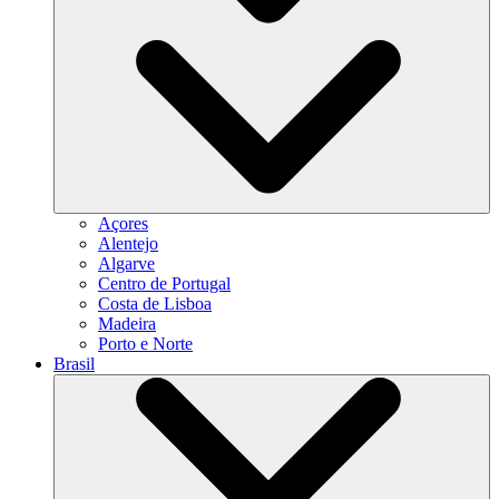
Açores
Alentejo
Algarve
Centro de Portugal
Costa de Lisboa
Madeira
Porto e Norte
Brasil