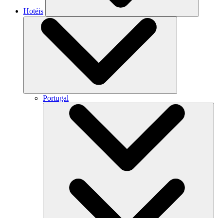
Hotéis
Portugal