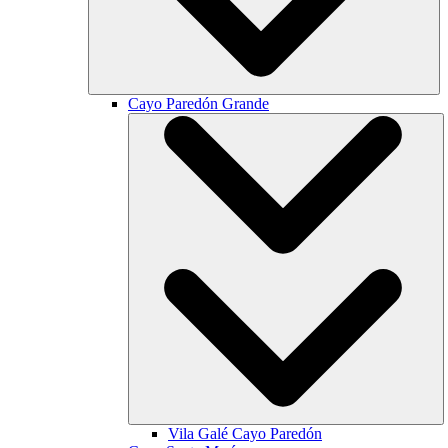
Cayo Paredón Grande
Vila Galé
Cayo Paredón