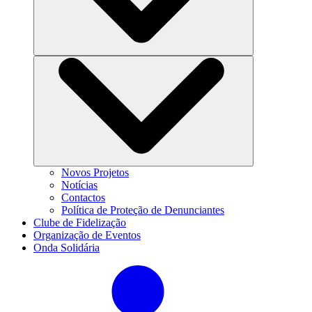
Novos Projetos
Notícias
Contactos
Política de Proteção de Denunciantes
Clube de Fidelização
Organização de Eventos
Onda Solidária