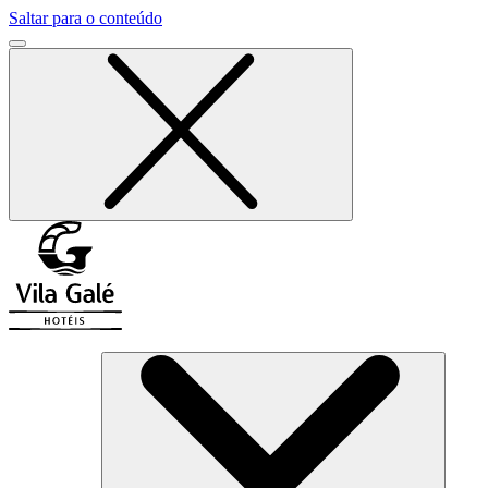
Saltar para o conteúdo