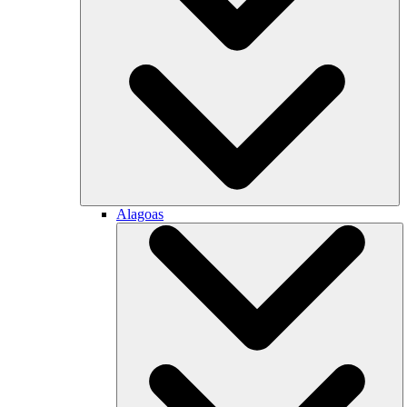
Alagoas