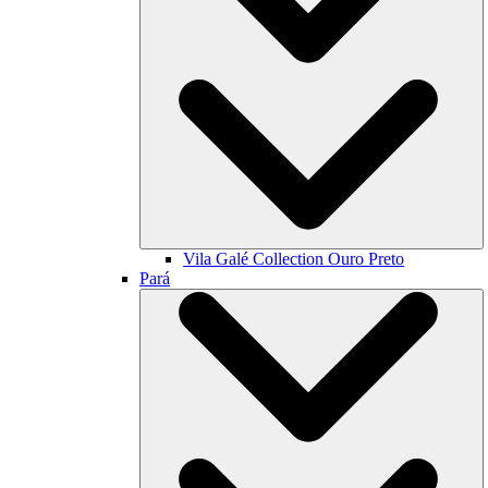
Vila Galé Collection
Ouro Preto
Pará