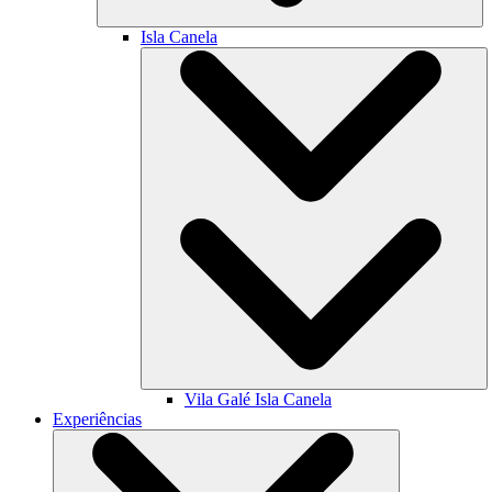
Isla Canela
Vila Galé
Isla Canela
Experiências