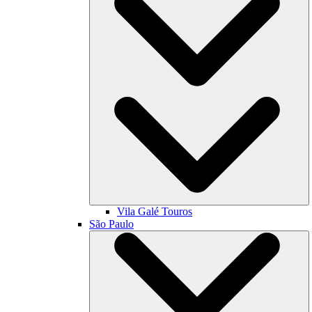
Vila Galé
Touros
São Paulo