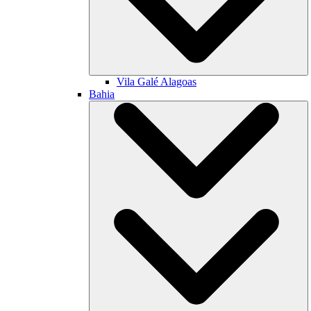
Vila Galé
Alagoas
Bahia