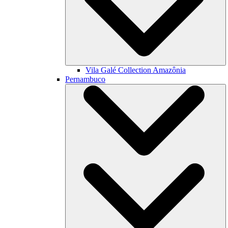
Vila Galé Collection
Amazônia
Pernambuco