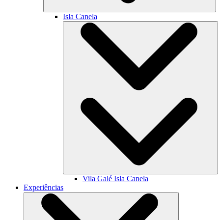
Isla Canela
Vila Galé
Isla Canela
Experiências