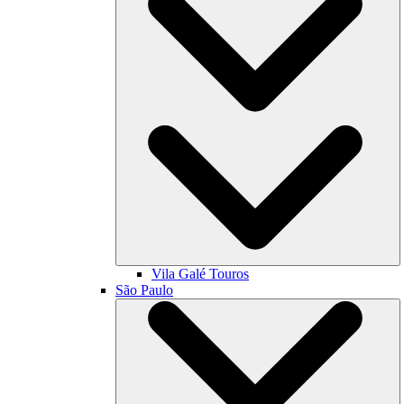
Vila Galé
Touros
São Paulo