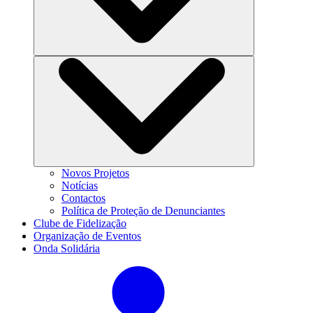
Novos Projetos
Notícias
Contactos
Política de Proteção de Denunciantes
Clube de Fidelização
Organização de Eventos
Onda Solidária