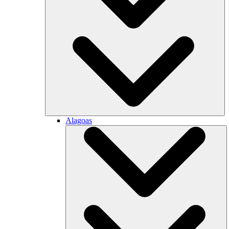
Alagoas