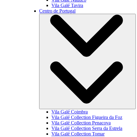
Vila Galé
Tavira
Centro de Portugal
Vila Galé
Coimbra
Vila Galé Collection
Figueira da Foz
Vila Galé Collection
Penacova
Vila Galé Collection
Serra da Estrela
Vila Galé Collection
Tomar