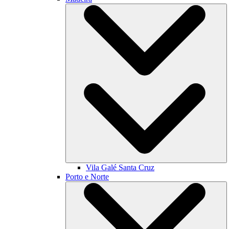
Vila Galé
Santa Cruz
Porto e Norte