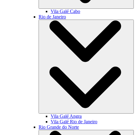
Vila Galé
Cabo
Rio de Janeiro
Vila Galé
Angra
Vila Galé
Rio de Janeiro
Rio Grande do Norte