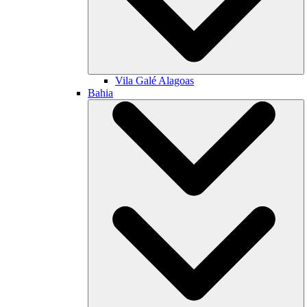
Vila Galé
Alagoas
Bahia