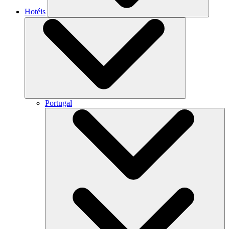
Hotéis
Portugal