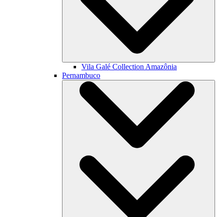
Vila Galé Collection
Amazônia
Pernambuco