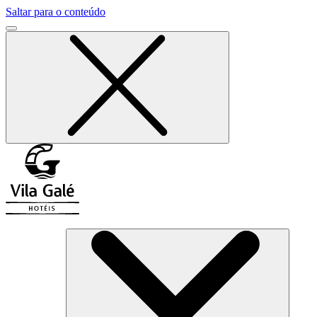
Saltar para o conteúdo