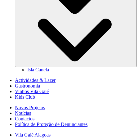
Isla Canela
Actividades & Lazer
Gastronomia
Vinhos Vila Galé
Kids Club
Novos Projetos
Notícias
Contactos
Política de Proteção de Denunciantes
Vila Galé
Alagoas