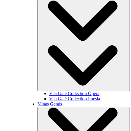
Vila Galé Collection
Ópera
Vila Galé Collection
Poesia
Minas Gerais