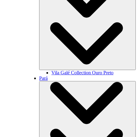
Vila Galé Collection
Ouro Preto
Pará