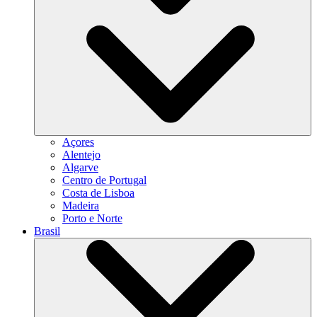
Açores
Alentejo
Algarve
Centro de Portugal
Costa de Lisboa
Madeira
Porto e Norte
Brasil