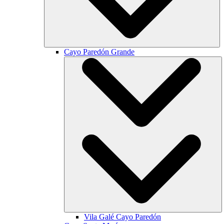
Cayo Paredón Grande
Vila Galé
Cayo Paredón