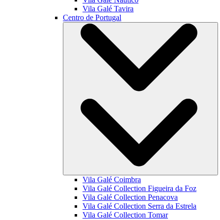
Vila Galé
Tavira
Centro de Portugal
Vila Galé
Coimbra
Vila Galé Collection
Figueira da Foz
Vila Galé Collection
Penacova
Vila Galé Collection
Serra da Estrela
Vila Galé Collection
Tomar