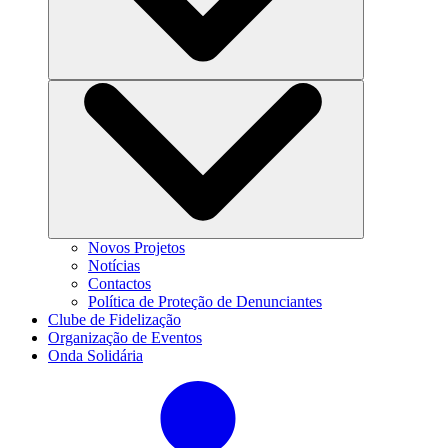
Novos Projetos
Notícias
Contactos
Política de Proteção de Denunciantes
Clube de Fidelização
Organização de Eventos
Onda Solidária