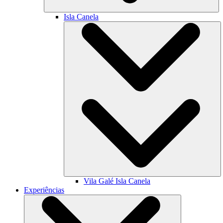
Isla Canela
Vila Galé
Isla Canela
Experiências