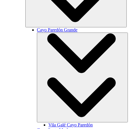
Cayo Paredón Grande
Vila Galé
Cayo Paredón