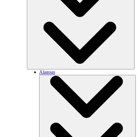
Alagoas