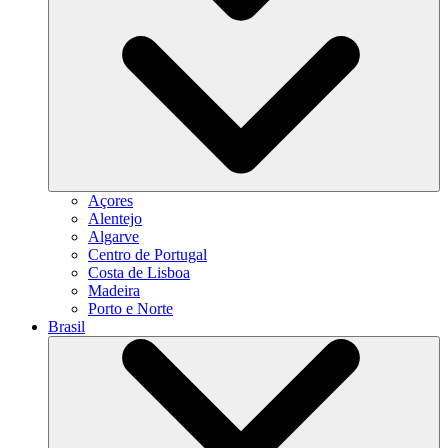
Açores
Alentejo
Algarve
Centro de Portugal
Costa de Lisboa
Madeira
Porto e Norte
Brasil