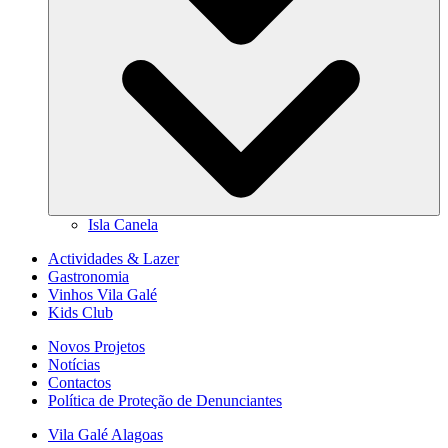
Isla Canela
Actividades & Lazer
Gastronomia
Vinhos Vila Galé
Kids Club
Novos Projetos
Notícias
Contactos
Política de Proteção de Denunciantes
Vila Galé
Alagoas