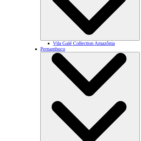
Vila Galé Collection
Amazônia
Pernambuco