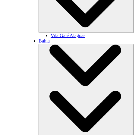
Vila Galé
Alagoas
Bahia