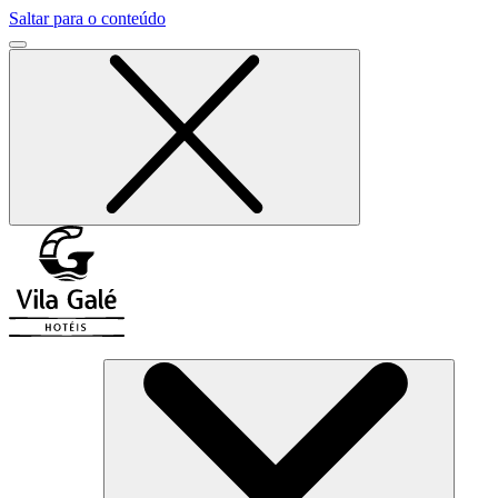
Saltar para o conteúdo