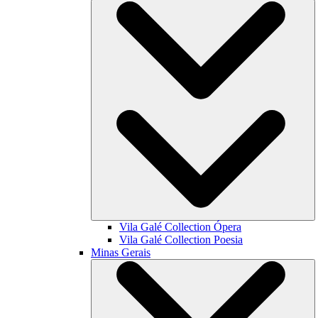
Vila Galé Collection
Ópera
Vila Galé Collection
Poesia
Minas Gerais