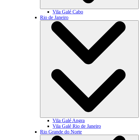
Vila Galé
Cabo
Rio de Janeiro
Vila Galé
Angra
Vila Galé
Rio de Janeiro
Rio Grande do Norte