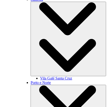
Vila Galé
Santa Cruz
Porto e Norte