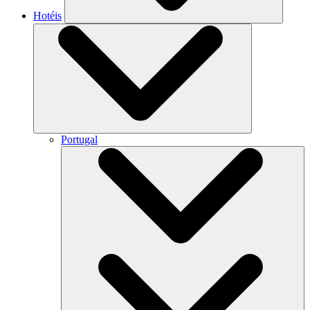
Hotéis
Portugal