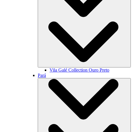
Vila Galé Collection
Ouro Preto
Pará