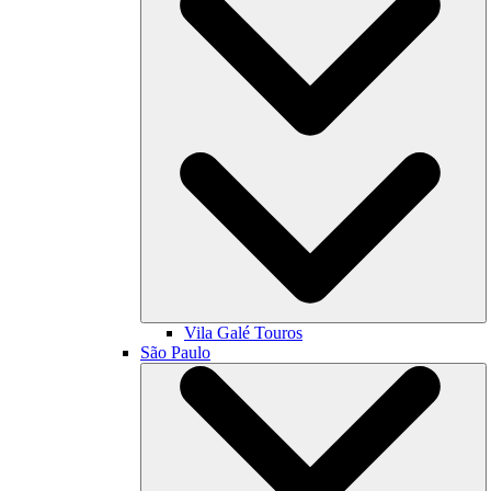
Vila Galé
Touros
São Paulo