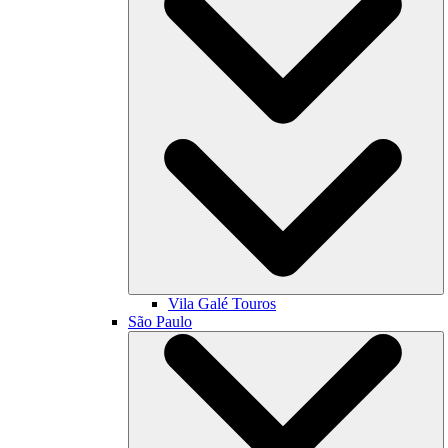
Vila Galé
Touros
São Paulo