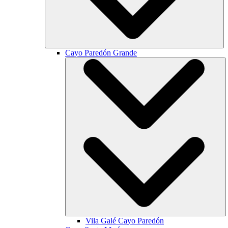
Cayo Paredón Grande
Vila Galé
Cayo Paredón