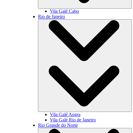
Vila Galé
Cabo
Rio de Janeiro
Vila Galé
Angra
Vila Galé
Rio de Janeiro
Rio Grande do Norte