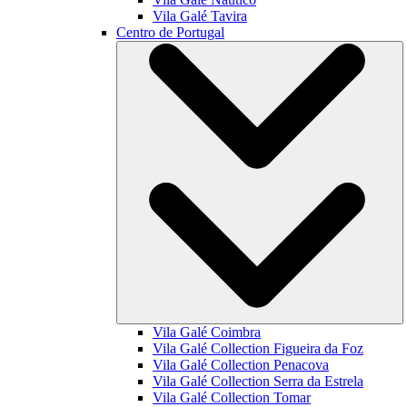
Vila Galé
Tavira
Centro de Portugal
Vila Galé
Coimbra
Vila Galé Collection
Figueira da Foz
Vila Galé Collection
Penacova
Vila Galé Collection
Serra da Estrela
Vila Galé Collection
Tomar