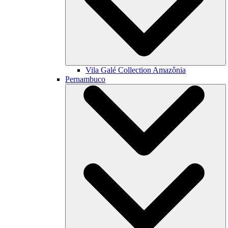
Vila Galé Collection
Amazônia
Pernambuco