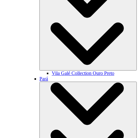
Vila Galé Collection
Ouro Preto
Pará