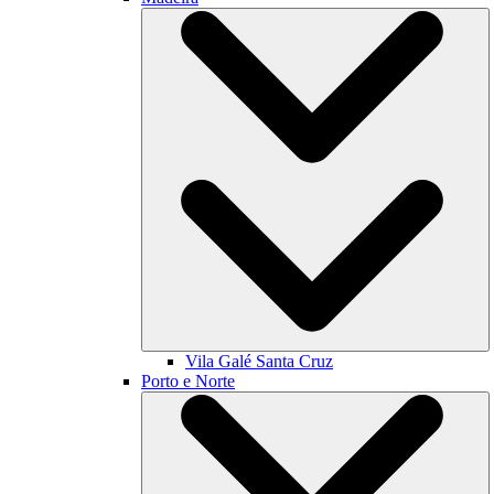
Vila Galé
Santa Cruz
Porto e Norte