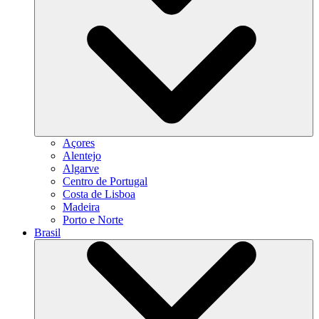
Açores
Alentejo
Algarve
Centro de Portugal
Costa de Lisboa
Madeira
Porto e Norte
Brasil