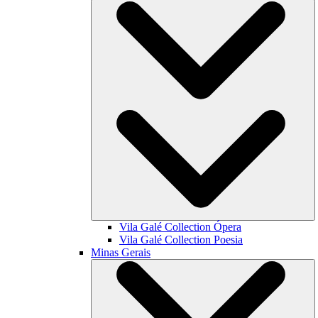
Vila Galé Collection
Ópera
Vila Galé Collection
Poesia
Minas Gerais