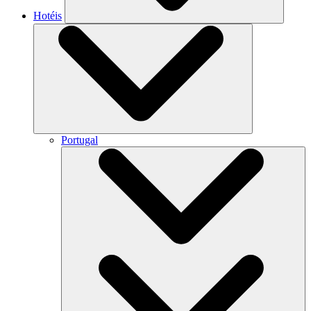
Hotéis
Portugal