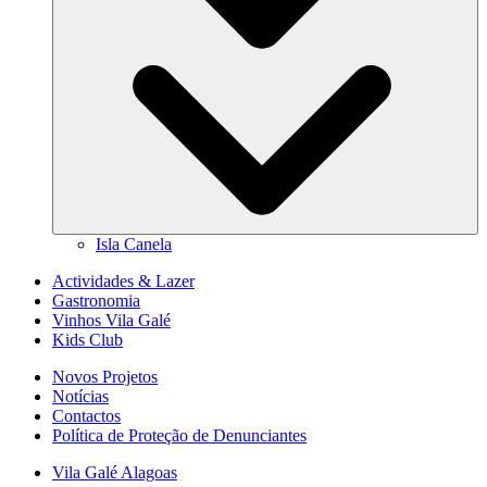
Isla Canela
Actividades & Lazer
Gastronomia
Vinhos Vila Galé
Kids Club
Novos Projetos
Notícias
Contactos
Política de Proteção de Denunciantes
Vila Galé
Alagoas