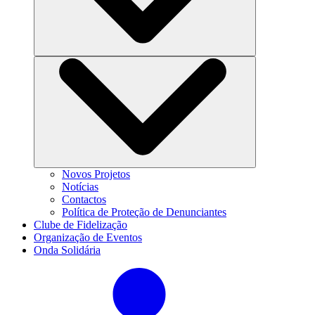
Novos Projetos
Notícias
Contactos
Política de Proteção de Denunciantes
Clube de Fidelização
Organização de Eventos
Onda Solidária