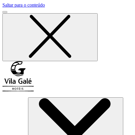
Saltar para o conteúdo