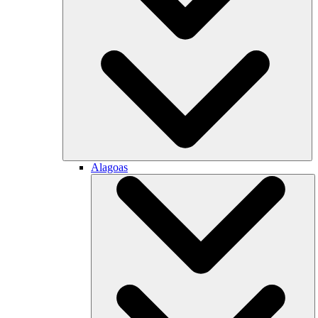
Alagoas