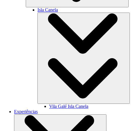
Isla Canela
Vila Galé
Isla Canela
Experiências