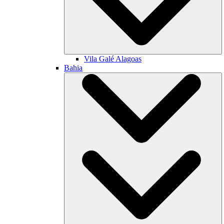
Vila Galé
Alagoas
Bahia