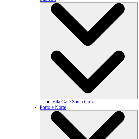
Vila Galé
Santa Cruz
Porto e Norte