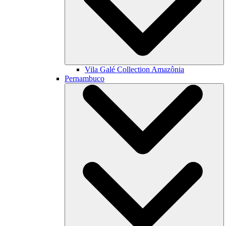
Vila Galé Collection
Amazônia
Pernambuco