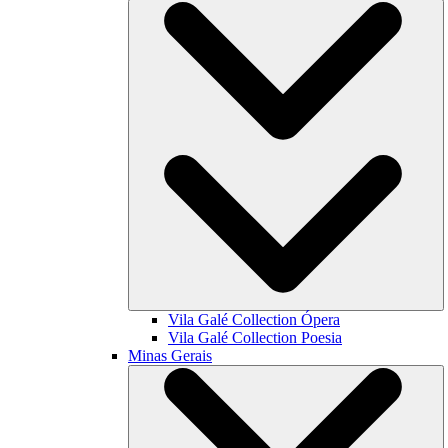
Vila Galé Collection
Ópera
Vila Galé Collection
Poesia
Minas Gerais