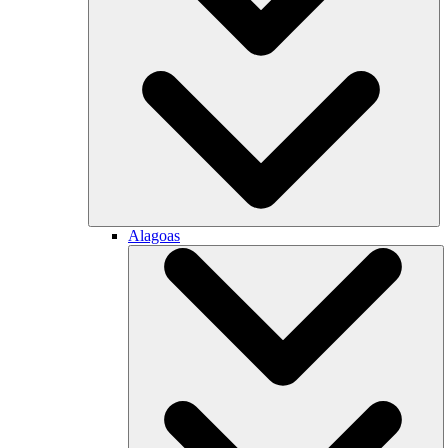
Alagoas