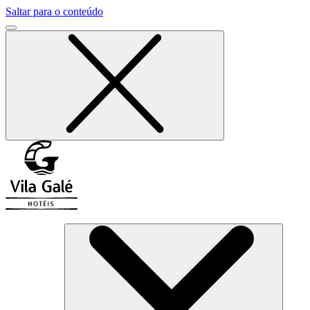
Saltar para o conteúdo