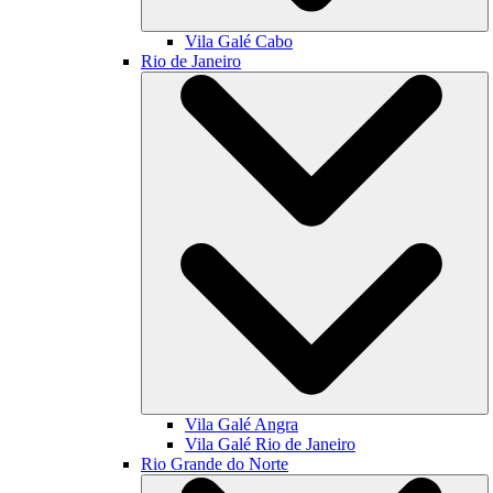
Vila Galé
Cabo
Rio de Janeiro
Vila Galé
Angra
Vila Galé
Rio de Janeiro
Rio Grande do Norte