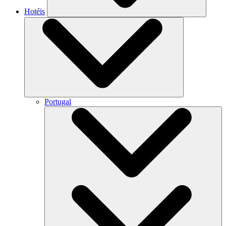
Hotéis
Portugal