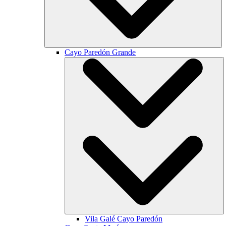
Cayo Paredón Grande
Vila Galé
Cayo Paredón