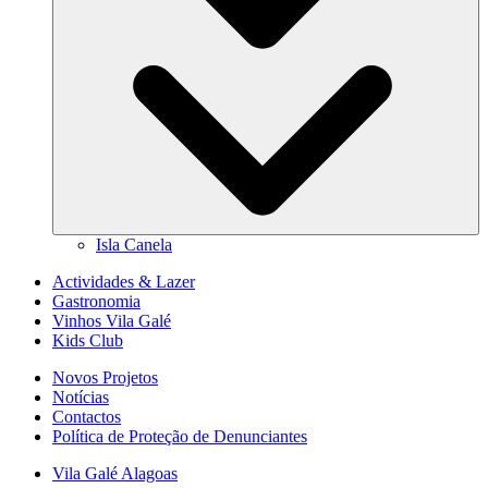
Isla Canela
Actividades & Lazer
Gastronomia
Vinhos Vila Galé
Kids Club
Novos Projetos
Notícias
Contactos
Política de Proteção de Denunciantes
Vila Galé
Alagoas