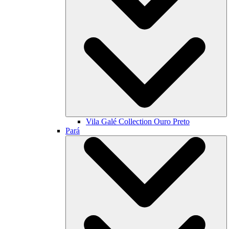
Vila Galé Collection
Ouro Preto
Pará