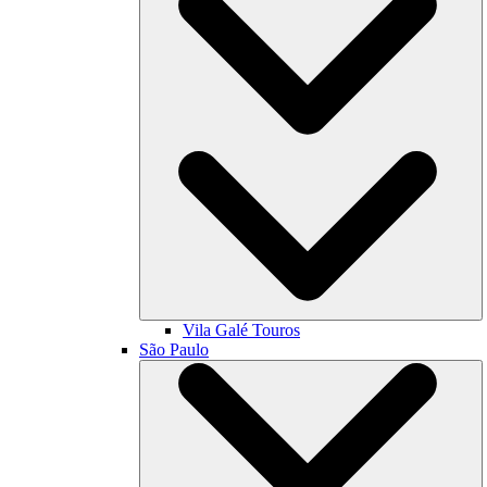
Vila Galé
Touros
São Paulo