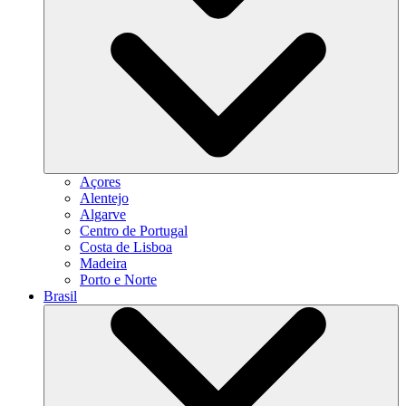
Açores
Alentejo
Algarve
Centro de Portugal
Costa de Lisboa
Madeira
Porto e Norte
Brasil