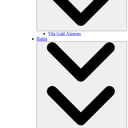
Vila Galé
Alagoas
Bahia