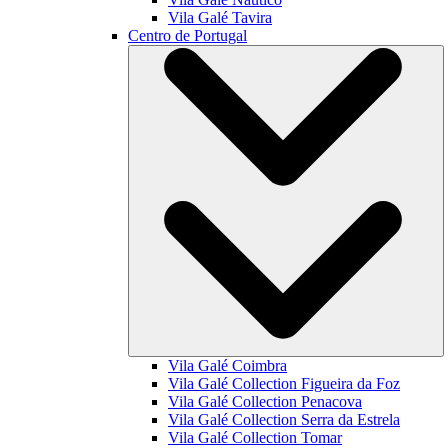
Vila Galé
Tavira
Centro de Portugal
Vila Galé
Coimbra
Vila Galé Collection
Figueira da Foz
Vila Galé Collection
Penacova
Vila Galé Collection
Serra da Estrela
Vila Galé Collection
Tomar