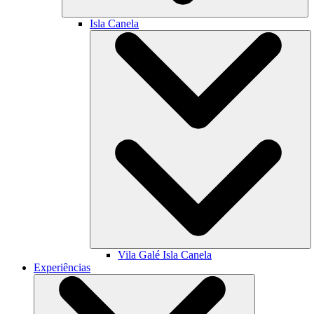
Isla Canela
Vila Galé
Isla Canela
Experiências