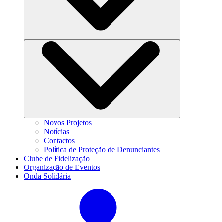
Novos Projetos
Notícias
Contactos
Política de Proteção de Denunciantes
Clube de Fidelização
Organização de Eventos
Onda Solidária