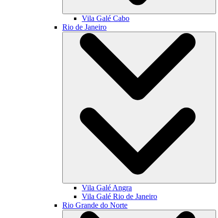
Vila Galé
Cabo
Rio de Janeiro
Vila Galé
Angra
Vila Galé
Rio de Janeiro
Rio Grande do Norte