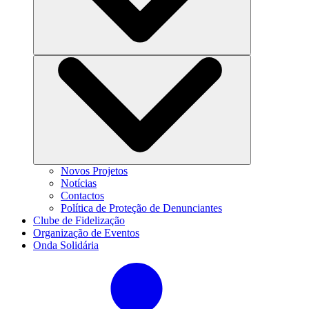
Novos Projetos
Notícias
Contactos
Política de Proteção de Denunciantes
Clube de Fidelização
Organização de Eventos
Onda Solidária