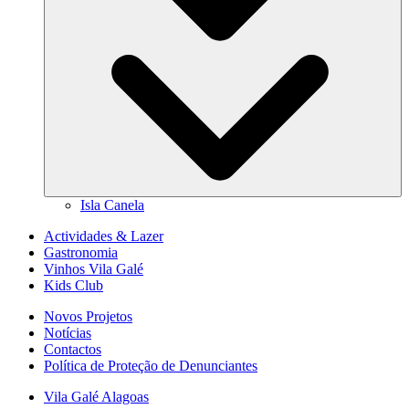
Isla Canela
Actividades & Lazer
Gastronomia
Vinhos Vila Galé
Kids Club
Novos Projetos
Notícias
Contactos
Política de Proteção de Denunciantes
Vila Galé
Alagoas