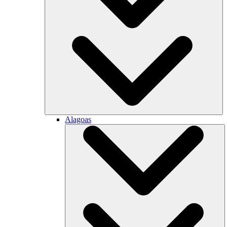
Alagoas