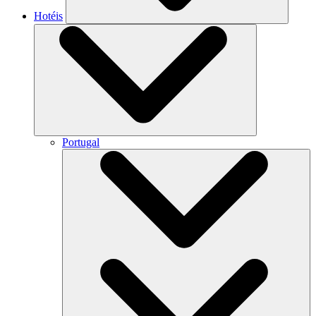
Hotéis
Portugal