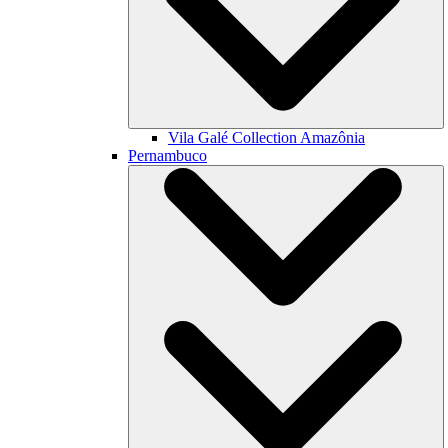
Vila Galé Collection
Amazônia
Pernambuco