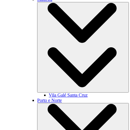
Vila Galé
Santa Cruz
Porto e Norte