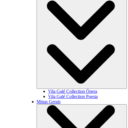
Vila Galé Collection
Ópera
Vila Galé Collection
Poesia
Minas Gerais