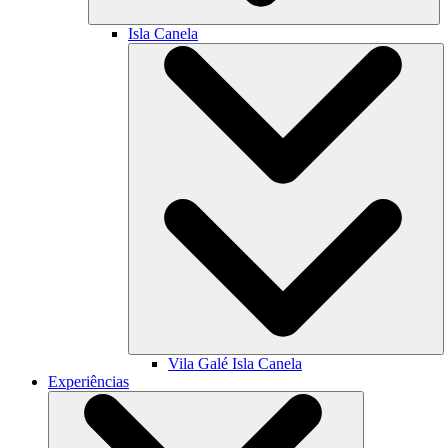
Isla Canela
Vila Galé
Isla Canela
Experiências