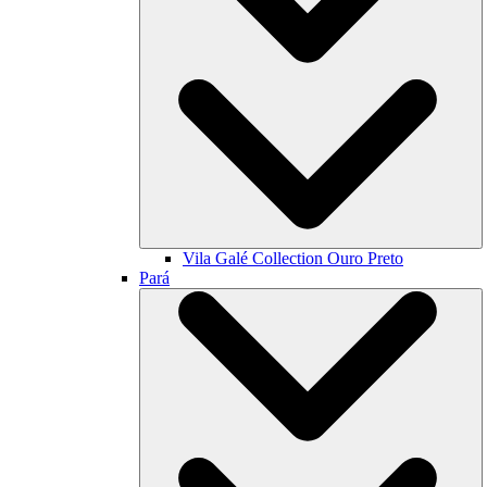
Vila Galé Collection
Ouro Preto
Pará