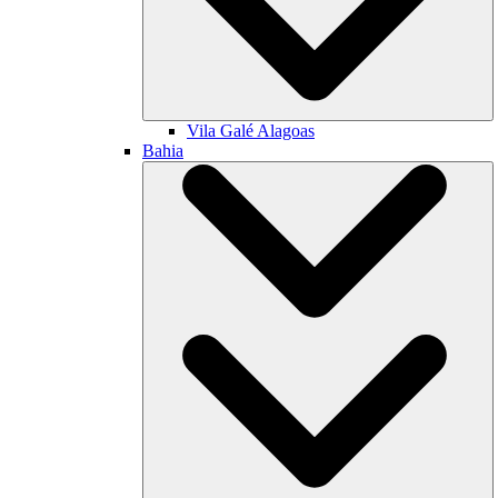
Vila Galé
Alagoas
Bahia