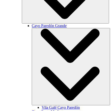
Cayo Paredón Grande
Vila Galé
Cayo Paredón