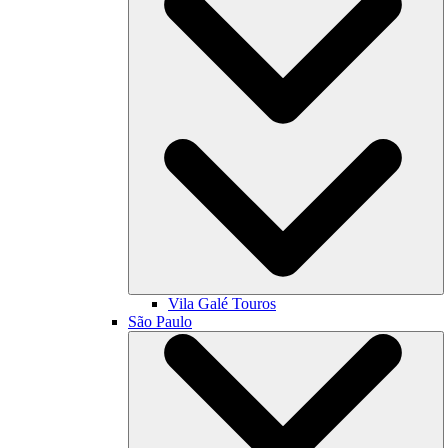
Vila Galé
Touros
São Paulo