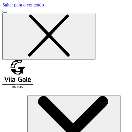
Saltar para o conteúdo