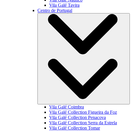
Vila Galé
Tavira
Centro de Portugal
Vila Galé
Coimbra
Vila Galé Collection
Figueira da Foz
Vila Galé Collection
Penacova
Vila Galé Collection
Serra da Estrela
Vila Galé Collection
Tomar