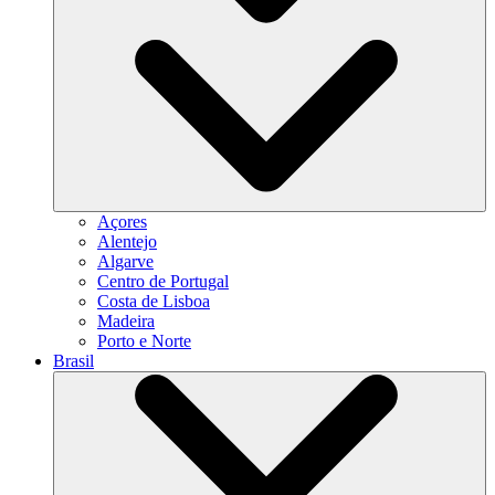
Açores
Alentejo
Algarve
Centro de Portugal
Costa de Lisboa
Madeira
Porto e Norte
Brasil