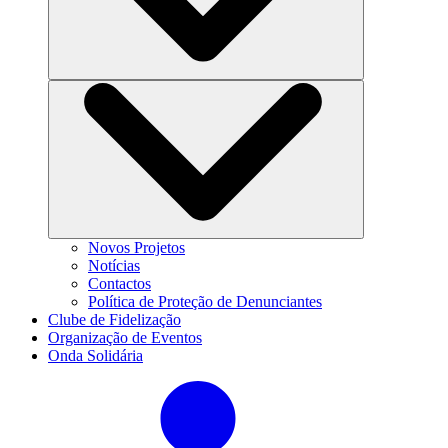
Novos Projetos
Notícias
Contactos
Política de Proteção de Denunciantes
Clube de Fidelização
Organização de Eventos
Onda Solidária