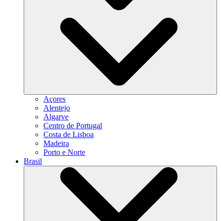
Açores
Alentejo
Algarve
Centro de Portugal
Costa de Lisboa
Madeira
Porto e Norte
Brasil