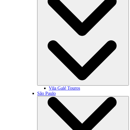
Vila Galé
Touros
São Paulo