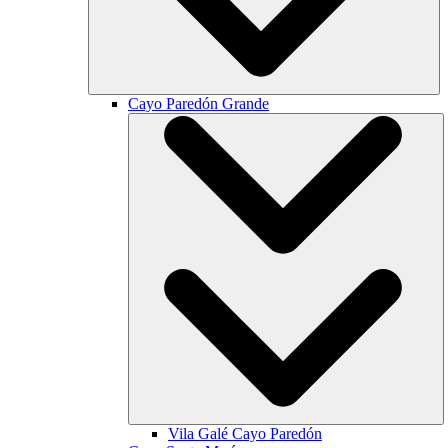
Cayo Paredón Grande
Vila Galé
Cayo Paredón