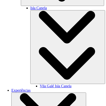
Isla Canela
Vila Galé
Isla Canela
Experiências