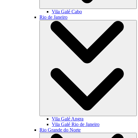
Vila Galé
Cabo
Rio de Janeiro
Vila Galé
Angra
Vila Galé
Rio de Janeiro
Rio Grande do Norte