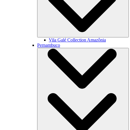
Vila Galé Collection
Amazônia
Pernambuco