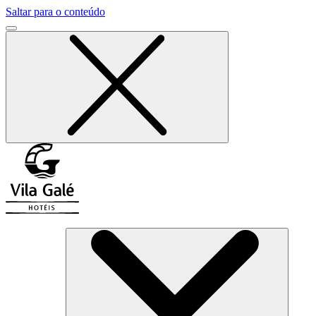
Saltar para o conteúdo