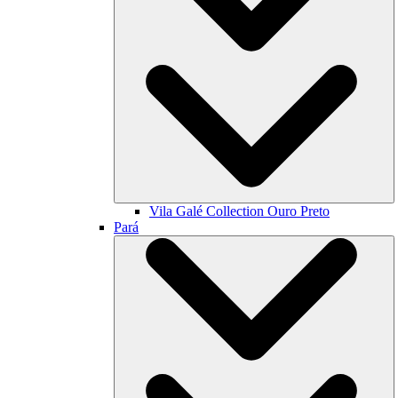
Vila Galé Collection
Ouro Preto
Pará