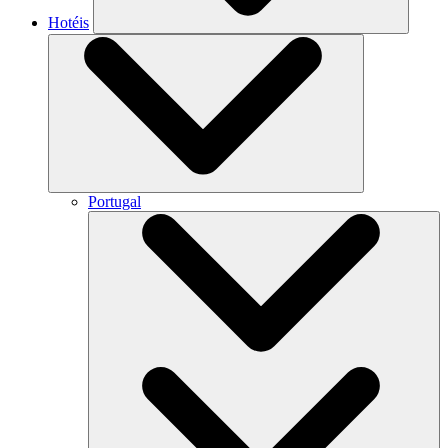
Hotéis
Portugal