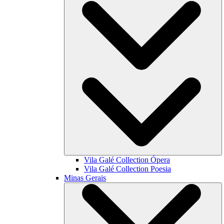
Vila Galé Collection
Ópera
Vila Galé Collection
Poesia
Minas Gerais