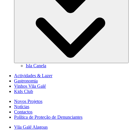
Isla Canela
Actividades & Lazer
Gastronomia
Vinhos Vila Galé
Kids Club
Novos Projetos
Notícias
Contactos
Política de Proteção de Denunciantes
Vila Galé
Alagoas