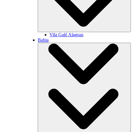
Vila Galé
Alagoas
Bahia