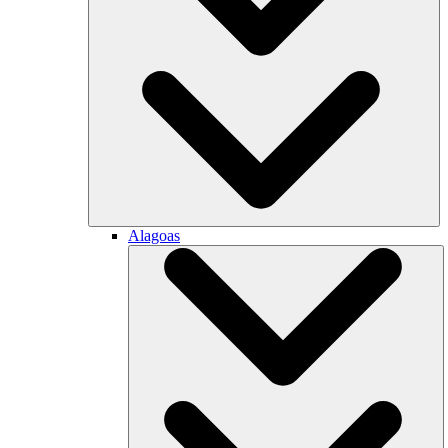
Alagoas