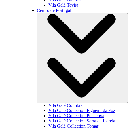
Vila Galé
Tavira
Centro de Portugal
Vila Galé
Coimbra
Vila Galé Collection
Figueira da Foz
Vila Galé Collection
Penacova
Vila Galé Collection
Serra da Estrela
Vila Galé Collection
Tomar