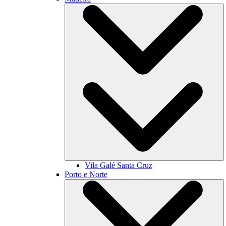
Vila Galé
Santa Cruz
Porto e Norte