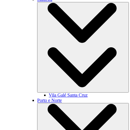
Vila Galé
Santa Cruz
Porto e Norte