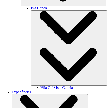
Isla Canela
Vila Galé
Isla Canela
Experiências