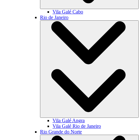
Vila Galé
Cabo
Rio de Janeiro
Vila Galé
Angra
Vila Galé
Rio de Janeiro
Rio Grande do Norte