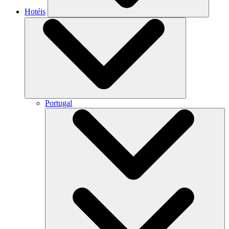
Hotéis
Portugal