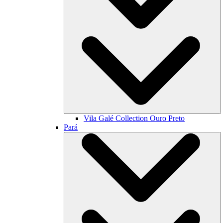
Vila Galé Collection
Ouro Preto
Pará