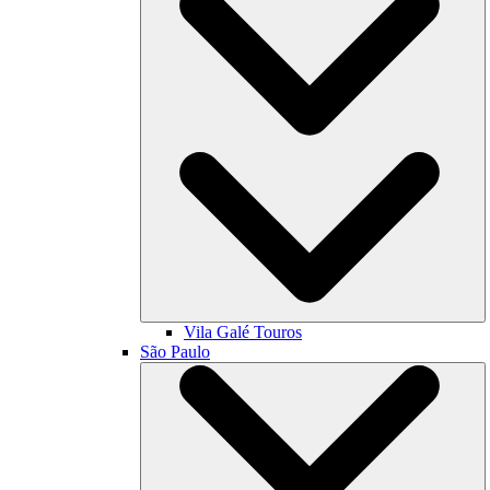
Vila Galé
Touros
São Paulo