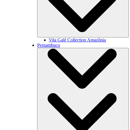
Vila Galé Collection
Amazônia
Pernambuco