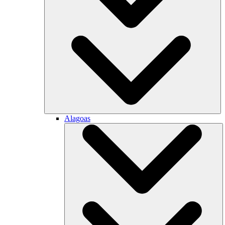
Alagoas