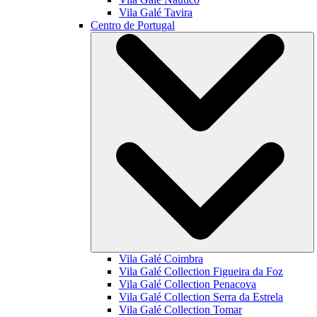
Vila Galé
Tavira
Centro de Portugal
Vila Galé
Coimbra
Vila Galé Collection
Figueira da Foz
Vila Galé Collection
Penacova
Vila Galé Collection
Serra da Estrela
Vila Galé Collection
Tomar