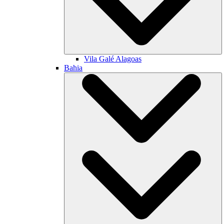
Vila Galé
Alagoas
Bahia