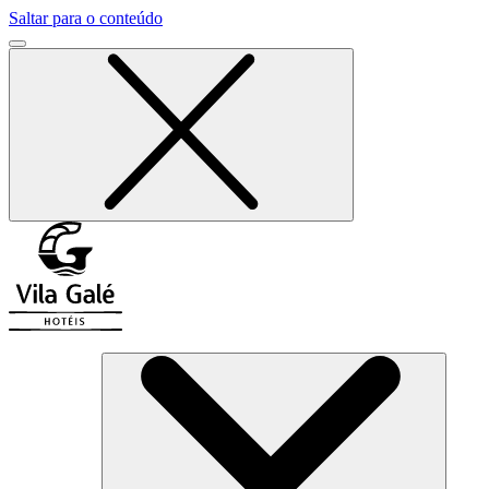
Saltar para o conteúdo