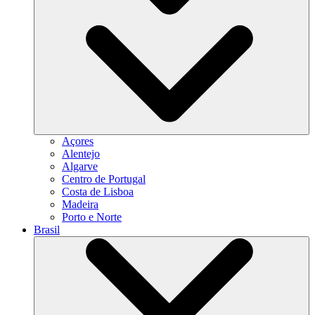
Açores
Alentejo
Algarve
Centro de Portugal
Costa de Lisboa
Madeira
Porto e Norte
Brasil