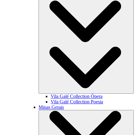
Vila Galé Collection
Ópera
Vila Galé Collection
Poesia
Minas Gerais