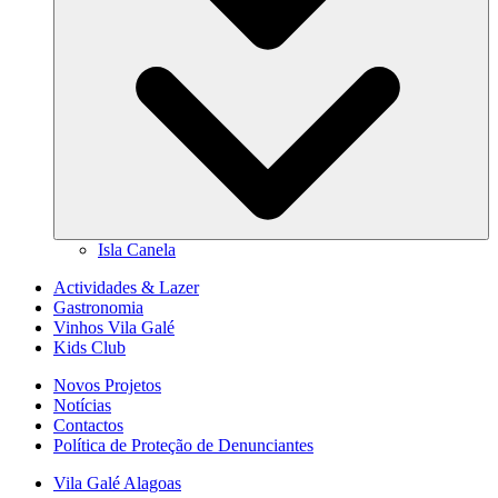
Isla Canela
Actividades & Lazer
Gastronomia
Vinhos Vila Galé
Kids Club
Novos Projetos
Notícias
Contactos
Política de Proteção de Denunciantes
Vila Galé
Alagoas