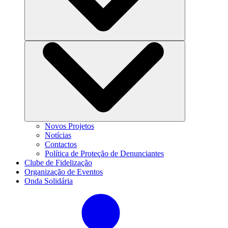
Novos Projetos
Notícias
Contactos
Política de Proteção de Denunciantes
Clube de Fidelização
Organização de Eventos
Onda Solidária