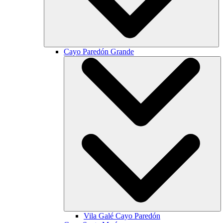
Cayo Paredón Grande
Vila Galé
Cayo Paredón