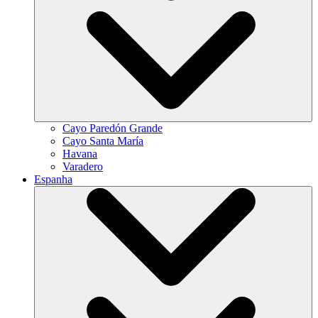
Cayo Paredón Grande
Cayo Santa María
Havana
Varadero
Espanha