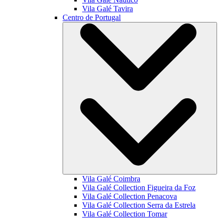
Vila Galé
Tavira
Centro de Portugal
Vila Galé
Coimbra
Vila Galé Collection
Figueira da Foz
Vila Galé Collection
Penacova
Vila Galé Collection
Serra da Estrela
Vila Galé Collection
Tomar