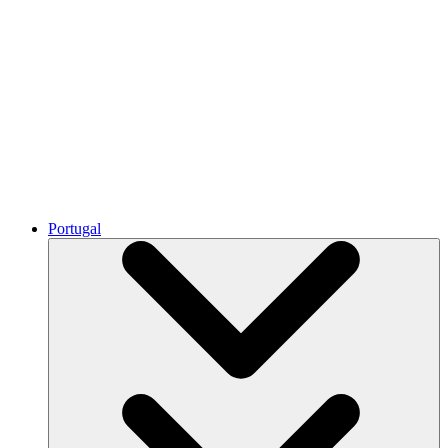
Portugal