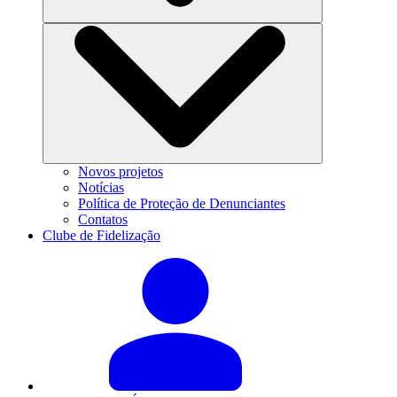
Novos projetos
Notícias
Política de Proteção de Denunciantes
Contatos
Clube de Fidelização