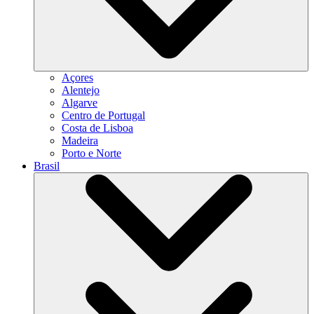
Açores
Alentejo
Algarve
Centro de Portugal
Costa de Lisboa
Madeira
Porto e Norte
Brasil