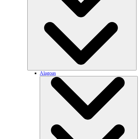
Alagoas