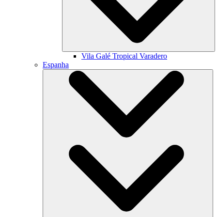
Vila Galé
Tropical Varadero
Espanha