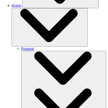
Hoteis
Portugal