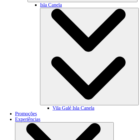
Isla Canela
Vila Galé
Isla Canela
Promoções
Experiências