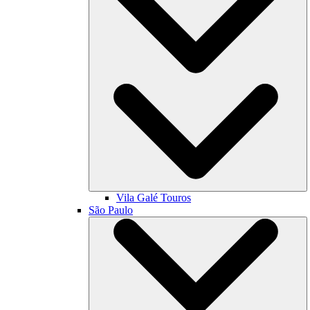
Vila Galé
Touros
São Paulo