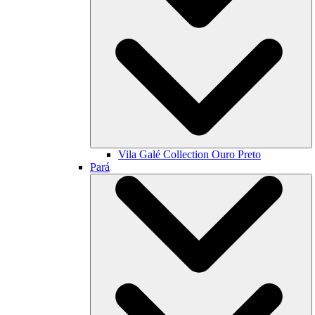
Vila Galé Collection
Ouro Preto
Pará