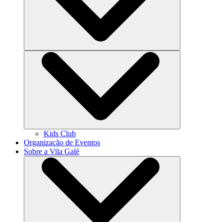
Kids Club
Organização de Eventos
Sobre a Vila Galé