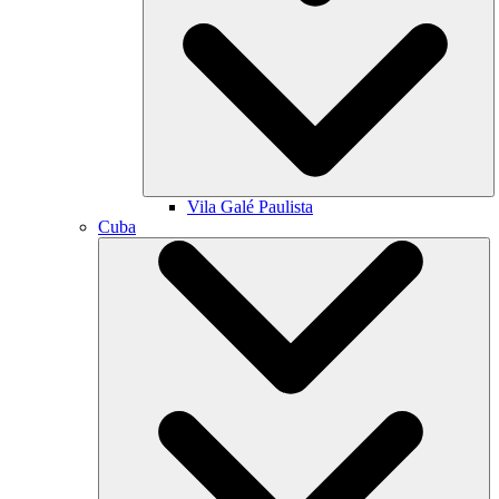
Vila Galé
Paulista
Cuba