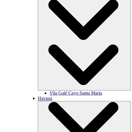
Vila Galé
Cayo Santa Maria
Havana