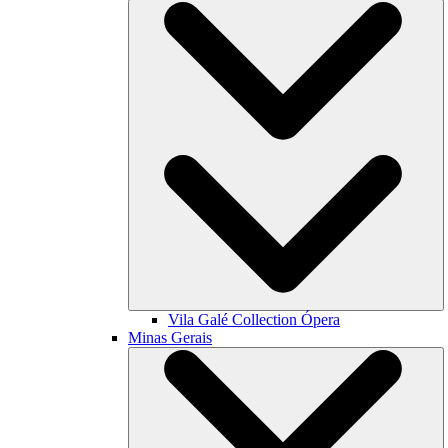
Vila Galé Collection
Ópera
Minas Gerais