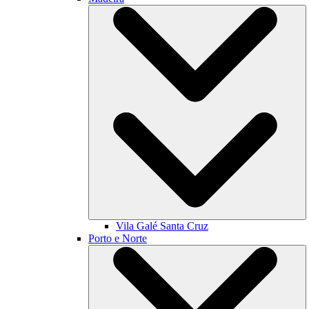
Vila Galé
Santa Cruz
Porto e Norte