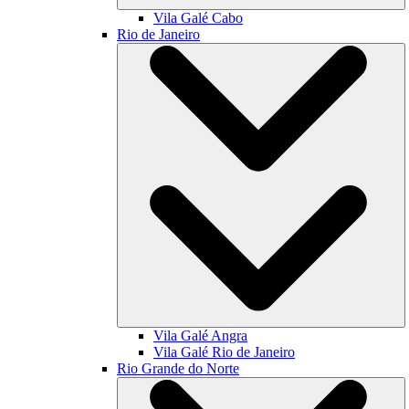
Vila Galé
Cabo
Rio de Janeiro
Vila Galé
Angra
Vila Galé
Rio de Janeiro
Rio Grande do Norte