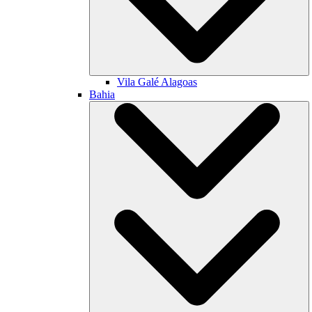
Vila Galé
Alagoas
Bahia