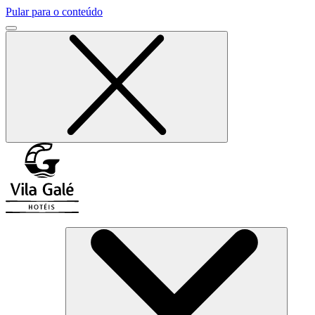
Pular para o conteúdo