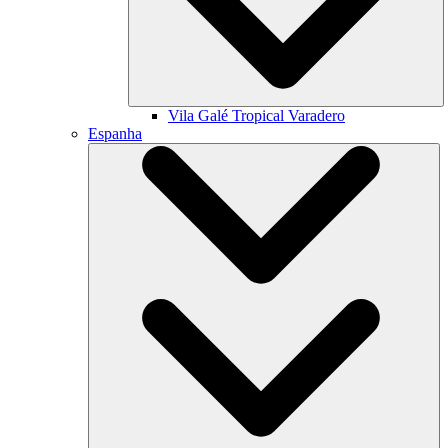
Vila Galé
Tropical Varadero
Espanha