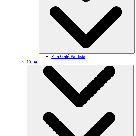
Vila Galé
Paulista
Cuba