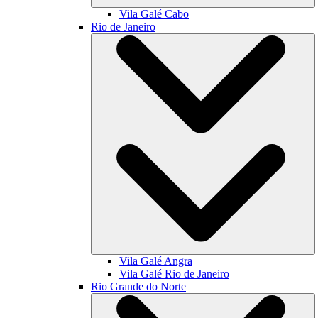
Vila Galé
Cabo
Rio de Janeiro
Vila Galé
Angra
Vila Galé
Rio de Janeiro
Rio Grande do Norte