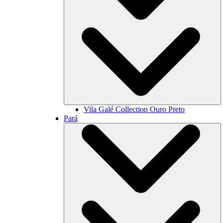
Vila Galé Collection
Ouro Preto
Pará