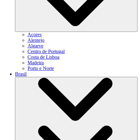
Açores
Alentejo
Algarve
Centro de Portugal
Costa de Lisboa
Madeira
Porto e Norte
Brasil