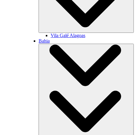
Vila Galé
Alagoas
Bahia