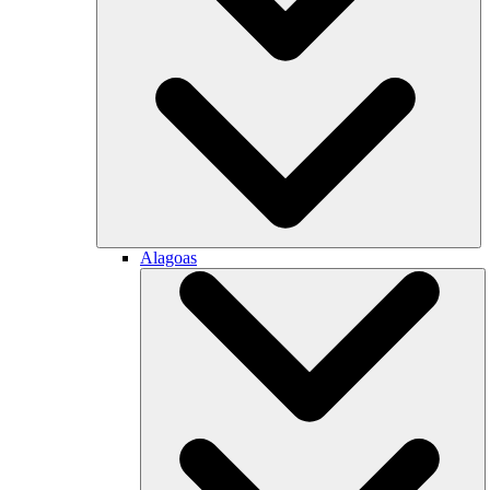
Alagoas