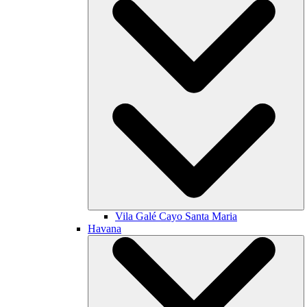
Vila Galé
Cayo Santa Maria
Havana