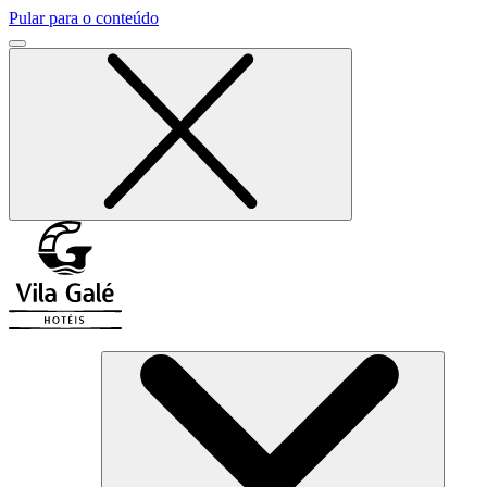
Pular para o conteúdo