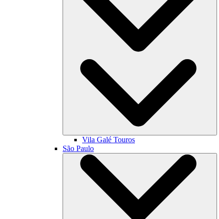
Vila Galé
Touros
São Paulo