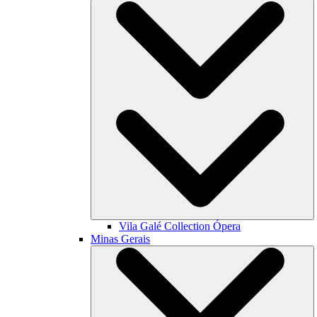
Vila Galé Collection
Ópera
Minas Gerais