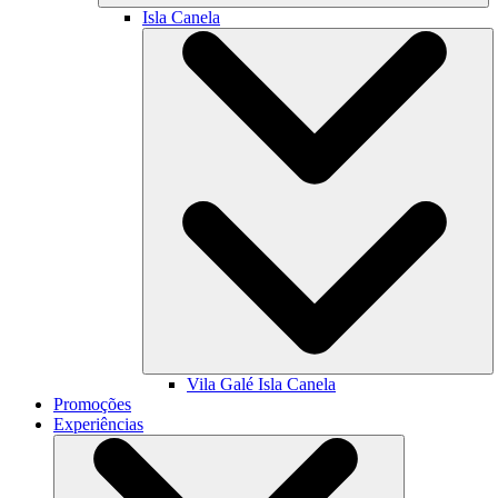
Isla Canela
Vila Galé
Isla Canela
Promoções
Experiências