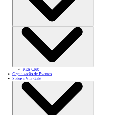
Kids Club
Organização de Eventos
Sobre a Vila Galé