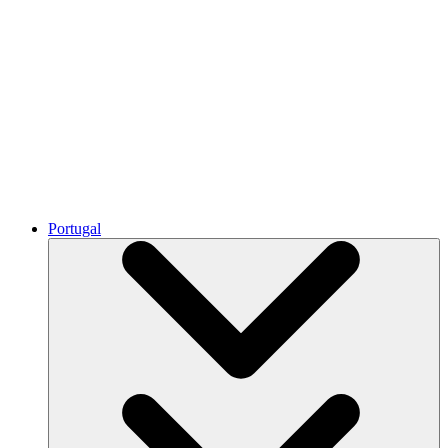
Portugal