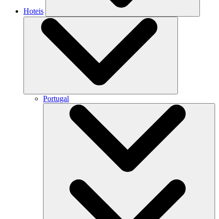
Hoteis
Portugal