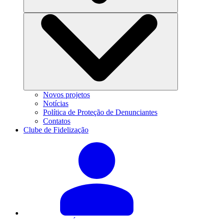
Novos projetos
Notícias
Política de Proteção de Denunciantes
Contatos
Clube de Fidelização