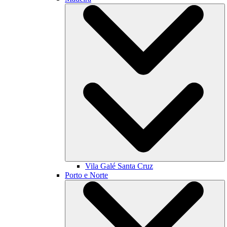
Vila Galé
Santa Cruz
Porto e Norte