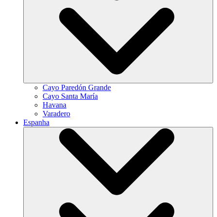
Cayo Paredón Grande
Cayo Santa María
Havana
Varadero
Espanha