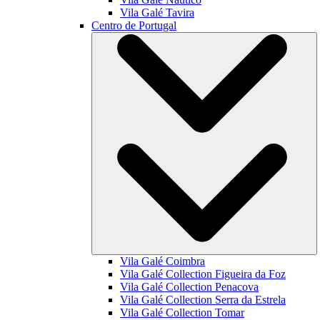
Vila Galé
Tavira
Centro de Portugal
Vila Galé
Coimbra
Vila Galé Collection
Figueira da Foz
Vila Galé Collection
Penacova
Vila Galé Collection
Serra da Estrela
Vila Galé Collection
Tomar