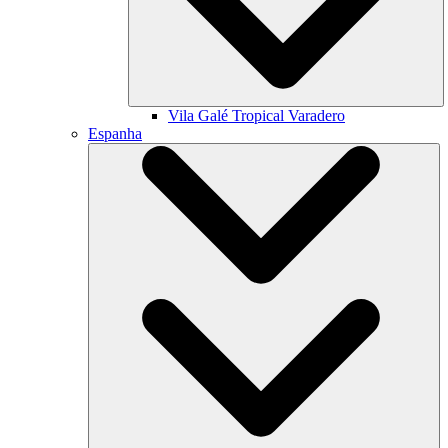
Vila Galé
Tropical Varadero
Espanha