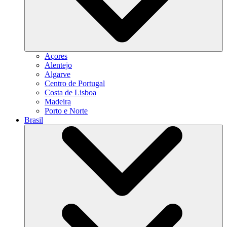
Açores
Alentejo
Algarve
Centro de Portugal
Costa de Lisboa
Madeira
Porto e Norte
Brasil