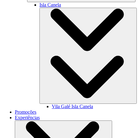
Isla Canela
Vila Galé
Isla Canela
Promoções
Experiências