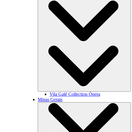
Vila Galé Collection
Ópera
Minas Gerais