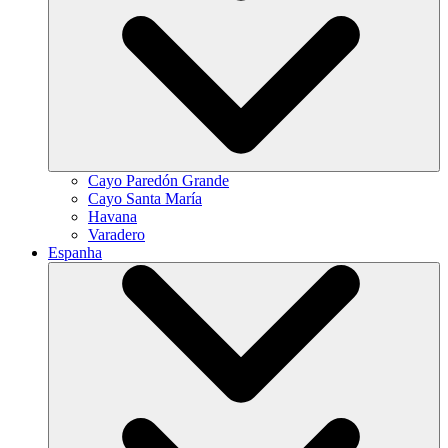
Cayo Paredón Grande
Cayo Santa María
Havana
Varadero
Espanha