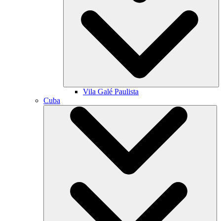
Vila Galé
Paulista
Cuba