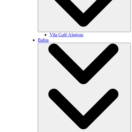
Vila Galé
Alagoas
Bahia