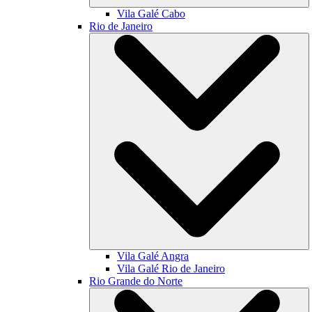
Vila Galé
Cabo
Rio de Janeiro
Vila Galé
Angra
Vila Galé
Rio de Janeiro
Rio Grande do Norte