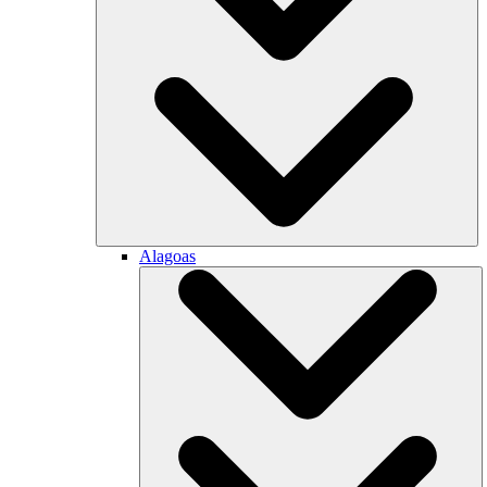
Alagoas