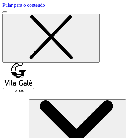
Pular para o conteúdo