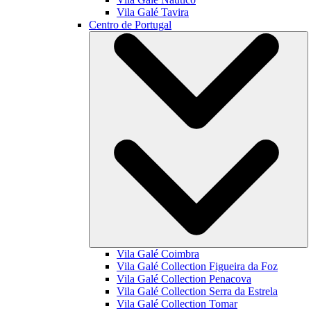
Vila Galé
Tavira
Centro de Portugal
Vila Galé
Coimbra
Vila Galé Collection
Figueira da Foz
Vila Galé Collection
Penacova
Vila Galé Collection
Serra da Estrela
Vila Galé Collection
Tomar