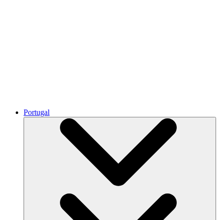
Portugal