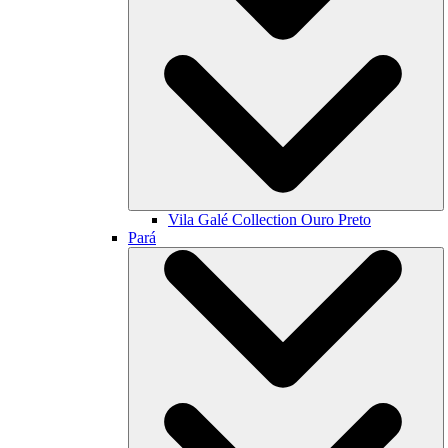
Vila Galé Collection
Ouro Preto
Pará