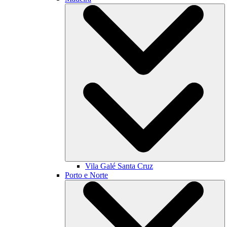
Vila Galé
Santa Cruz
Porto e Norte