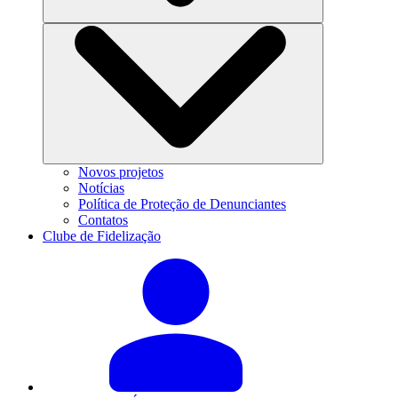
Novos projetos
Notícias
Política de Proteção de Denunciantes
Contatos
Clube de Fidelização