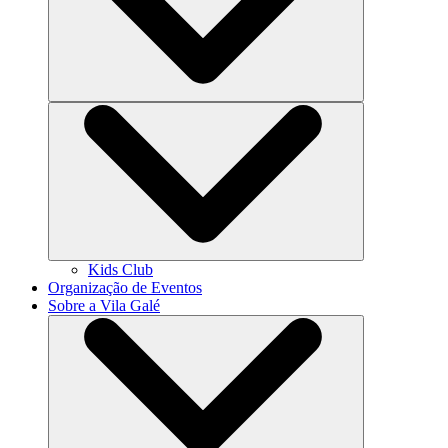
Kids Club
Organização de Eventos
Sobre a Vila Galé