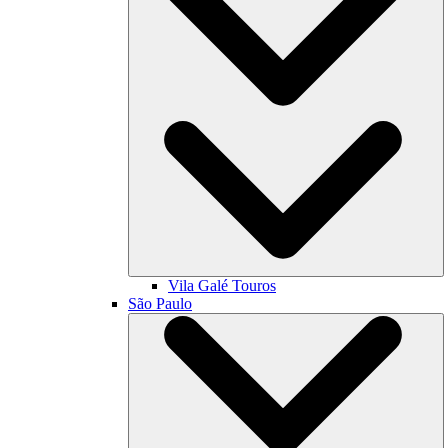
Vila Galé
Touros
São Paulo