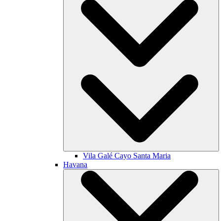
Vila Galé
Cayo Santa Maria
Havana