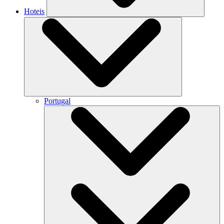
Hoteis
Portugal