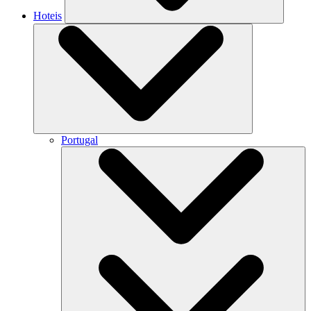
Hoteis
Portugal