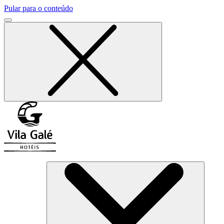
Pular para o conteúdo