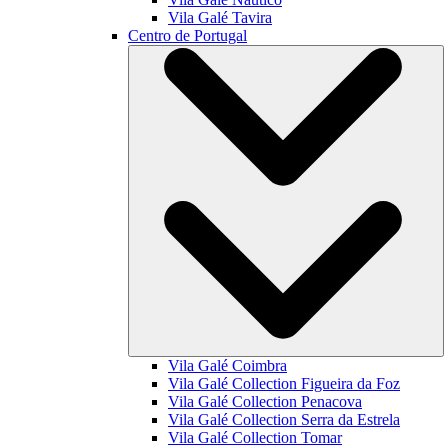
Vila Galé
Tavira
Centro de Portugal
Vila Galé
Coimbra
Vila Galé Collection
Figueira da Foz
Vila Galé Collection
Penacova
Vila Galé Collection
Serra da Estrela
Vila Galé Collection
Tomar