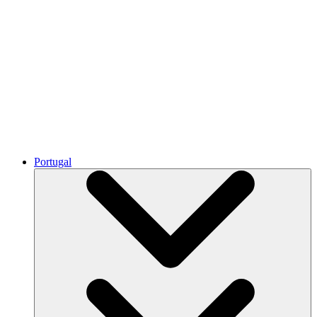
Portugal