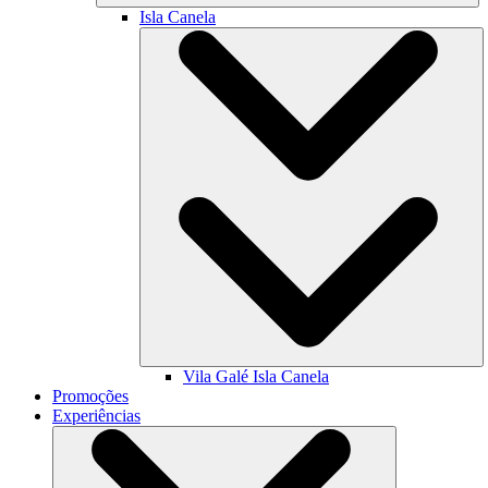
Isla Canela
Vila Galé
Isla Canela
Promoções
Experiências