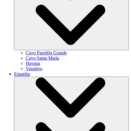
Cayo Paredón Grande
Cayo Santa María
Havana
Varadero
Espanha