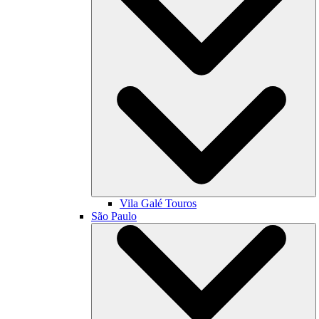
Vila Galé
Touros
São Paulo