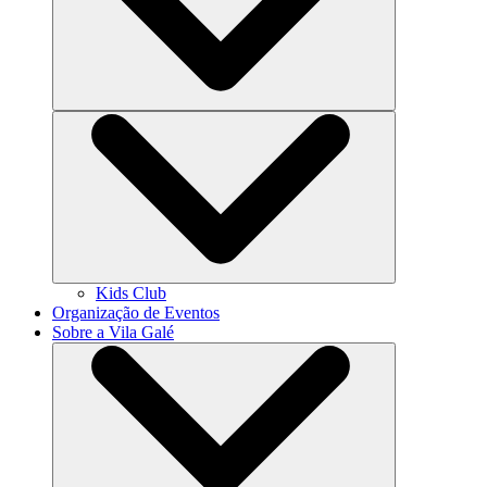
Kids Club
Organização de Eventos
Sobre a Vila Galé