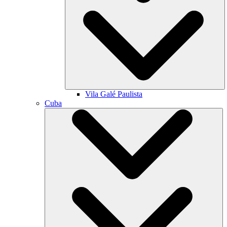
Vila Galé
Paulista
Cuba