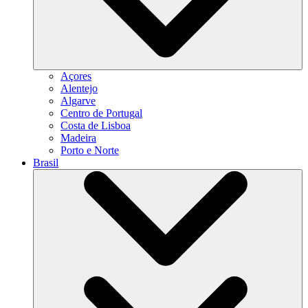
Açores
Alentejo
Algarve
Centro de Portugal
Costa de Lisboa
Madeira
Porto e Norte
Brasil