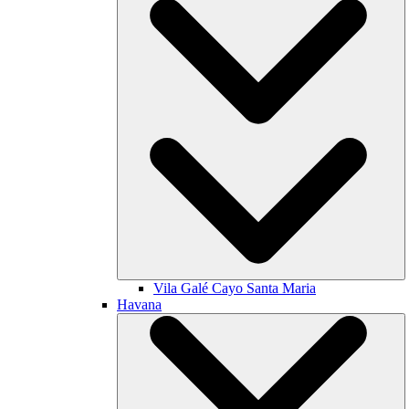
Vila Galé
Cayo Santa Maria
Havana