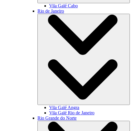
Vila Galé
Cabo
Rio de Janeiro
Vila Galé
Angra
Vila Galé
Rio de Janeiro
Rio Grande do Norte