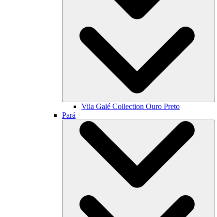
Vila Galé Collection
Ouro Preto
Pará