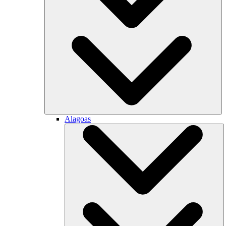
Alagoas