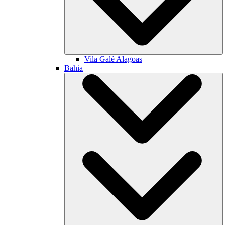
Vila Galé
Alagoas
Bahia