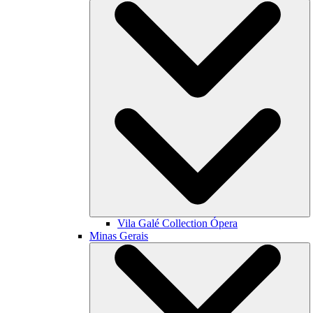
Vila Galé Collection
Ópera
Minas Gerais