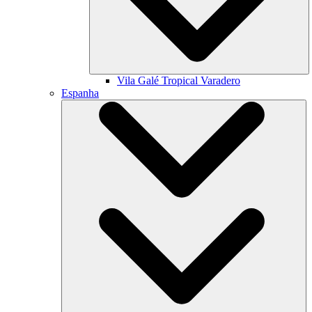
Vila Galé
Tropical Varadero
Espanha