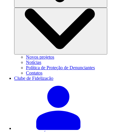
Novos projetos
Notícias
Política de Proteção de Denunciantes
Contatos
Clube de Fidelização