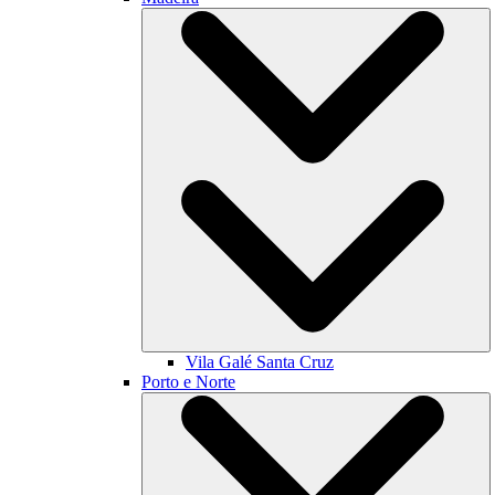
Vila Galé
Santa Cruz
Porto e Norte