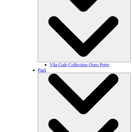
Vila Galé Collection
Ouro Preto
Pará