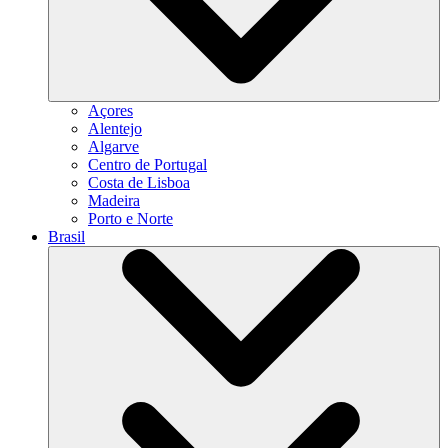
Açores
Alentejo
Algarve
Centro de Portugal
Costa de Lisboa
Madeira
Porto e Norte
Brasil