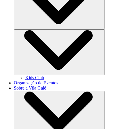
Kids Club
Organização de Eventos
Sobre a Vila Galé