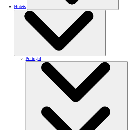
Hoteis
Portugal