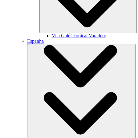
Vila Galé
Tropical Varadero
Espanha