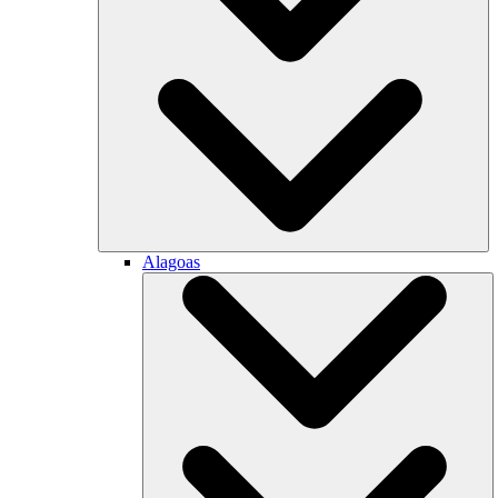
Alagoas