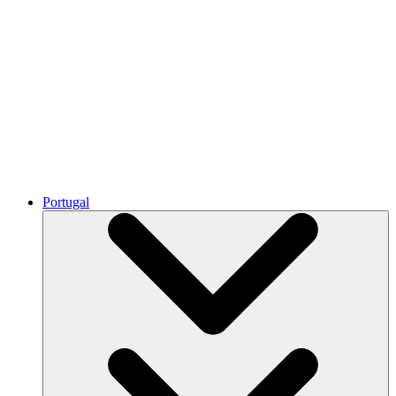
Portugal