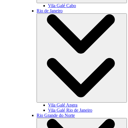
Vila Galé
Cabo
Rio de Janeiro
Vila Galé
Angra
Vila Galé
Rio de Janeiro
Rio Grande do Norte