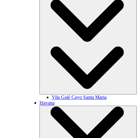
Vila Galé
Cayo Santa Maria
Havana