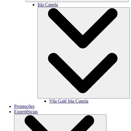
Isla Canela
Vila Galé
Isla Canela
Promoções
Experiências