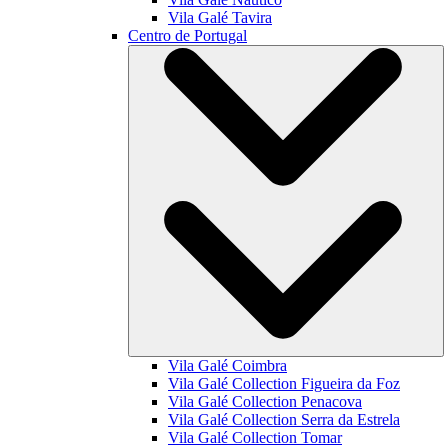
Vila Galé
Tavira
Centro de Portugal
Vila Galé
Coimbra
Vila Galé Collection
Figueira da Foz
Vila Galé Collection
Penacova
Vila Galé Collection
Serra da Estrela
Vila Galé Collection
Tomar