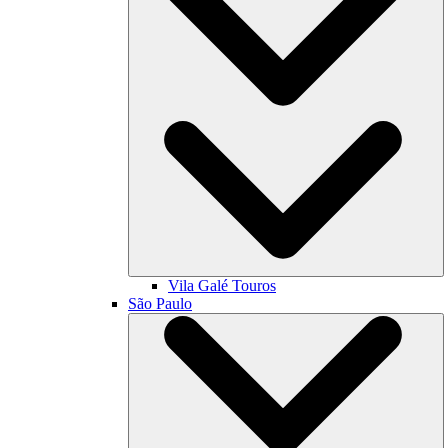
Vila Galé
Touros
São Paulo