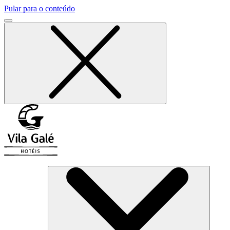
Pular para o conteúdo