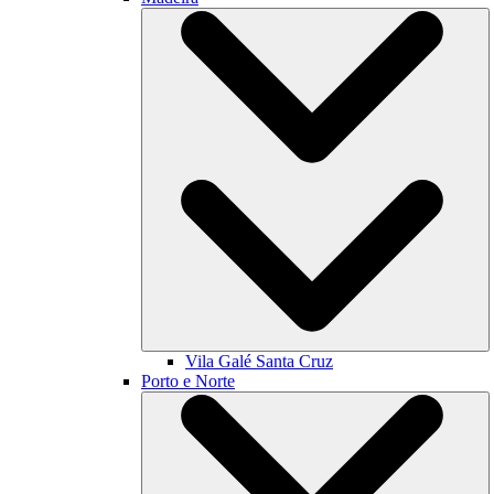
Vila Galé
Santa Cruz
Porto e Norte