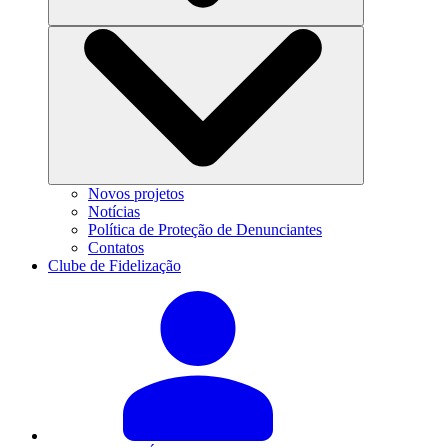
Novos projetos
Notícias
Política de Proteção de Denunciantes
Contatos
Clube de Fidelização