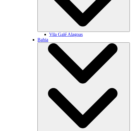
Vila Galé
Alagoas
Bahia