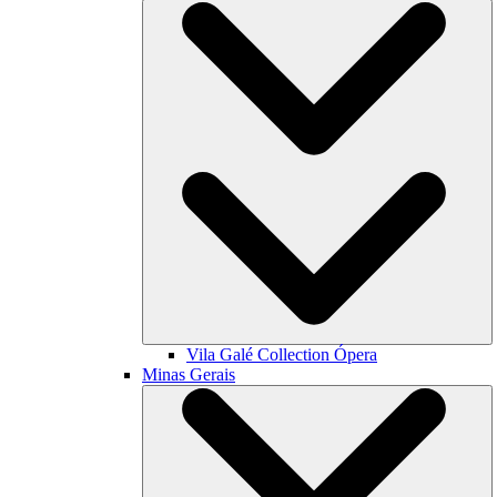
Vila Galé Collection
Ópera
Minas Gerais