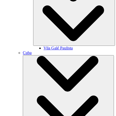
Vila Galé
Paulista
Cuba