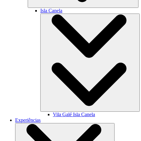
Isla Canela
Vila Galé
Isla Canela
Experiências