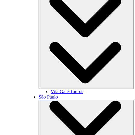
Vila Galé
Touros
São Paulo