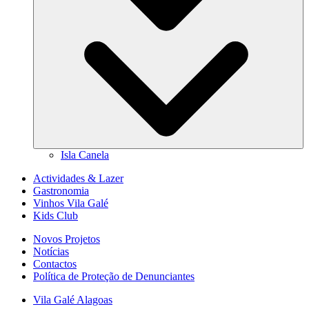
Isla Canela
Actividades & Lazer
Gastronomia
Vinhos Vila Galé
Kids Club
Novos Projetos
Notícias
Contactos
Política de Proteção de Denunciantes
Vila Galé
Alagoas