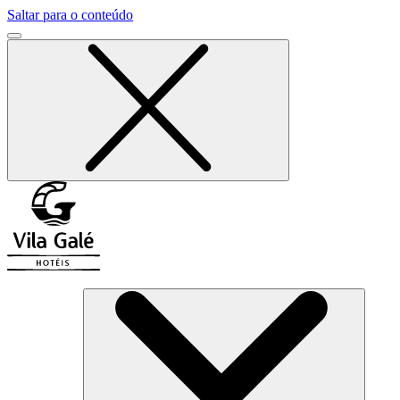
Saltar para o conteúdo