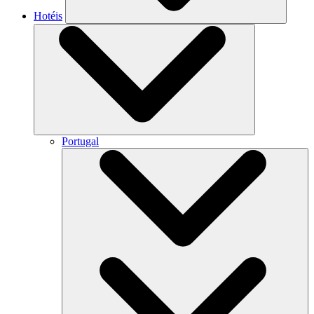
Hotéis
Portugal