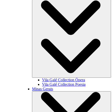
Vila Galé Collection
Ópera
Vila Galé Collection
Poesia
Minas Gerais