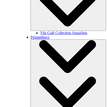
Vila Galé Collection
Amazônia
Pernambuco