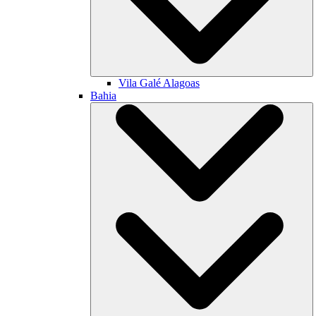
Vila Galé
Alagoas
Bahia