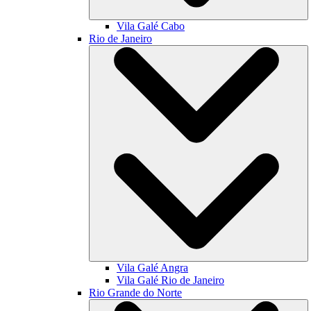
Vila Galé
Cabo
Rio de Janeiro
Vila Galé
Angra
Vila Galé
Rio de Janeiro
Rio Grande do Norte