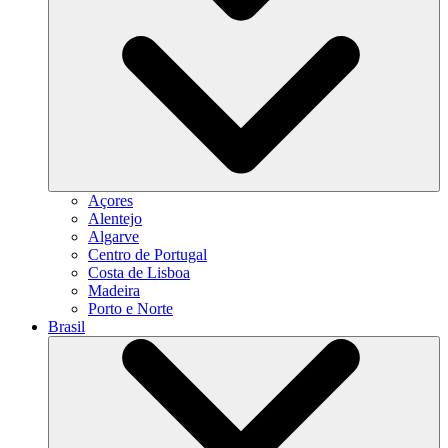
Açores
Alentejo
Algarve
Centro de Portugal
Costa de Lisboa
Madeira
Porto e Norte
Brasil