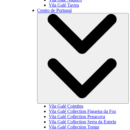
Vila Galé
Tavira
Centro de Portugal
Vila Galé
Coimbra
Vila Galé Collection
Figueira da Foz
Vila Galé Collection
Penacova
Vila Galé Collection
Serra da Estrela
Vila Galé Collection
Tomar