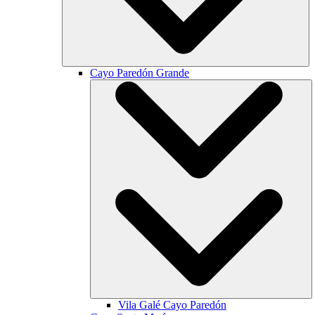
Cayo Paredón Grande
Vila Galé
Cayo Paredón