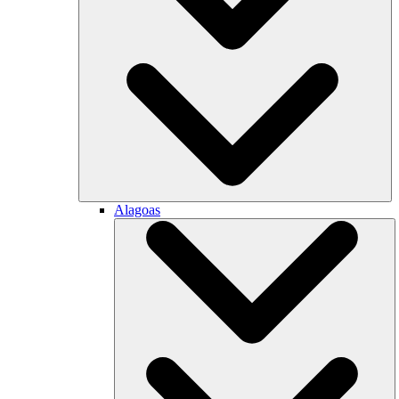
Alagoas