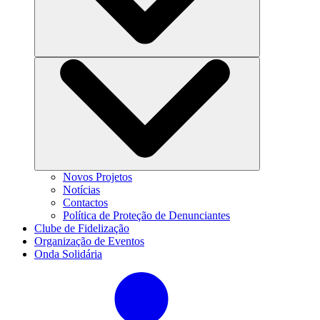
Novos Projetos
Notícias
Contactos
Política de Proteção de Denunciantes
Clube de Fidelização
Organização de Eventos
Onda Solidária