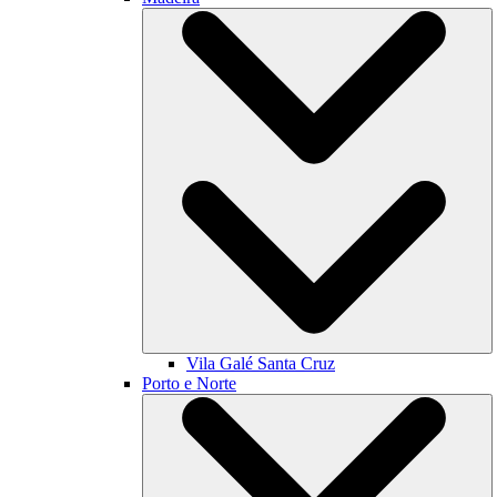
Vila Galé
Santa Cruz
Porto e Norte