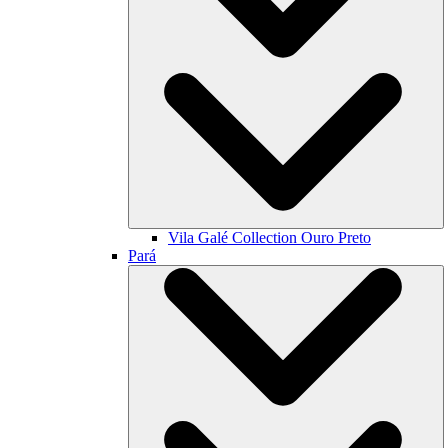
Vila Galé Collection
Ouro Preto
Pará