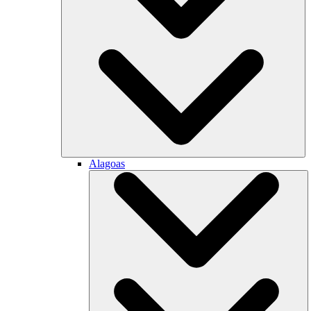
Alagoas