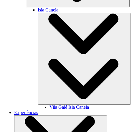
Isla Canela
Vila Galé
Isla Canela
Experiências