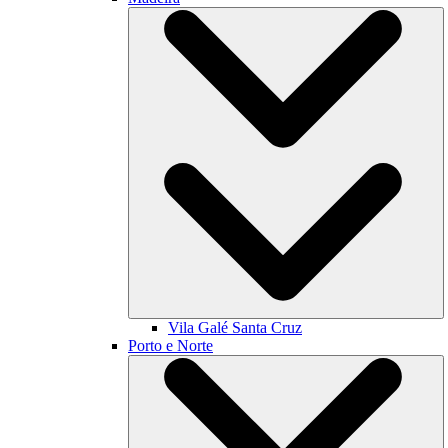
Vila Galé
Santa Cruz
Porto e Norte