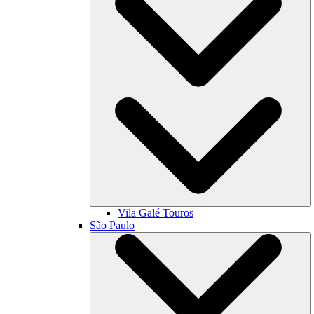
Vila Galé
Touros
São Paulo