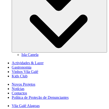
Isla Canela
Actividades & Lazer
Gastronomia
Vinhos Vila Galé
Kids Club
Novos Projetos
Notícias
Contactos
Política de Proteção de Denunciantes
Vila Galé
Alagoas