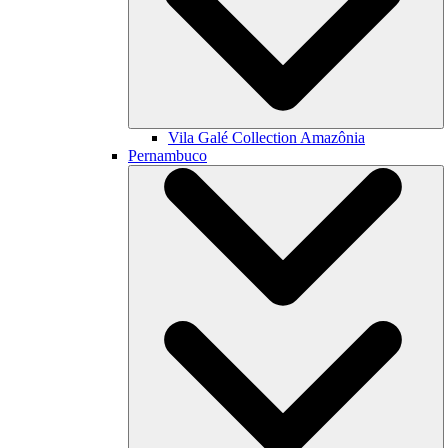
Vila Galé Collection
Amazônia
Pernambuco