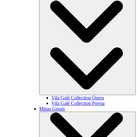
Vila Galé Collection
Ópera
Vila Galé Collection
Poesia
Minas Gerais