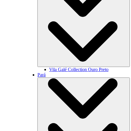
Vila Galé Collection
Ouro Preto
Pará