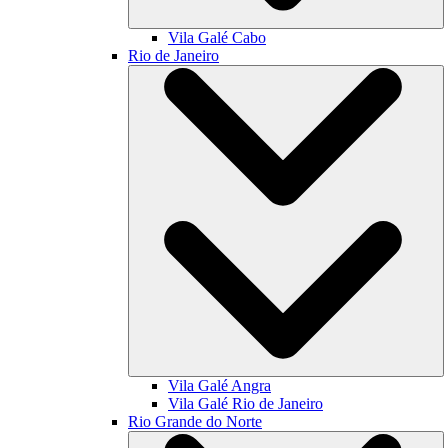
Vila Galé
Cabo
Rio de Janeiro
Vila Galé
Angra
Vila Galé
Rio de Janeiro
Rio Grande do Norte