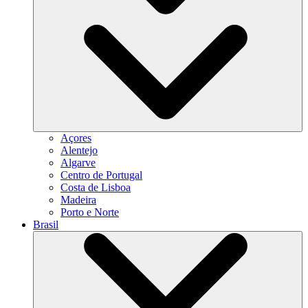
Açores
Alentejo
Algarve
Centro de Portugal
Costa de Lisboa
Madeira
Porto e Norte
Brasil