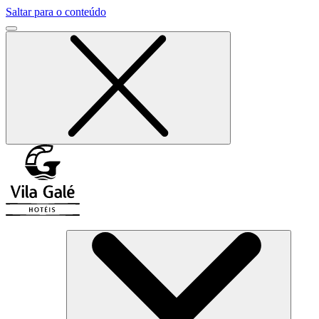
Saltar para o conteúdo