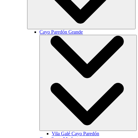
Cayo Paredón Grande
Vila Galé
Cayo Paredón