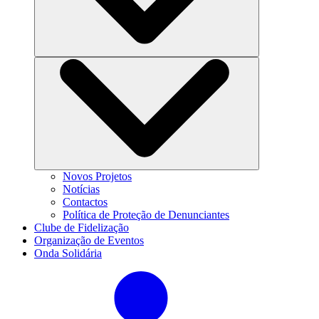
Novos Projetos
Notícias
Contactos
Política de Proteção de Denunciantes
Clube de Fidelização
Organização de Eventos
Onda Solidária