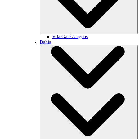
Vila Galé
Alagoas
Bahia