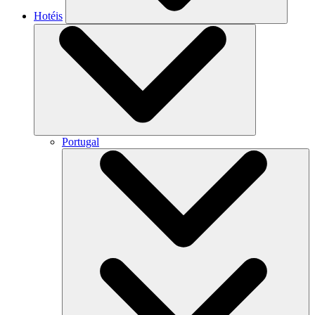
Hotéis
Portugal