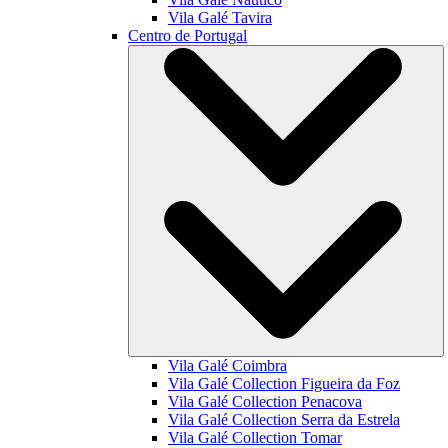
Vila Galé
Tavira
Centro de Portugal
Vila Galé
Coimbra
Vila Galé Collection
Figueira da Foz
Vila Galé Collection
Penacova
Vila Galé Collection
Serra da Estrela
Vila Galé Collection
Tomar