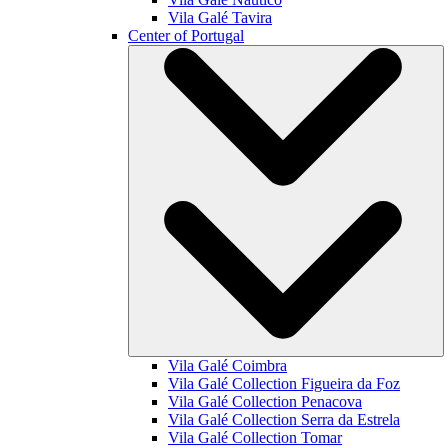
Vila Galé
Tavira
Center of Portugal
Vila Galé
Coimbra
Vila Galé Collection
Figueira da Foz
Vila Galé Collection
Penacova
Vila Galé Collection
Serra da Estrela
Vila Galé Collection
Tomar