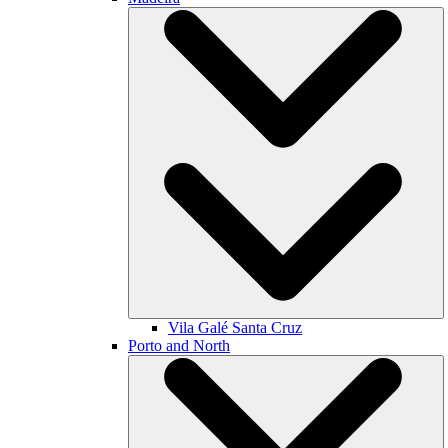
Vila Galé
Santa Cruz
Porto and North