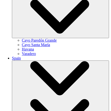
Cayo Paredón Grande
Cayo Santa María
Havana
Varadero
Spain