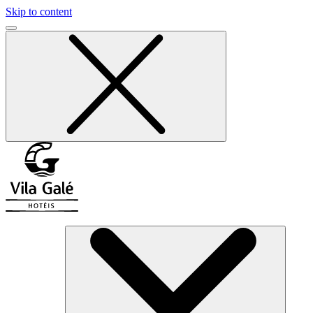
Skip to content