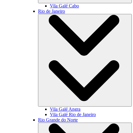
Vila Galé
Cabo
Rio de Janeiro
Vila Galé
Angra
Vila Galé
Rio de Janeiro
Rio Grande do Norte