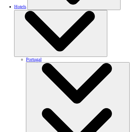
Hotels
Portugal