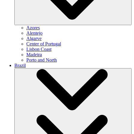
Azores
Alentejo
Algarve
Center of Portugal
Lisbon Coast
Madeira
Porto and North
Brazil