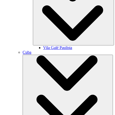
Vila Galé
Paulista
Cuba