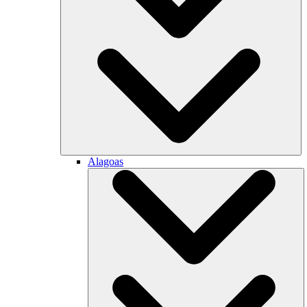
Alagoas