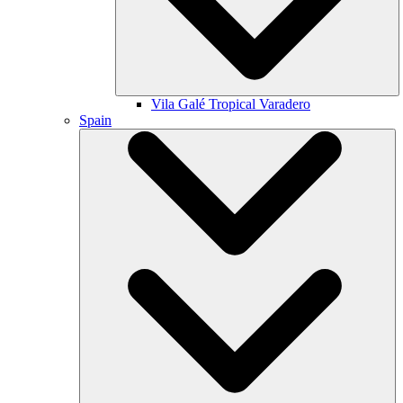
Vila Galé
Tropical Varadero
Spain