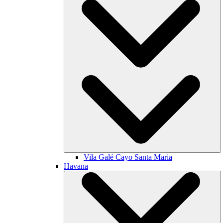
Vila Galé
Cayo Santa Maria
Havana