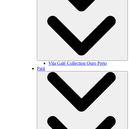
Vila Galé Collection
Ouro Preto
Pará