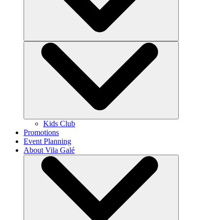
Kids Club
Promotions
Event Planning
About Vila Galé