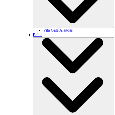
Vila Galé
Alagoas
Bahia