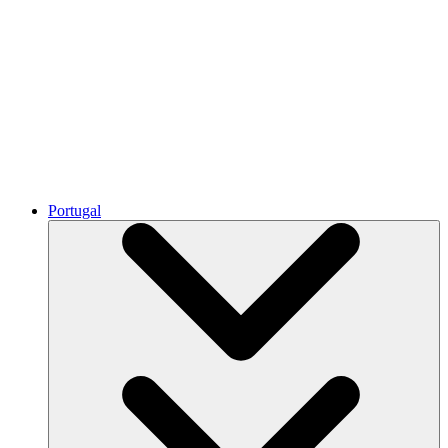
Portugal