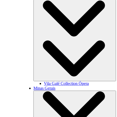
Vila Galé Collection
Ópera
Minas Gerais