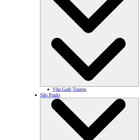
Vila Galé
Touros
São Paulo