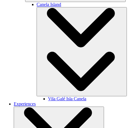
Canela Island
Vila Galé
Isla Canela
Experiences