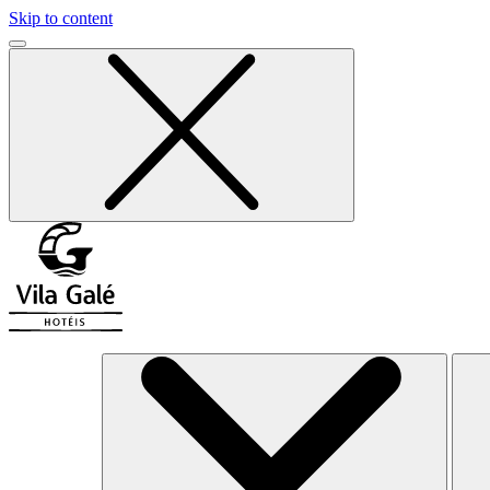
Skip to content