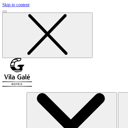
Skip to content