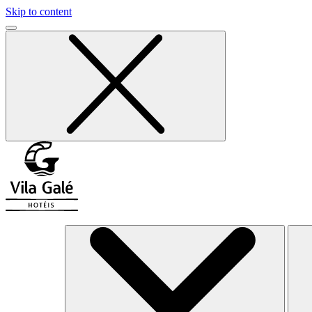
Skip to content