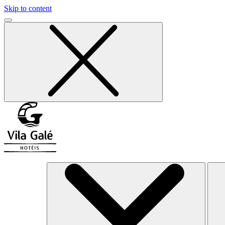
Skip to content