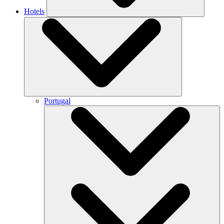
Hotels
Portugal