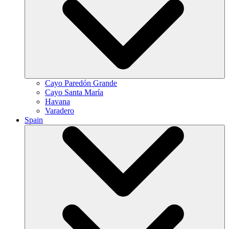
Cayo Paredón Grande
Cayo Santa María
Havana
Varadero
Spain