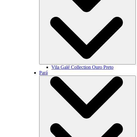
Vila Galé Collection
Ouro Preto
Pará