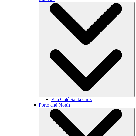
Vila Galé
Santa Cruz
Porto and North