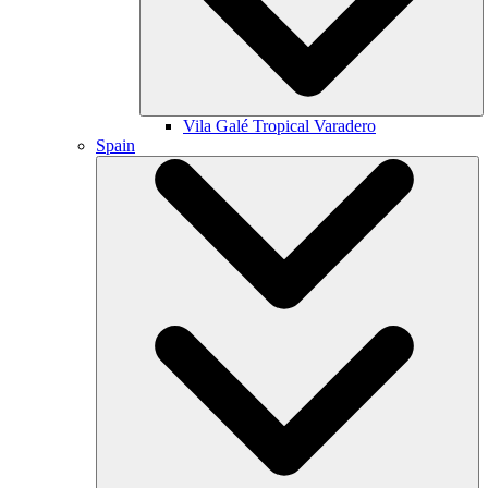
Vila Galé
Tropical Varadero
Spain