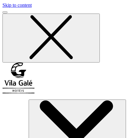
Skip to content