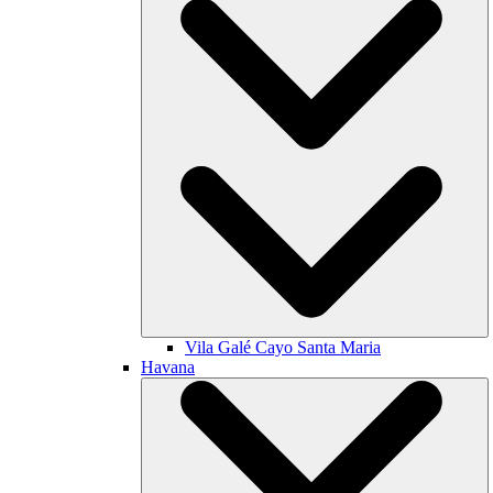
Vila Galé
Cayo Santa Maria
Havana