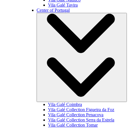
Vila Galé
Tavira
Center of Portugal
Vila Galé
Coimbra
Vila Galé Collection
Figueira da Foz
Vila Galé Collection
Penacova
Vila Galé Collection
Serra da Estrela
Vila Galé Collection
Tomar