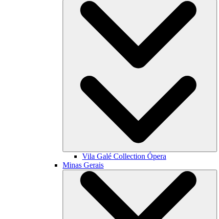
Vila Galé Collection
Ópera
Minas Gerais