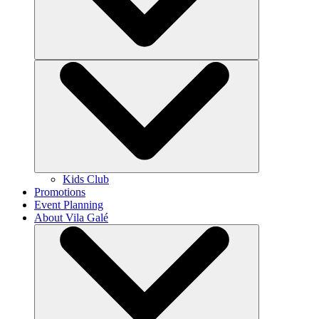
Kids Club
Promotions
Event Planning
About Vila Galé