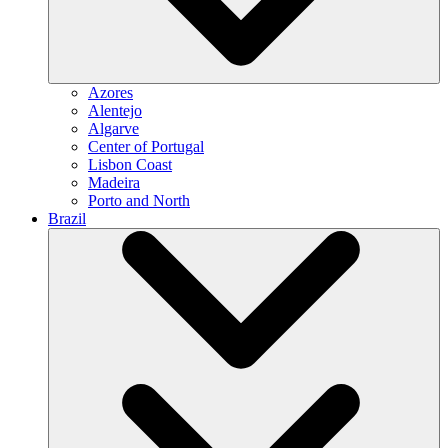
Azores
Alentejo
Algarve
Center of Portugal
Lisbon Coast
Madeira
Porto and North
Brazil