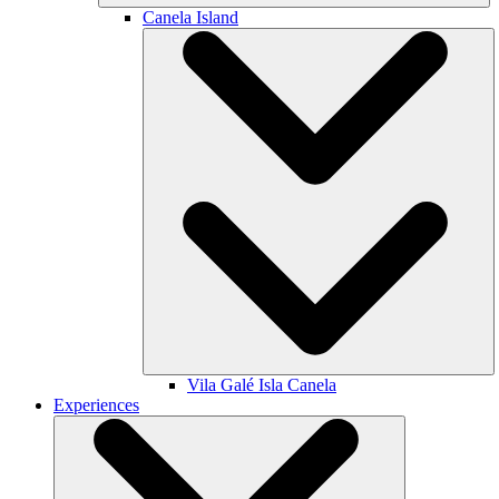
Canela Island
Vila Galé
Isla Canela
Experiences