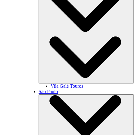
Vila Galé
Touros
São Paulo