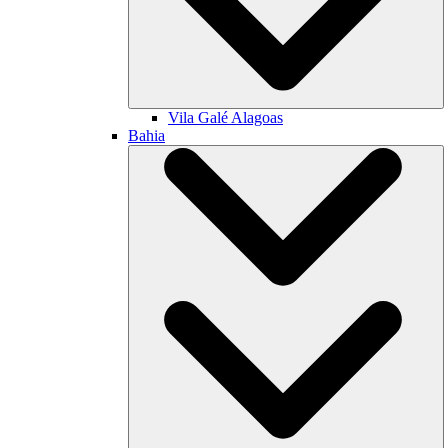
Vila Galé
Alagoas
Bahia