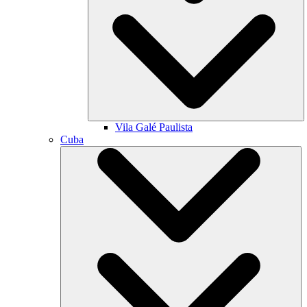
Vila Galé
Paulista
Cuba