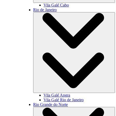
Vila Galé
Cabo
Rio de Janeiro
Vila Galé
Angra
Vila Galé
Rio de Janeiro
Rio Grande do Norte