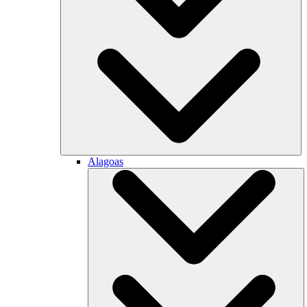
Alagoas