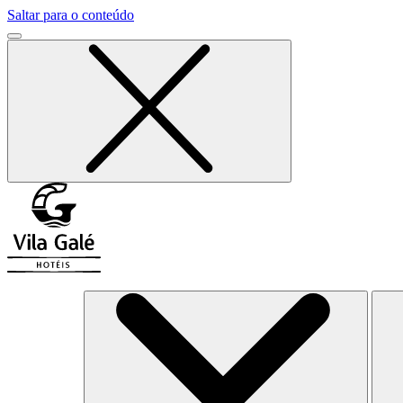
Saltar para o conteúdo