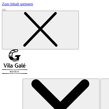
Zum Inhalt springen