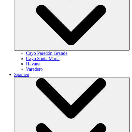
Cayo Paredón Grande
Cayo Santa María
Havana
Varadero
Spanien