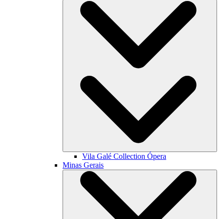
Vila Galé Collection
Ópera
Minas Gerais