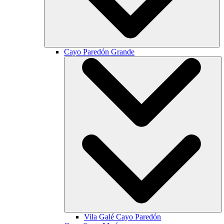
Cayo Paredón Grande
Vila Galé
Cayo Paredón