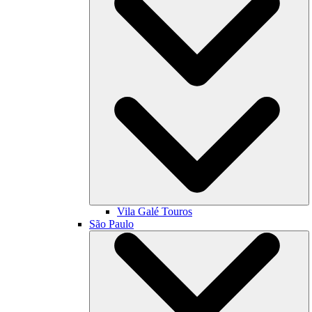
Vila Galé
Touros
São Paulo