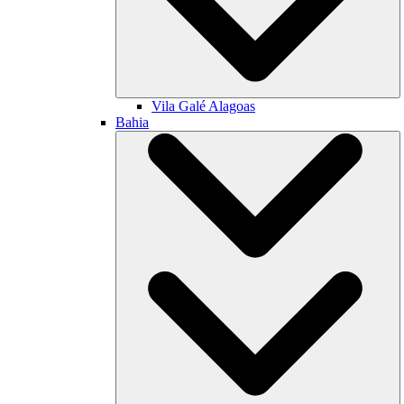
Vila Galé
Alagoas
Bahia