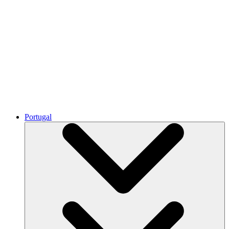
Portugal