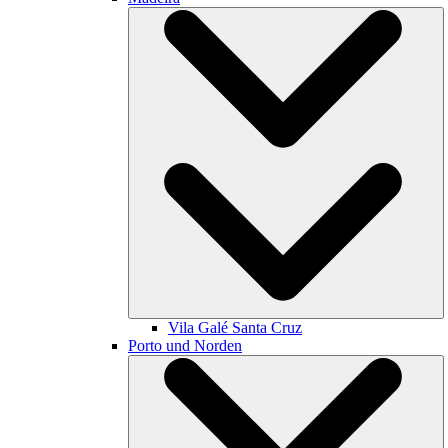
Vila Galé
Santa Cruz
Porto und Norden