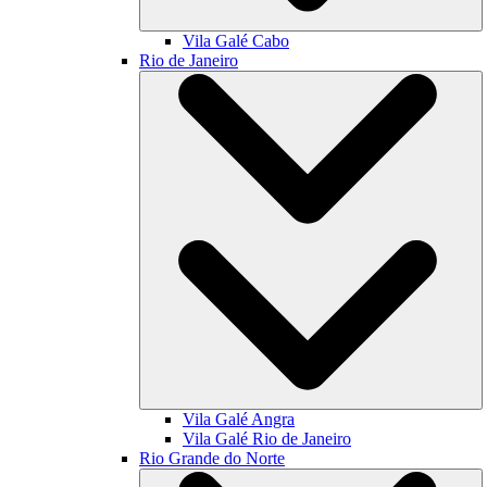
Vila Galé
Cabo
Rio de Janeiro
Vila Galé
Angra
Vila Galé
Rio de Janeiro
Rio Grande do Norte