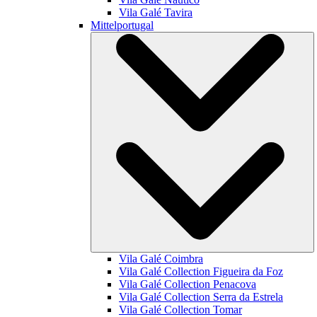
Vila Galé
Tavira
Mittelportugal
Vila Galé
Coimbra
Vila Galé Collection
Figueira da Foz
Vila Galé Collection
Penacova
Vila Galé Collection
Serra da Estrela
Vila Galé Collection
Tomar