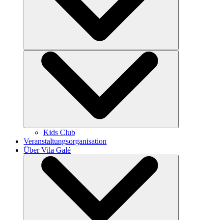
Kids Club
Veranstaltungsorganisation
Über Vila Galé