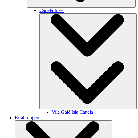
Canela-Insel
Vila Galé
Isla Canela
Erfahrungen