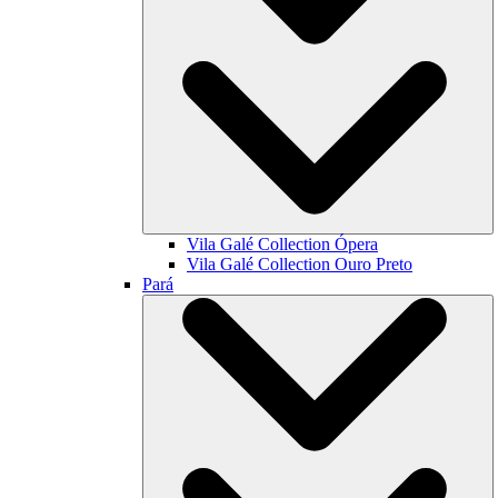
Vila Galé Collection
Ópera
Vila Galé Collection
Ouro Preto
Pará