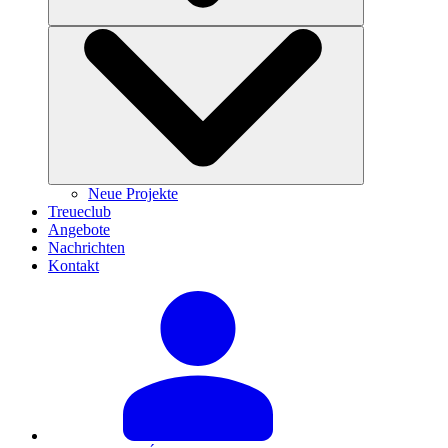
Neue Projekte
Treueclub
Angebote
Nachrichten
Kontakt