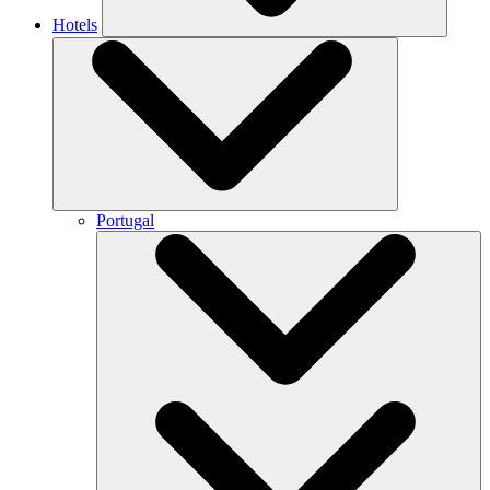
Hotels
Portugal