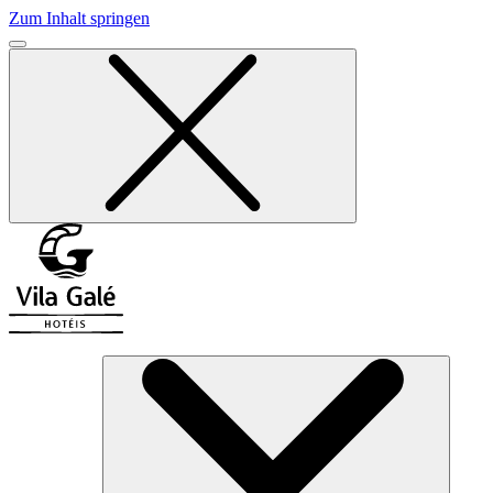
Zum Inhalt springen