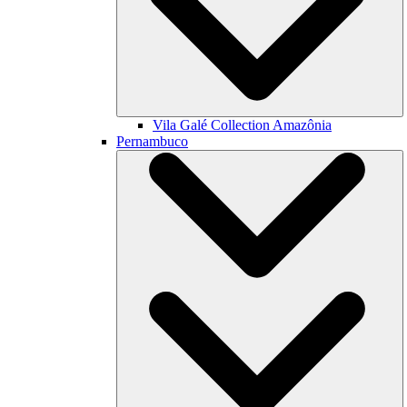
Vila Galé Collection
Amazônia
Pernambuco