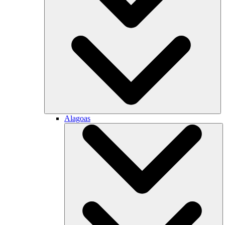
Alagoas