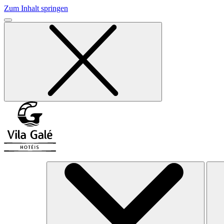
Zum Inhalt springen