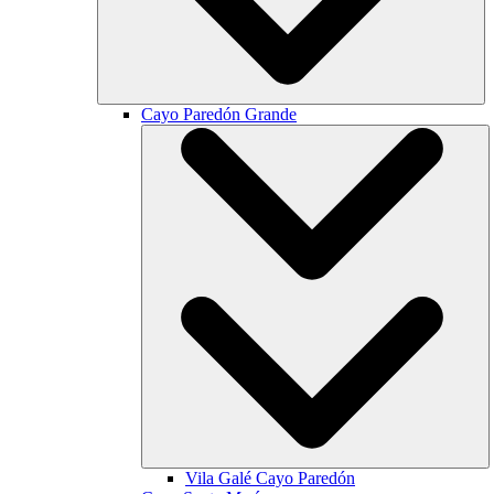
Cayo Paredón Grande
Vila Galé
Cayo Paredón