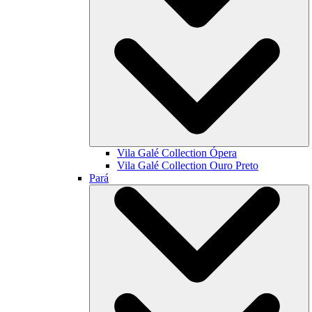
Vila Galé Collection
Ópera
Vila Galé Collection
Ouro Preto
Pará