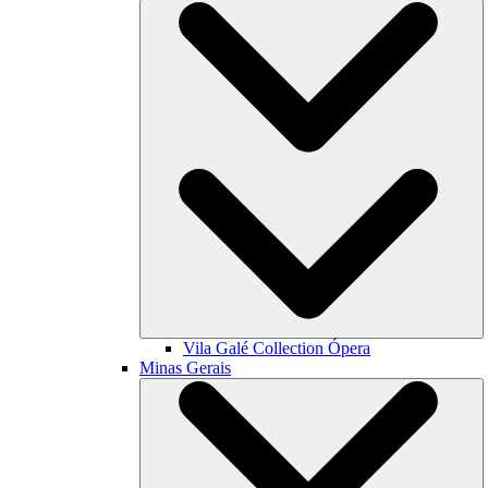
Vila Galé Collection
Ópera
Minas Gerais