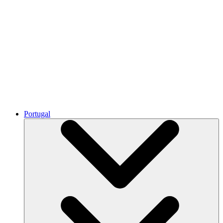
Portugal