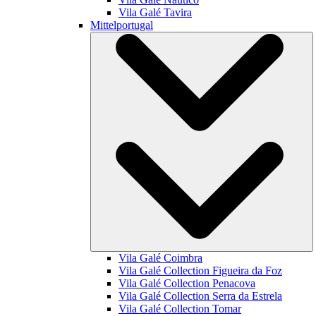
Vila Galé
Tavira
Mittelportugal
Vila Galé
Coimbra
Vila Galé Collection
Figueira da Foz
Vila Galé Collection
Penacova
Vila Galé Collection
Serra da Estrela
Vila Galé Collection
Tomar