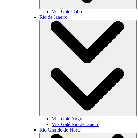
Vila Galé
Cabo
Rio de Janeiro
Vila Galé
Angra
Vila Galé
Rio de Janeiro
Rio Grande do Norte