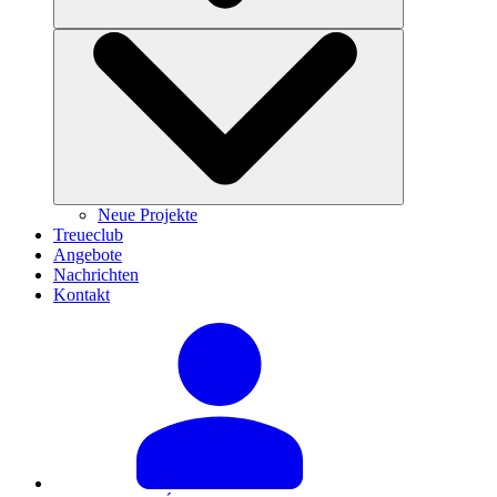
Neue Projekte
Treueclub
Angebote
Nachrichten
Kontakt