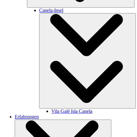
Canela-Insel
Vila Galé
Isla Canela
Erfahrungen