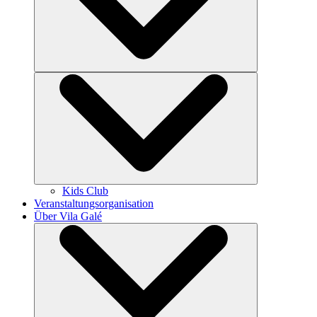
Kids Club
Veranstaltungsorganisation
Über Vila Galé