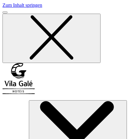
Zum Inhalt springen