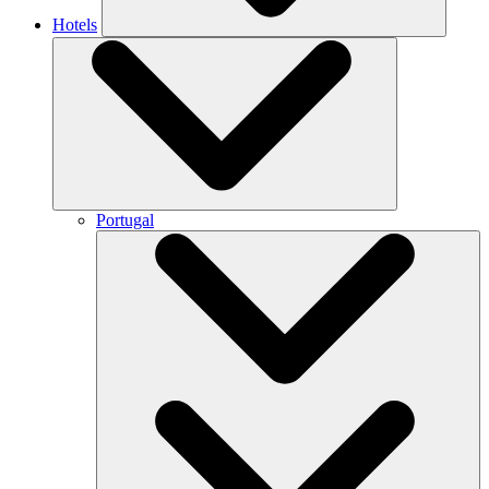
Hotels
Portugal