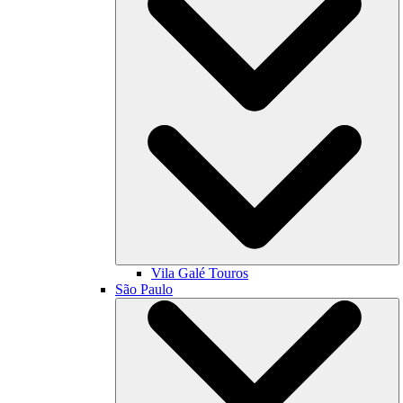
Vila Galé
Touros
São Paulo