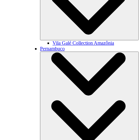
Vila Galé Collection
Amazônia
Pernambuco