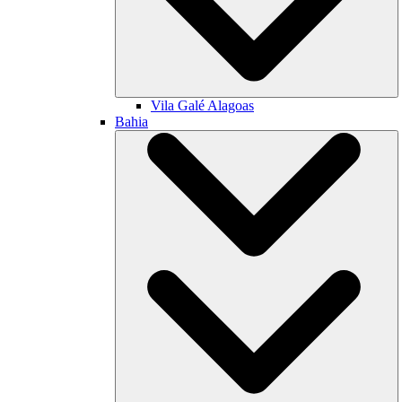
Vila Galé
Alagoas
Bahia