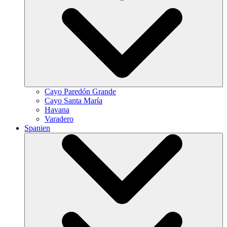
Cayo Paredón Grande
Cayo Santa María
Havana
Varadero
Spanien