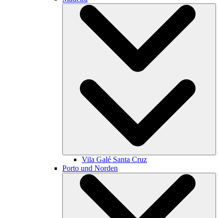
Vila Galé
Santa Cruz
Porto und Norden