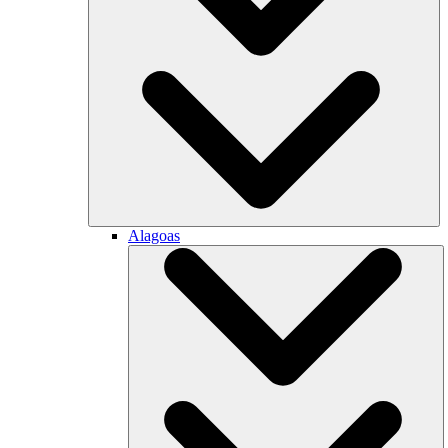
Alagoas