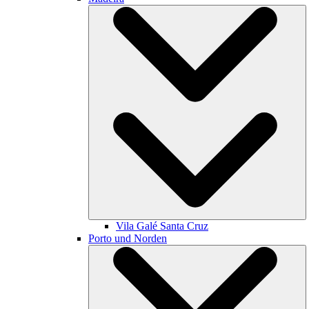
Vila Galé
Santa Cruz
Porto und Norden