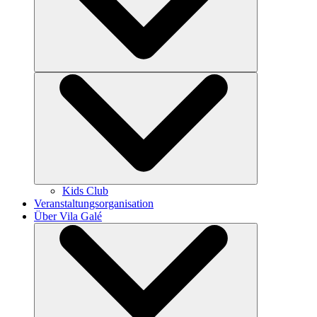
Kids Club
Veranstaltungsorganisation
Über Vila Galé