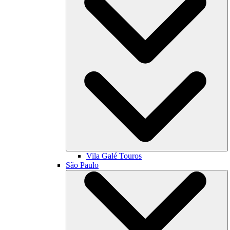
Vila Galé
Touros
São Paulo