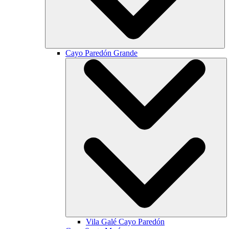
Cayo Paredón Grande
Vila Galé
Cayo Paredón