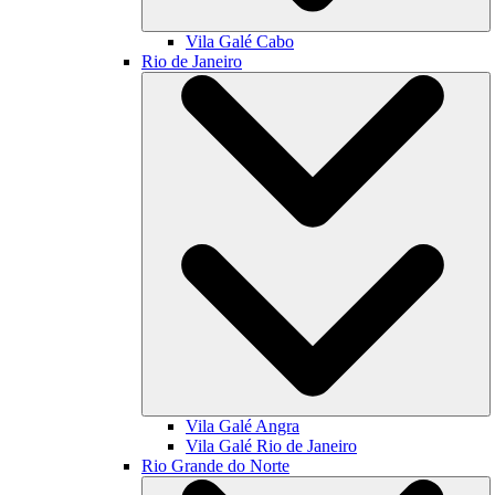
Vila Galé
Cabo
Rio de Janeiro
Vila Galé
Angra
Vila Galé
Rio de Janeiro
Rio Grande do Norte