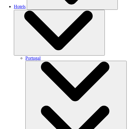
Hotels
Portugal