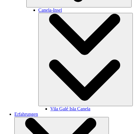
Canela-Insel
Vila Galé
Isla Canela
Erfahrungen