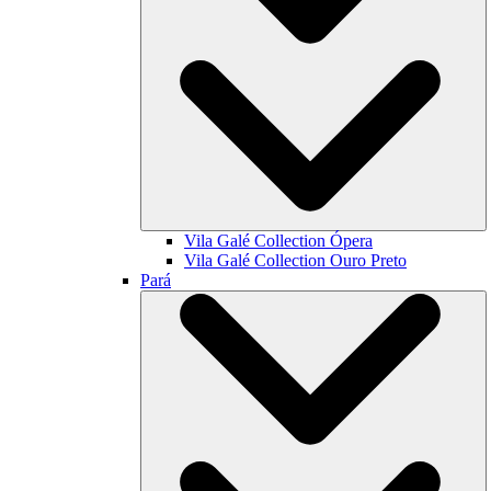
Vila Galé Collection
Ópera
Vila Galé Collection
Ouro Preto
Pará