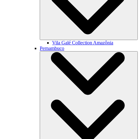
Vila Galé Collection
Amazônia
Pernambuco