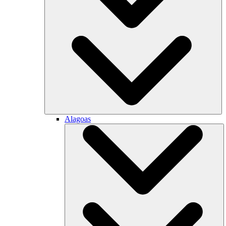
Alagoas