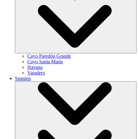
Cayo Paredón Grande
Cayo Santa María
Havana
Varadero
Spanien