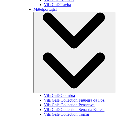
Vila Galé
Tavira
Mittelportugal
Vila Galé
Coimbra
Vila Galé Collection
Figueira da Foz
Vila Galé Collection
Penacova
Vila Galé Collection
Serra da Estrela
Vila Galé Collection
Tomar