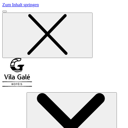
Zum Inhalt springen