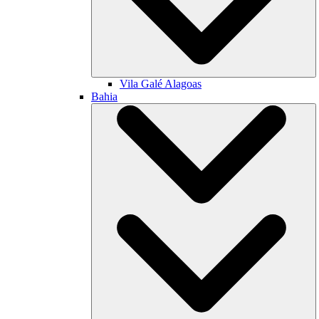
Vila Galé
Alagoas
Bahia