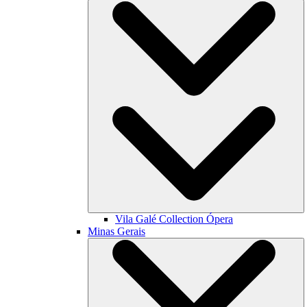
Vila Galé Collection
Ópera
Minas Gerais