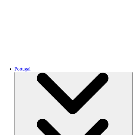
Portugal