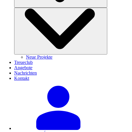
Neue Projekte
Treueclub
Angebote
Nachrichten
Kontakt