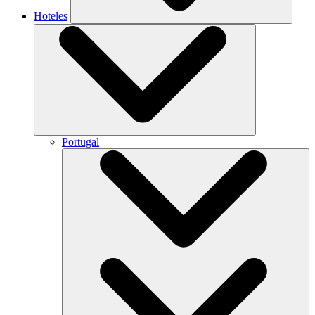
Hoteles
Portugal