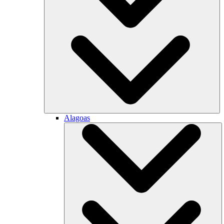
Alagoas