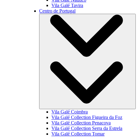
Vila Galé
Tavira
Centro de Portugal
Vila Galé
Coimbra
Vila Galé Collection
Figueira da Foz
Vila Galé Collection
Penacova
Vila Galé Collection
Serra da Estrela
Vila Galé Collection
Tomar