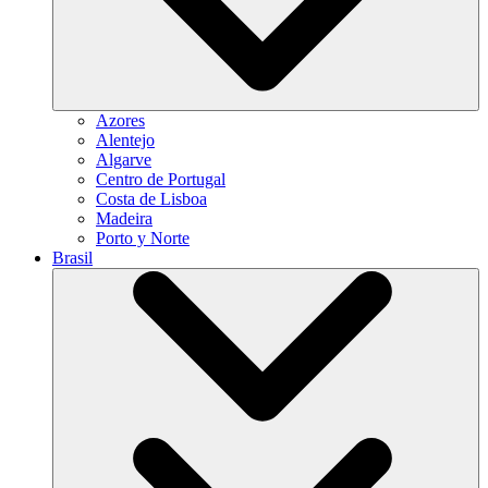
Azores
Alentejo
Algarve
Centro de Portugal
Costa de Lisboa
Madeira
Porto y Norte
Brasil