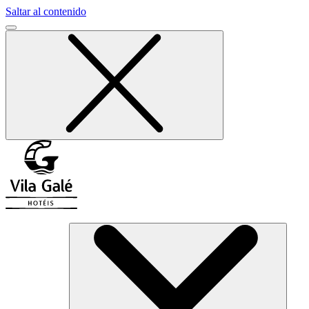
Saltar al contenido