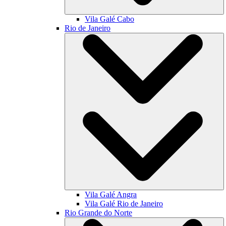
Vila Galé
Cabo
Rio de Janeiro
Vila Galé
Angra
Vila Galé
Rio de Janeiro
Rio Grande do Norte