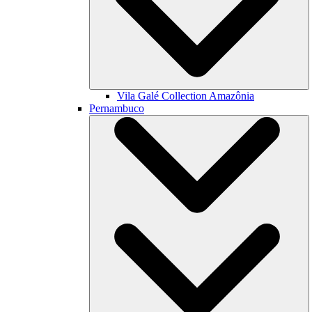
Vila Galé Collection
Amazônia
Pernambuco