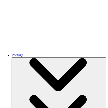
Portugal