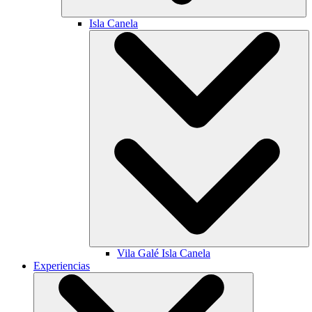
Isla Canela
Vila Galé
Isla Canela
Experiencias