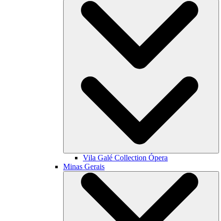
Vila Galé Collection
Ópera
Minas Gerais