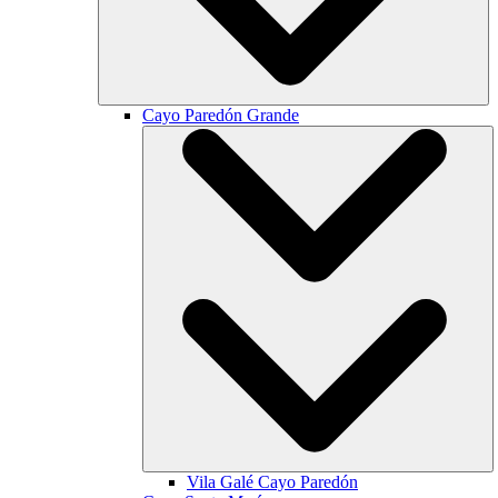
Cayo Paredón Grande
Vila Galé
Cayo Paredón