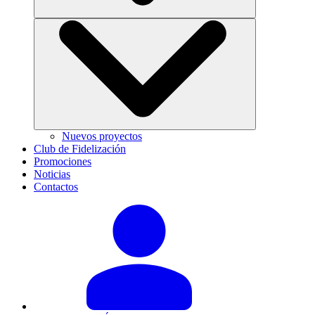
Nuevos proyectos
Club de Fidelización
Promociones
Noticias
Contactos