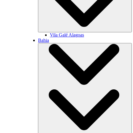
Vila Galé
Alagoas
Bahia