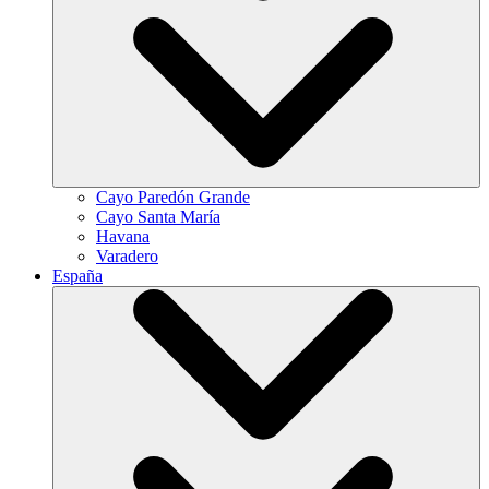
Cayo Paredón Grande
Cayo Santa María
Havana
Varadero
España