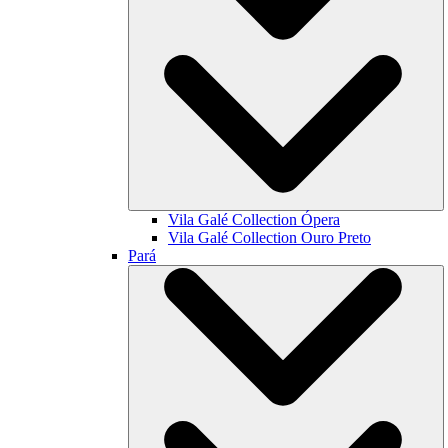
Vila Galé Collection
Ópera
Vila Galé Collection
Ouro Preto
Pará