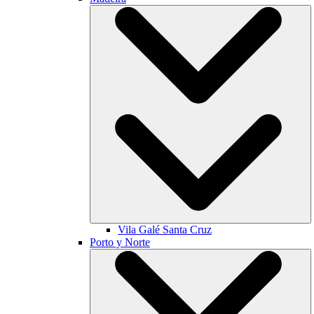
Vila Galé
Santa Cruz
Porto y Norte