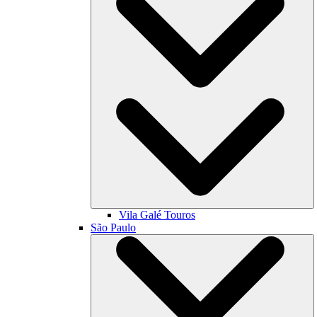
Vila Galé
Touros
São Paulo