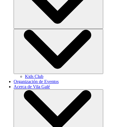
Kids Club
Organización de Eventos
Acerca de Vila Galé