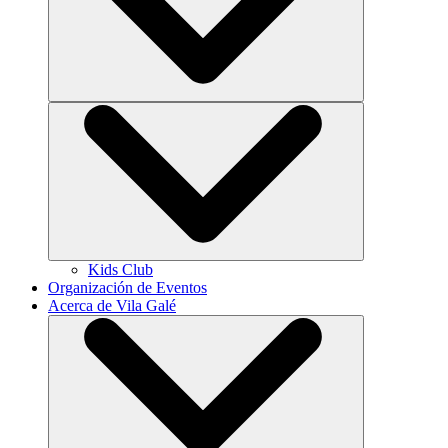
Kids Club
Organización de Eventos
Acerca de Vila Galé