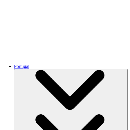
Portugal