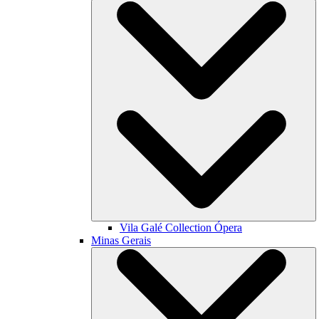
Vila Galé Collection
Ópera
Minas Gerais