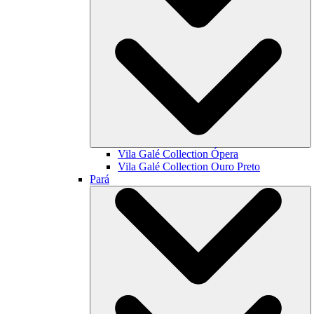
Vila Galé Collection
Ópera
Vila Galé Collection
Ouro Preto
Pará