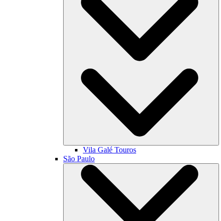
Vila Galé
Touros
São Paulo