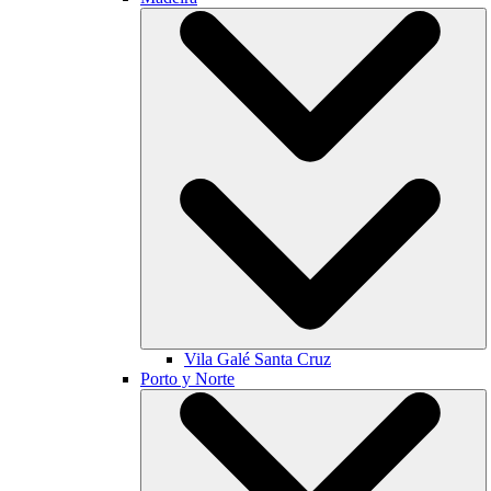
Vila Galé
Santa Cruz
Porto y Norte