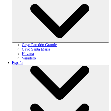
Cayo Paredón Grande
Cayo Santa María
Havana
Varadero
España