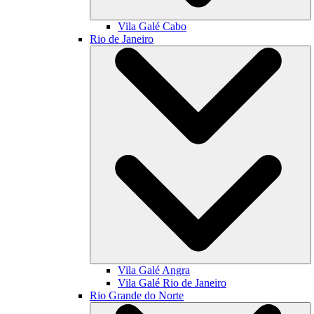
Vila Galé
Cabo
Rio de Janeiro
Vila Galé
Angra
Vila Galé
Rio de Janeiro
Rio Grande do Norte