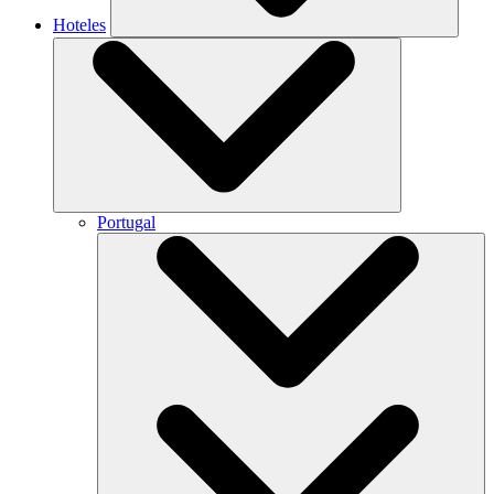
Hoteles
Portugal