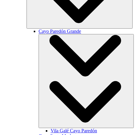
Cayo Paredón Grande
Vila Galé
Cayo Paredón