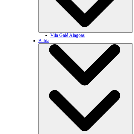
Vila Galé
Alagoas
Bahia