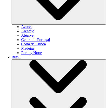
Azores
Alentejo
Algarve
Centro de Portugal
Costa de Lisboa
Madeira
Porto y Norte
Brasil