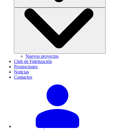
Nuevos proyectos
Club de Fidelización
Promociones
Noticias
Contactos