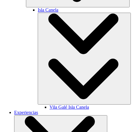
Isla Canela
Vila Galé
Isla Canela
Experiencias