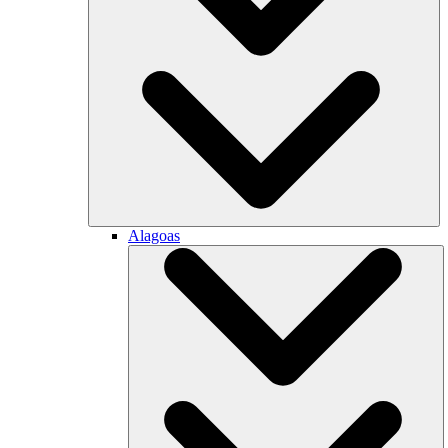
Alagoas