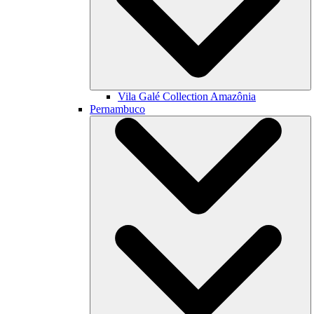
Vila Galé Collection
Amazônia
Pernambuco