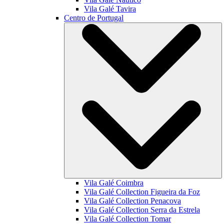
Vila Galé
Tavira
Centro de Portugal
Vila Galé
Coimbra
Vila Galé Collection
Figueira da Foz
Vila Galé Collection
Penacova
Vila Galé Collection
Serra da Estrela
Vila Galé Collection
Tomar