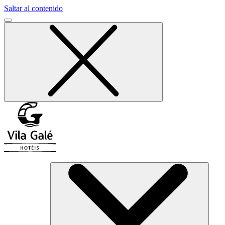
Saltar al contenido