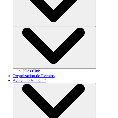
Kids Club
Organización de Eventos
Acerca de Vila Galé