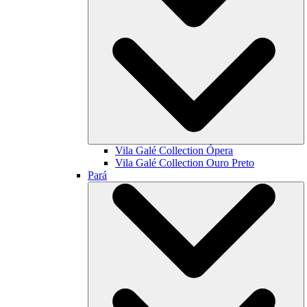
Vila Galé Collection
Ópera
Vila Galé Collection
Ouro Preto
Pará