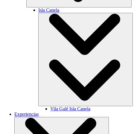
Isla Canela
Vila Galé
Isla Canela
Experiencias