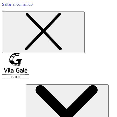
Saltar al contenido