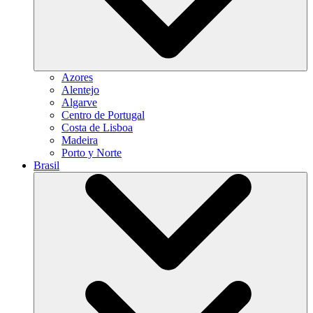
Azores
Alentejo
Algarve
Centro de Portugal
Costa de Lisboa
Madeira
Porto y Norte
Brasil