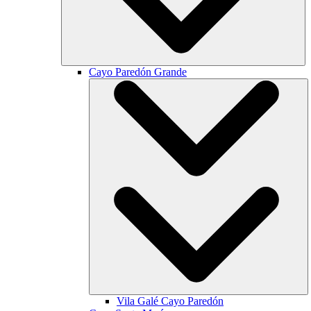
Cayo Paredón Grande
Vila Galé
Cayo Paredón