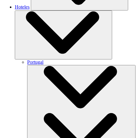
Hoteles
Portugal