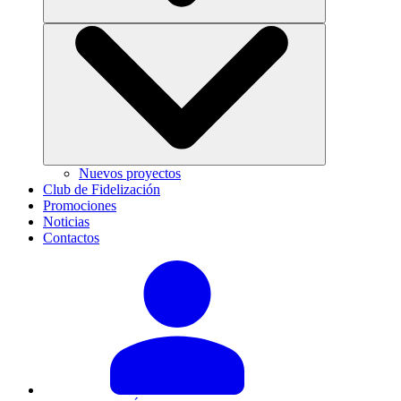
Nuevos proyectos
Club de Fidelización
Promociones
Noticias
Contactos