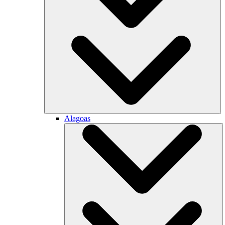
Alagoas