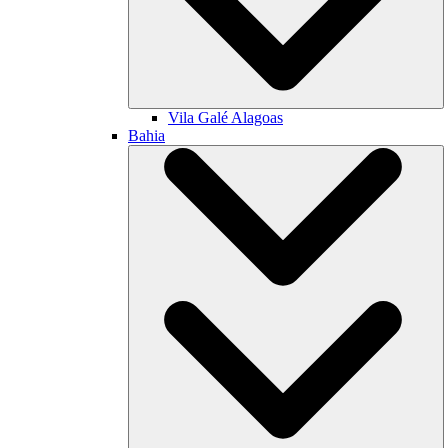
Vila Galé
Alagoas
Bahia