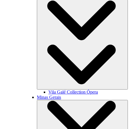
Vila Galé Collection
Ópera
Minas Gerais