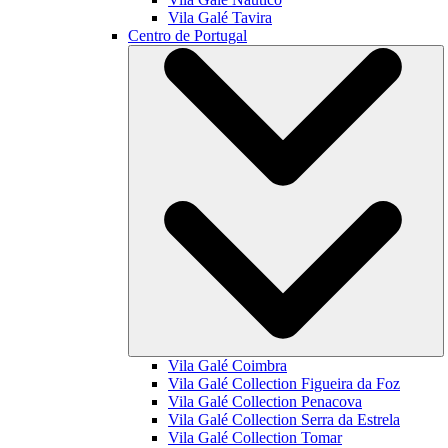
Vila Galé
Tavira
Centro de Portugal
Vila Galé
Coimbra
Vila Galé Collection
Figueira da Foz
Vila Galé Collection
Penacova
Vila Galé Collection
Serra da Estrela
Vila Galé Collection
Tomar