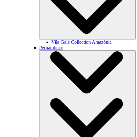
Vila Galé Collection
Amazônia
Pernambuco