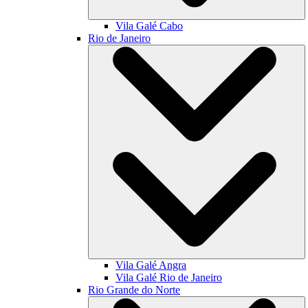
Vila Galé
Cabo
Rio de Janeiro
Vila Galé
Angra
Vila Galé
Rio de Janeiro
Rio Grande do Norte