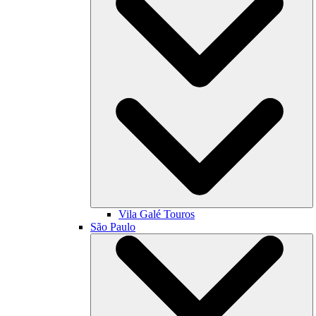
Vila Galé
Touros
São Paulo