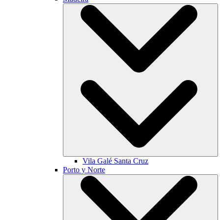
Vila Galé
Santa Cruz
Porto y Norte