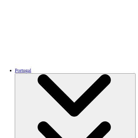
Portugal