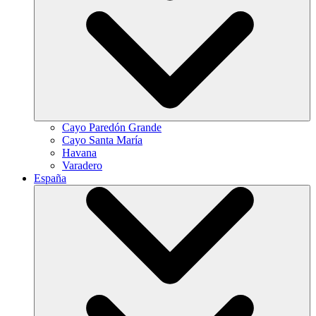
Cayo Paredón Grande
Cayo Santa María
Havana
Varadero
España