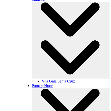
Vila Galé
Santa Cruz
Porto y Norte