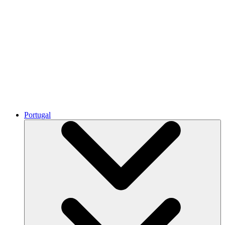
Portugal