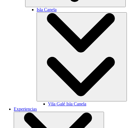
Isla Canela
Vila Galé
Isla Canela
Experiencias