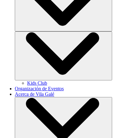
Kids Club
Organización de Eventos
Acerca de Vila Galé