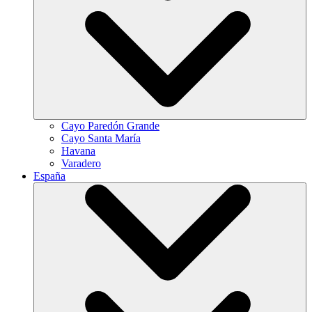
Cayo Paredón Grande
Cayo Santa María
Havana
Varadero
España