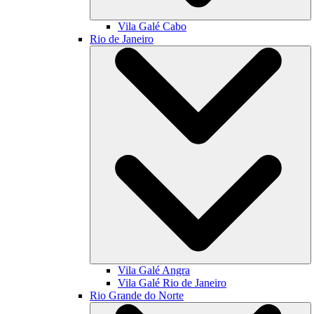
Vila Galé
Cabo
Rio de Janeiro
Vila Galé
Angra
Vila Galé
Rio de Janeiro
Rio Grande do Norte