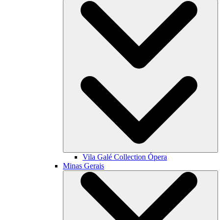
Vila Galé Collection
Ópera
Minas Gerais