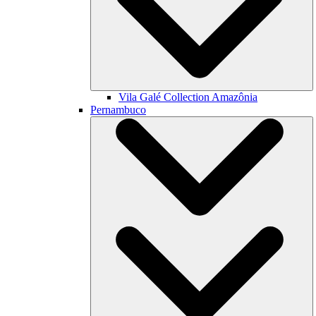
Vila Galé Collection
Amazônia
Pernambuco