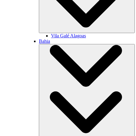
Vila Galé
Alagoas
Bahia