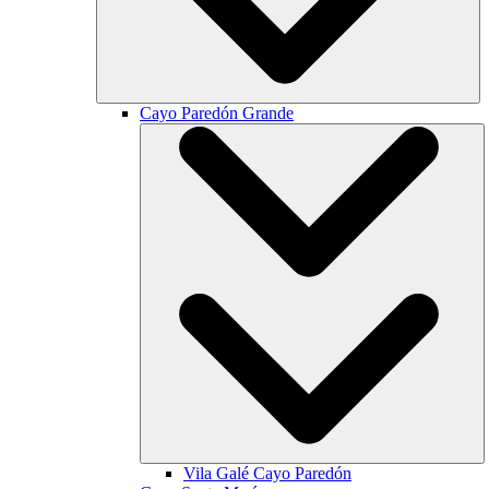
Cayo Paredón Grande
Vila Galé
Cayo Paredón