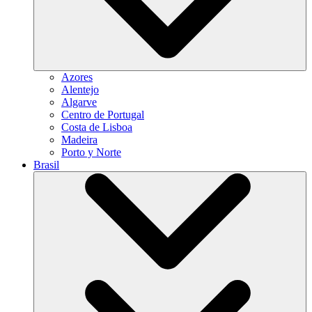
Azores
Alentejo
Algarve
Centro de Portugal
Costa de Lisboa
Madeira
Porto y Norte
Brasil