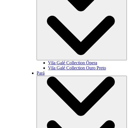
Vila Galé Collection
Ópera
Vila Galé Collection
Ouro Preto
Pará