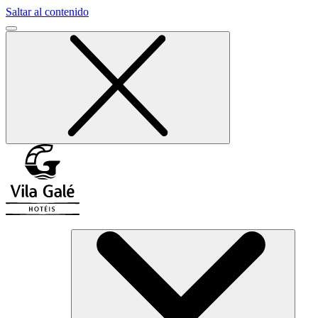
Saltar al contenido