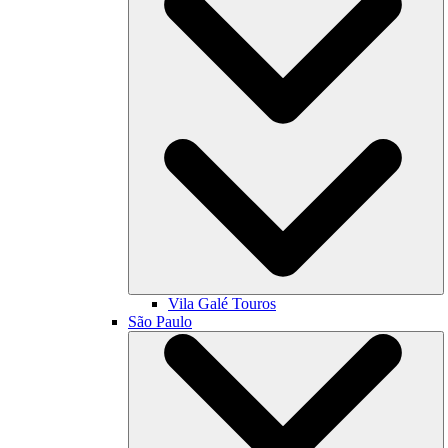
Vila Galé
Touros
São Paulo