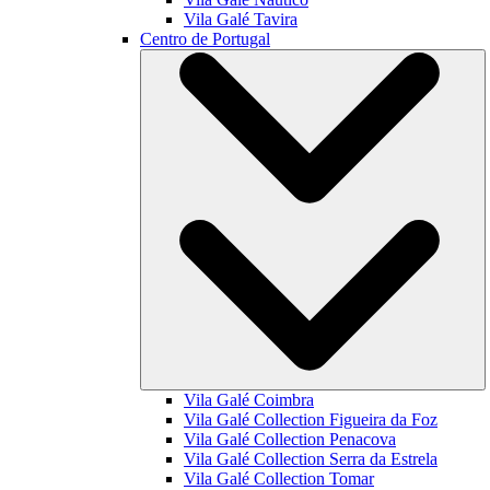
Vila Galé
Tavira
Centro de Portugal
Vila Galé
Coimbra
Vila Galé Collection
Figueira da Foz
Vila Galé Collection
Penacova
Vila Galé Collection
Serra da Estrela
Vila Galé Collection
Tomar