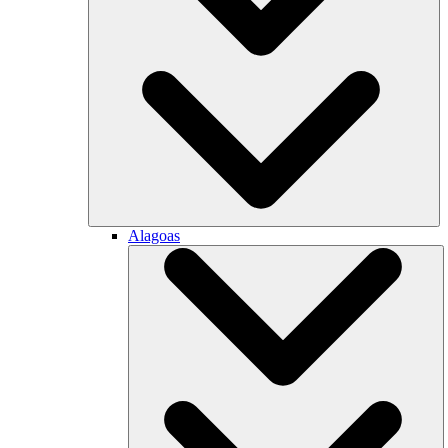
Alagoas