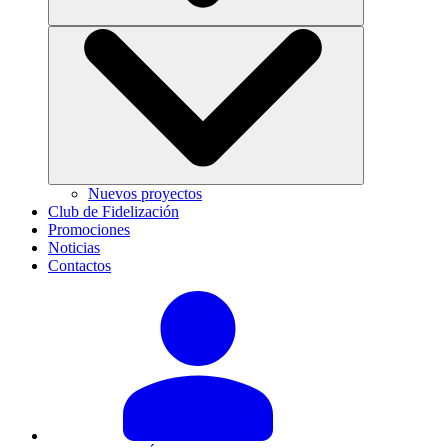
Nuevos proyectos
Club de Fidelización
Promociones
Noticias
Contactos