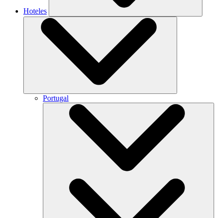
Hoteles
Portugal