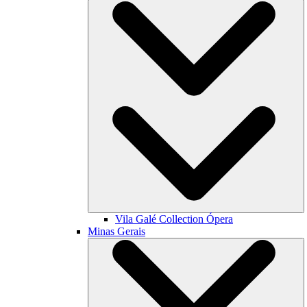
Vila Galé Collection
Ópera
Minas Gerais