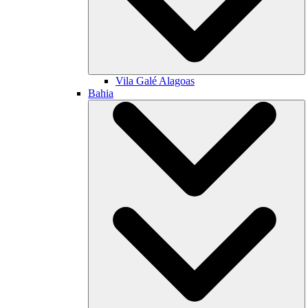
Vila Galé
Alagoas
Bahia