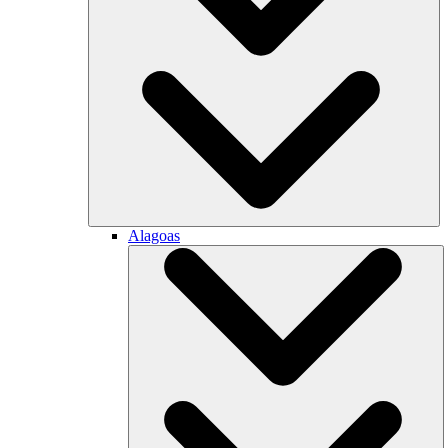
Alagoas