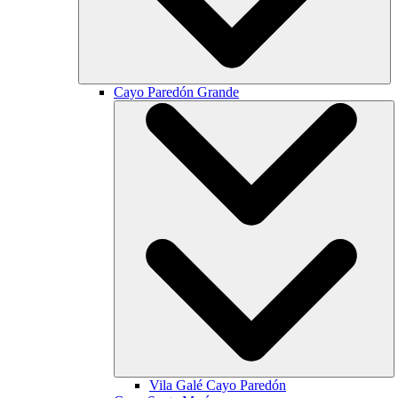
Cayo Paredón Grande
Vila Galé
Cayo Paredón