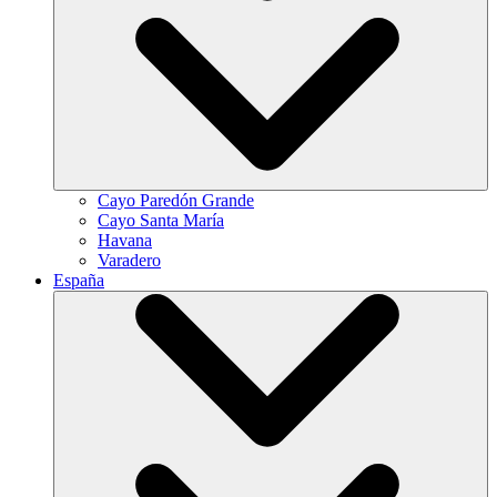
Cayo Paredón Grande
Cayo Santa María
Havana
Varadero
España