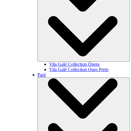
Vila Galé Collection
Ópera
Vila Galé Collection
Ouro Preto
Pará