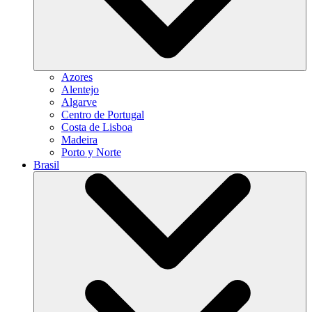
Azores
Alentejo
Algarve
Centro de Portugal
Costa de Lisboa
Madeira
Porto y Norte
Brasil