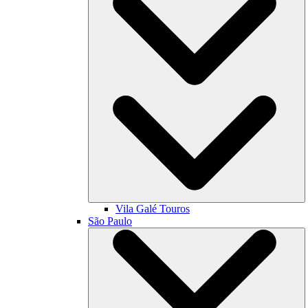
Vila Galé
Touros
São Paulo