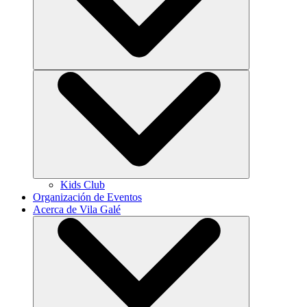
Kids Club
Organización de Eventos
Acerca de Vila Galé