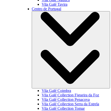
Vila Galé
Tavira
Centro de Portugal
Vila Galé
Coimbra
Vila Galé Collection
Figueira da Foz
Vila Galé Collection
Penacova
Vila Galé Collection
Serra da Estrela
Vila Galé Collection
Tomar