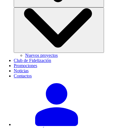
Nuevos proyectos
Club de Fidelización
Promociones
Noticias
Contactos