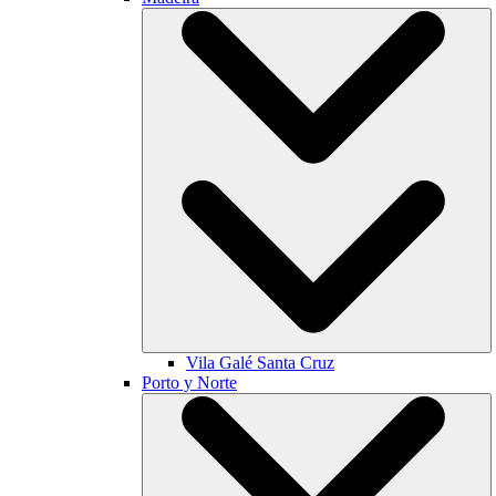
Vila Galé
Santa Cruz
Porto y Norte