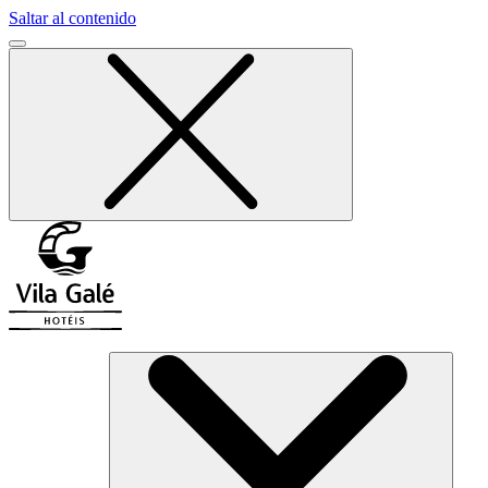
Saltar al contenido