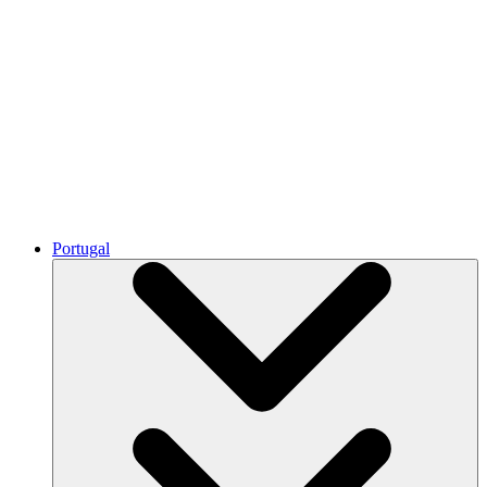
Portugal