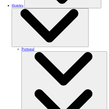
Hoteles
Portugal