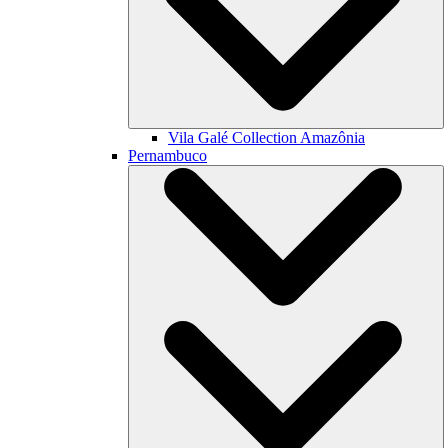
Vila Galé Collection
Amazônia
Pernambuco