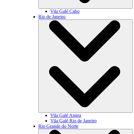
Vila Galé
Cabo
Rio de Janeiro
Vila Galé
Angra
Vila Galé
Rio de Janeiro
Rio Grande do Norte