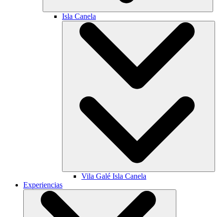
Isla Canela
Vila Galé
Isla Canela
Experiencias