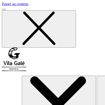
Passer au contenu