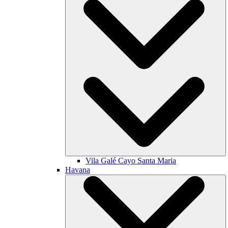
Vila Galé
Cayo Santa Maria
Havana