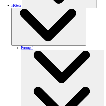
Hôtels
Portugal