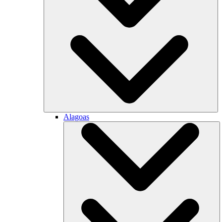
Alagoas