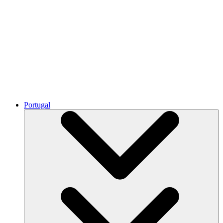
Portugal