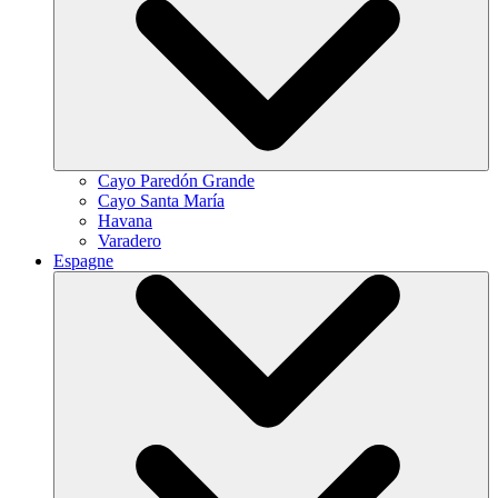
Cayo Paredón Grande
Cayo Santa María
Havana
Varadero
Espagne