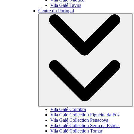
Vila Galé
Tavira
Centre du Portugal
Vila Galé
Coimbra
Vila Galé Collection
Figueira da Foz
Vila Galé Collection
Penacova
Vila Galé Collection
Serra da Estrela
Vila Galé Collection
Tomar