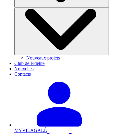
Nouveaux projets
Club de Fidelité
Nouvelles
Contacts
MYVILAGALÉ