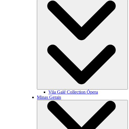
Vila Galé Collection
Ópera
Minas Gerais