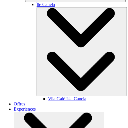
Île Canela
Vila Galé
Isla Canela
Offres
Experiences