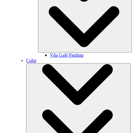
Vila Galé
Paulista
Cuba