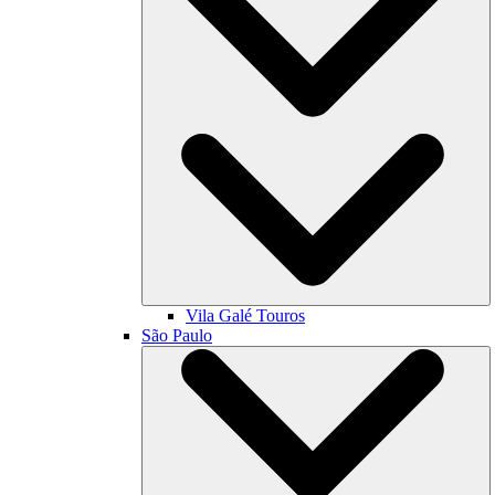
Vila Galé
Touros
São Paulo