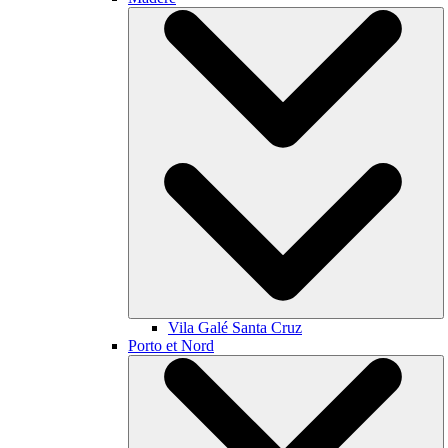
Vila Galé
Santa Cruz
Porto et Nord