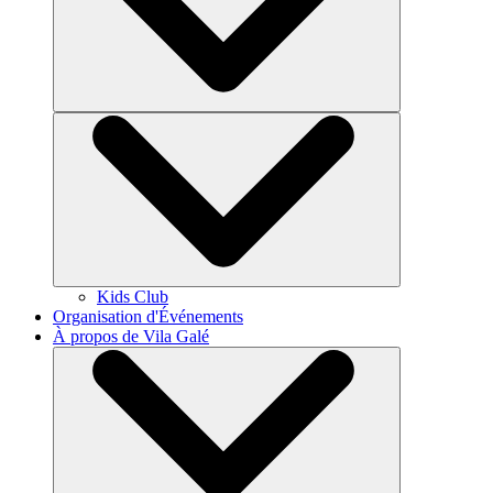
Kids Club
Organisation d'Événements
À propos de Vila Galé