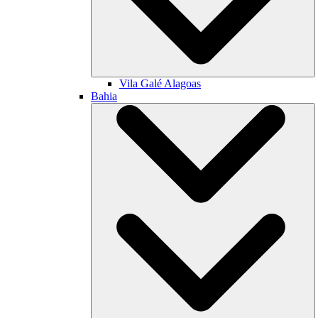
Vila Galé
Alagoas
Bahia