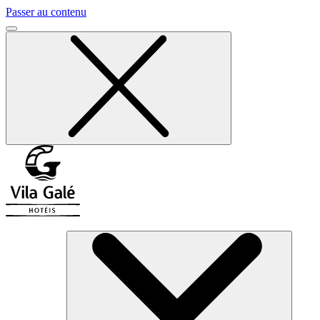
Passer au contenu