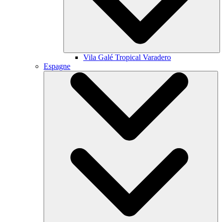
Vila Galé
Tropical Varadero
Espagne