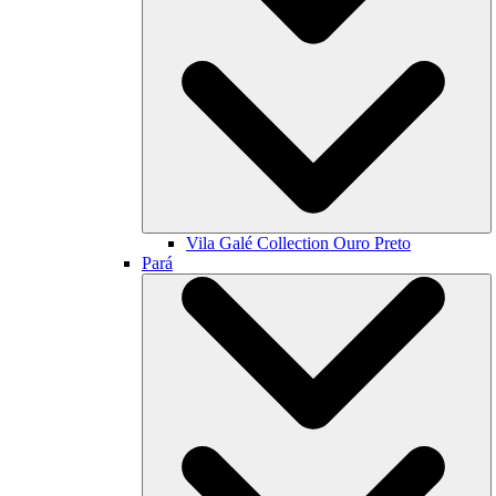
Vila Galé Collection
Ouro Preto
Pará