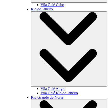
Vila Galé
Cabo
Rio de Janeiro
Vila Galé
Angra
Vila Galé
Rio de Janeiro
Rio Grande do Norte