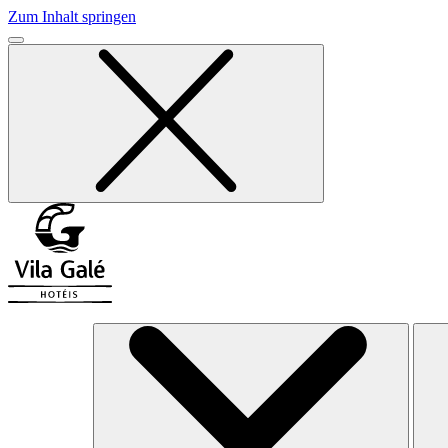
Zum Inhalt springen