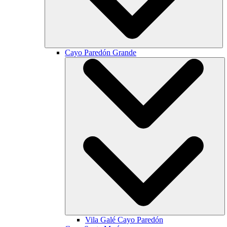
Cayo Paredón Grande
Vila Galé
Cayo Paredón