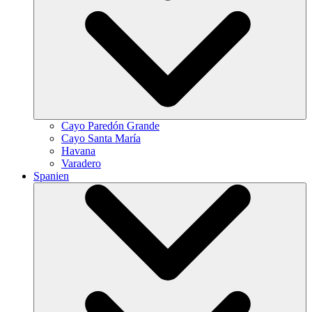
Cayo Paredón Grande
Cayo Santa María
Havana
Varadero
Spanien