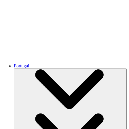
Portugal