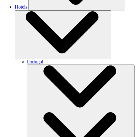
Hotels
Portugal