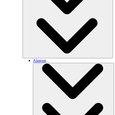
Alagoas