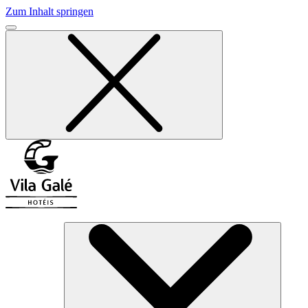
Zum Inhalt springen