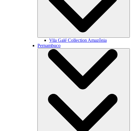
Vila Galé Collection
Amazônia
Pernambuco