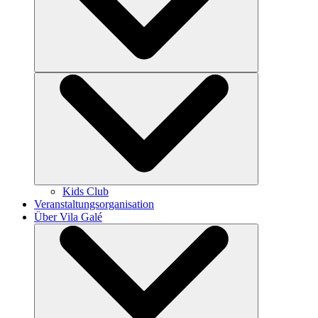
Kids Club
Veranstaltungsorganisation
Über Vila Galé