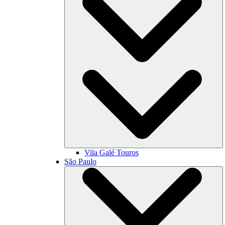
Vila Galé
Touros
São Paulo