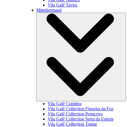
Vila Galé
Tavira
Mittelportugal
Vila Galé
Coimbra
Vila Galé Collection
Figueira da Foz
Vila Galé Collection
Penacova
Vila Galé Collection
Serra da Estrela
Vila Galé Collection
Tomar