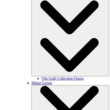
Vila Galé Collection
Ópera
Minas Gerais