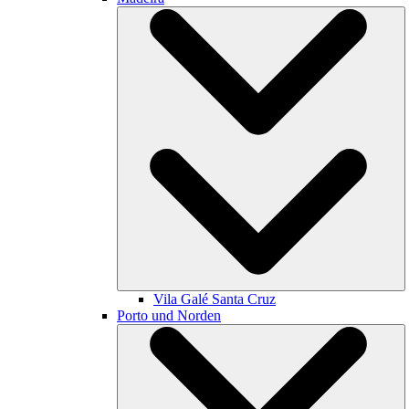
Vila Galé
Santa Cruz
Porto und Norden