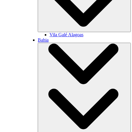
Vila Galé
Alagoas
Bahia