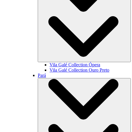
Vila Galé Collection
Ópera
Vila Galé Collection
Ouro Preto
Pará