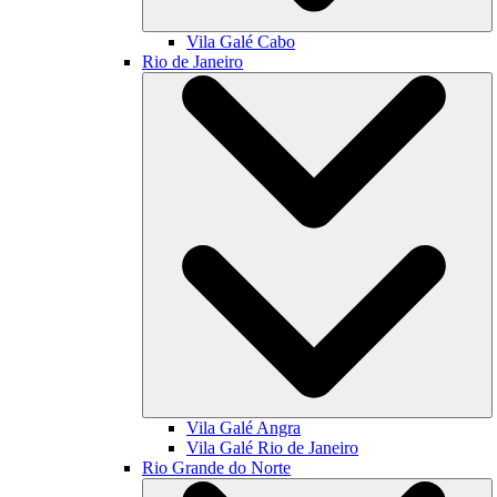
Vila Galé
Cabo
Rio de Janeiro
Vila Galé
Angra
Vila Galé
Rio de Janeiro
Rio Grande do Norte