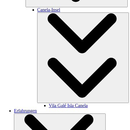
Canela-Insel
Vila Galé
Isla Canela
Erfahrungen