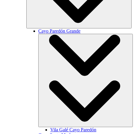
Cayo Paredón Grande
Vila Galé
Cayo Paredón