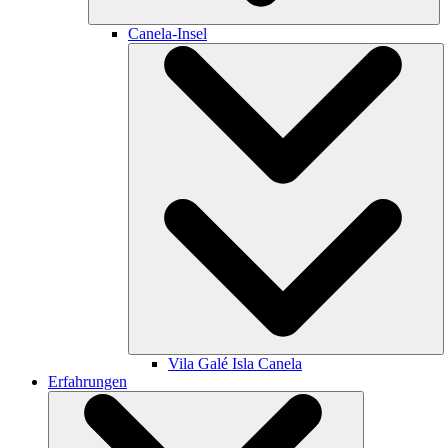
Canela-Insel
Vila Galé
Isla Canela
Erfahrungen