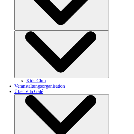
Kids Club
Veranstaltungsorganisation
Über Vila Galé