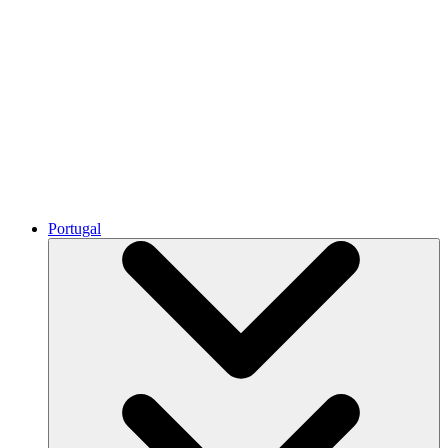
Portugal