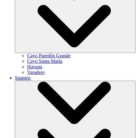
Cayo Paredón Grande
Cayo Santa María
Havana
Varadero
Spanien