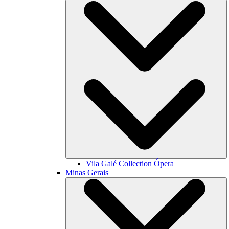
Vila Galé Collection
Ópera
Minas Gerais