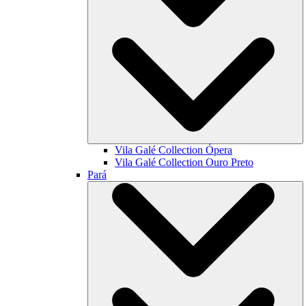
Vila Galé Collection
Ópera
Vila Galé Collection
Ouro Preto
Pará