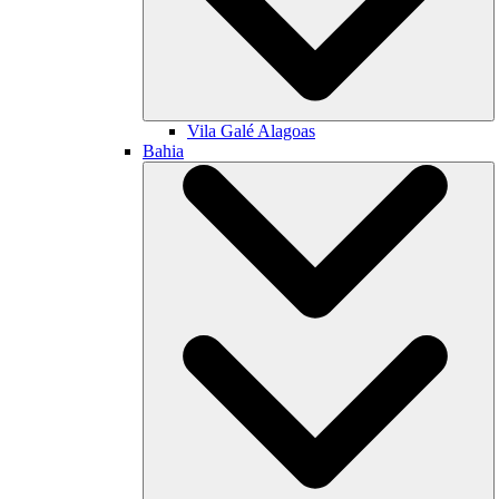
Vila Galé
Alagoas
Bahia