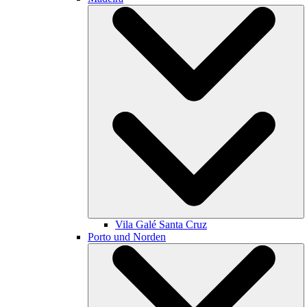
Vila Galé
Santa Cruz
Porto und Norden