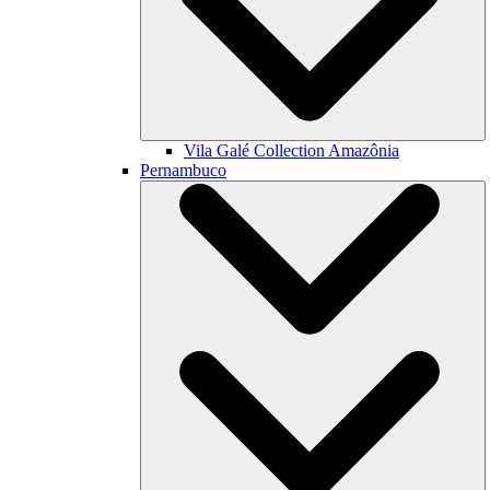
Vila Galé Collection
Amazônia
Pernambuco