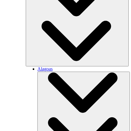
Alagoas