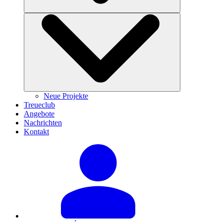
Neue Projekte
Treueclub
Angebote
Nachrichten
Kontakt