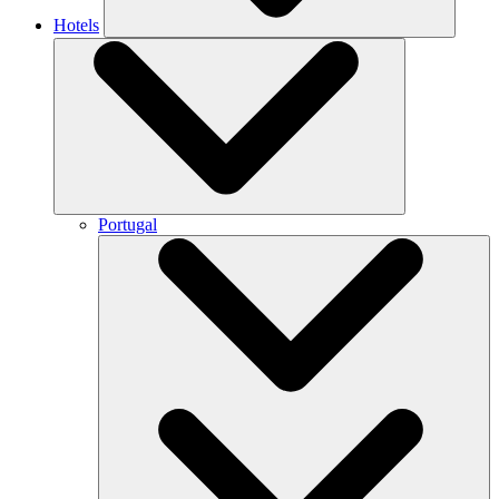
Hotels
Portugal