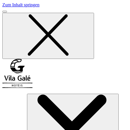
Zum Inhalt springen