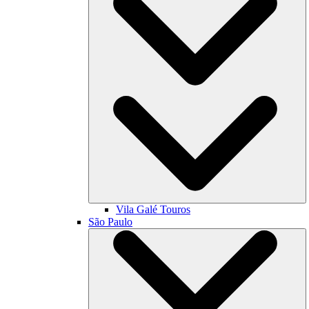
Vila Galé
Touros
São Paulo