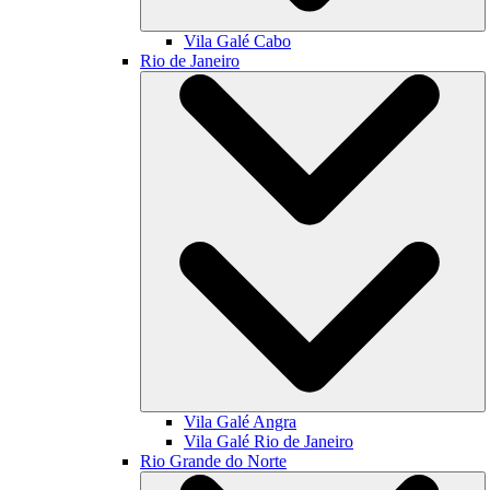
Vila Galé
Cabo
Rio de Janeiro
Vila Galé
Angra
Vila Galé
Rio de Janeiro
Rio Grande do Norte