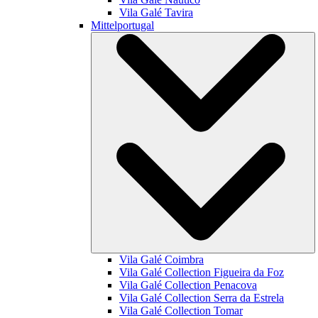
Vila Galé
Tavira
Mittelportugal
Vila Galé
Coimbra
Vila Galé Collection
Figueira da Foz
Vila Galé Collection
Penacova
Vila Galé Collection
Serra da Estrela
Vila Galé Collection
Tomar