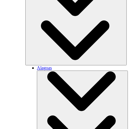
Alagoas