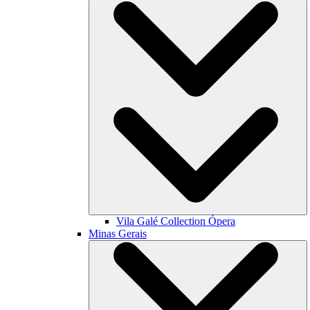
Vila Galé Collection
Ópera
Minas Gerais