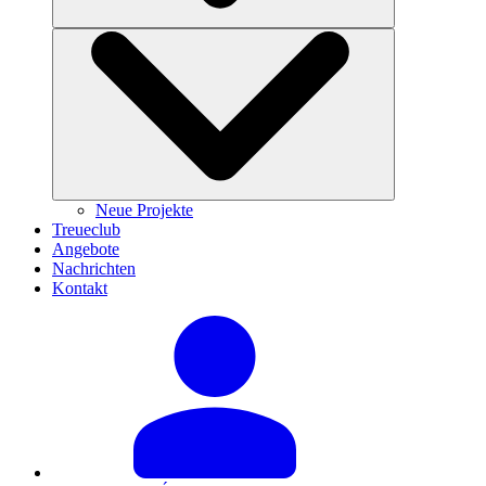
Neue Projekte
Treueclub
Angebote
Nachrichten
Kontakt