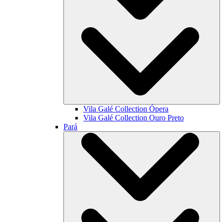
Vila Galé Collection
Ópera
Vila Galé Collection
Ouro Preto
Pará