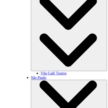
Vila Galé
Touros
São Paulo