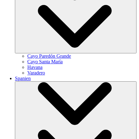
Cayo Paredón Grande
Cayo Santa María
Havana
Varadero
Spanien