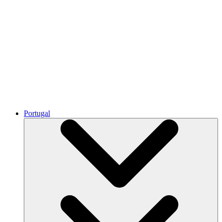
Portugal