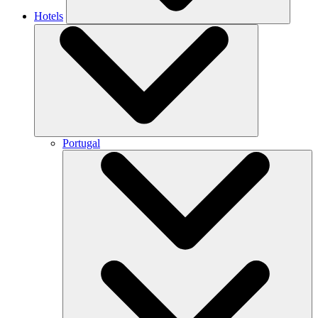
Hotels
Portugal