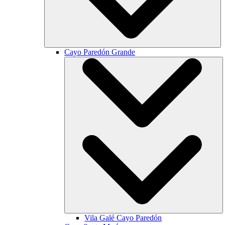
Cayo Paredón Grande
Vila Galé
Cayo Paredón