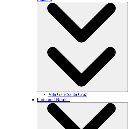
Vila Galé
Santa Cruz
Porto und Norden