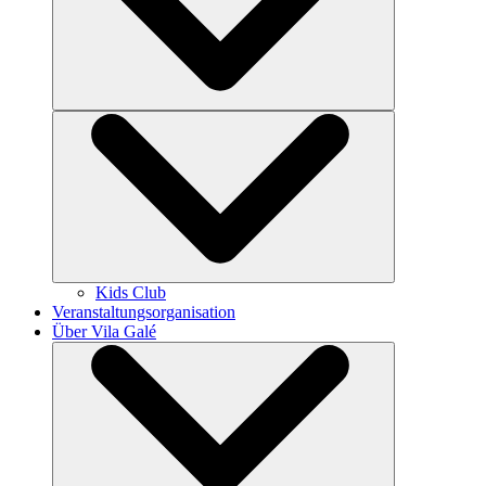
Kids Club
Veranstaltungsorganisation
Über Vila Galé