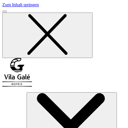
Zum Inhalt springen