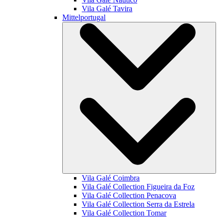
Vila Galé
Tavira
Mittelportugal
Vila Galé
Coimbra
Vila Galé Collection
Figueira da Foz
Vila Galé Collection
Penacova
Vila Galé Collection
Serra da Estrela
Vila Galé Collection
Tomar