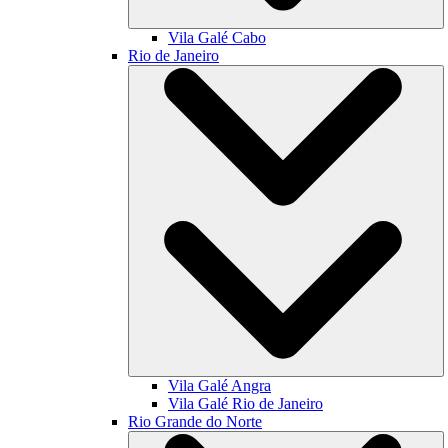
Vila Galé
Cabo
Rio de Janeiro
Vila Galé
Angra
Vila Galé
Rio de Janeiro
Rio Grande do Norte