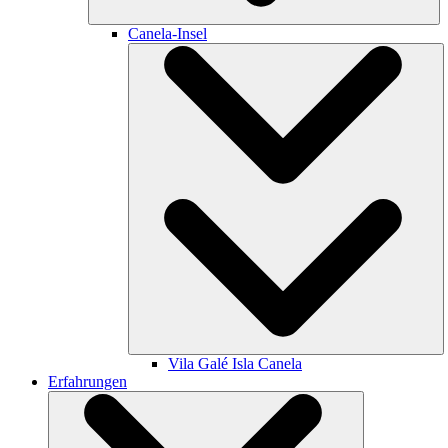
Canela-Insel
Vila Galé
Isla Canela
Erfahrungen