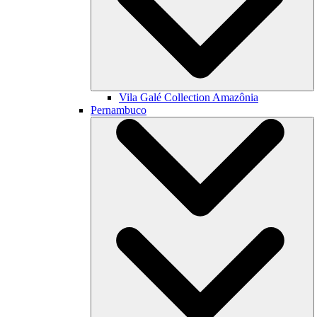
Vila Galé Collection
Amazônia
Pernambuco