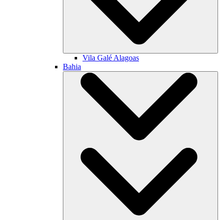
Vila Galé
Alagoas
Bahia