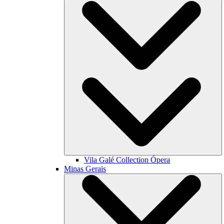
Vila Galé Collection
Ópera
Minas Gerais