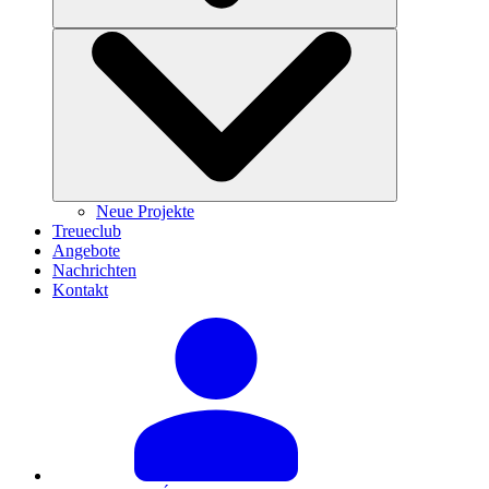
Neue Projekte
Treueclub
Angebote
Nachrichten
Kontakt