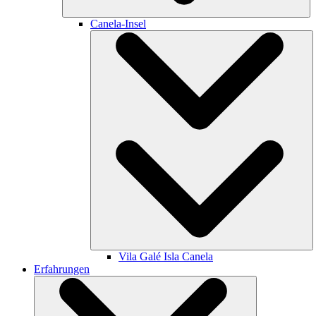
Canela-Insel
Vila Galé
Isla Canela
Erfahrungen