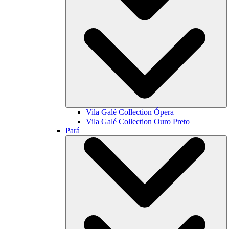
Vila Galé Collection
Ópera
Vila Galé Collection
Ouro Preto
Pará