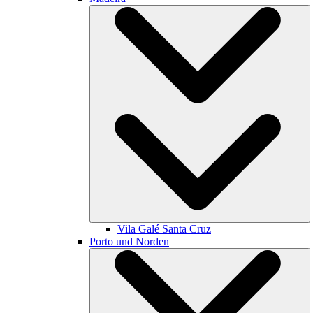
Vila Galé
Santa Cruz
Porto und Norden