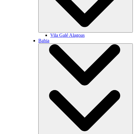
Vila Galé
Alagoas
Bahia