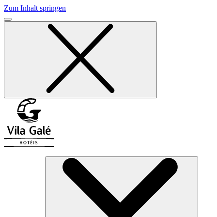
Zum Inhalt springen