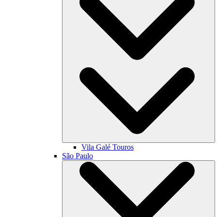
Vila Galé
Touros
São Paulo