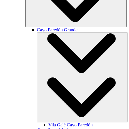
Cayo Paredón Grande
Vila Galé
Cayo Paredón