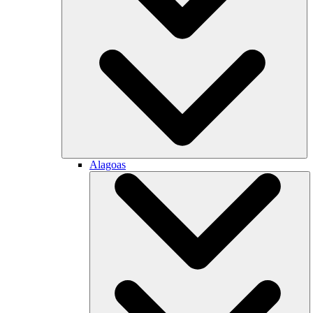
Alagoas