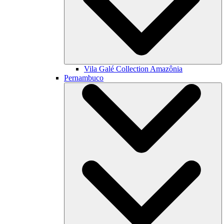
Vila Galé Collection
Amazônia
Pernambuco