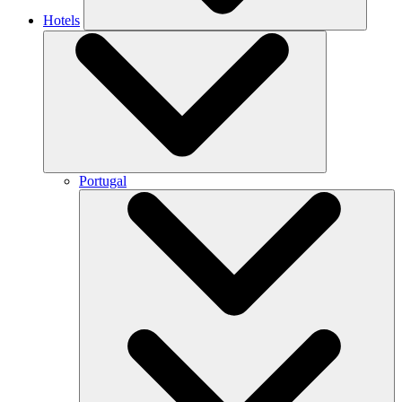
Hotels
Portugal