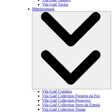
Vila Galé
Tavira
Mittelportugal
Vila Galé
Coimbra
Vila Galé Collection
Figueira da Foz
Vila Galé Collection
Penacova
Vila Galé Collection
Serra da Estrela
Vila Galé Collection
Tomar