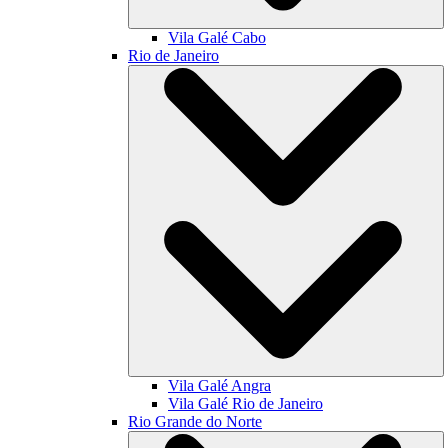
Vila Galé
Cabo
Rio de Janeiro
Vila Galé
Angra
Vila Galé
Rio de Janeiro
Rio Grande do Norte