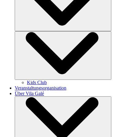
Kids Club
Veranstaltungsorganisation
Über Vila Galé