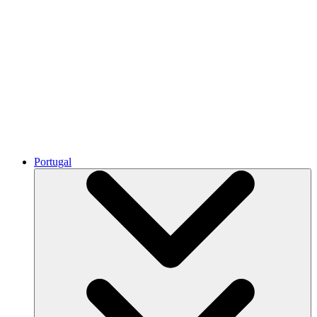
Portugal