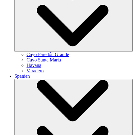
Cayo Paredón Grande
Cayo Santa María
Havana
Varadero
Spanien