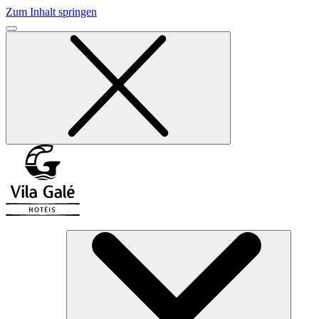
Zum Inhalt springen