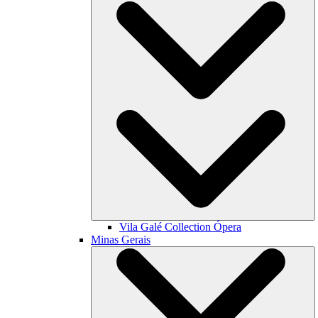
Vila Galé Collection
Ópera
Minas Gerais