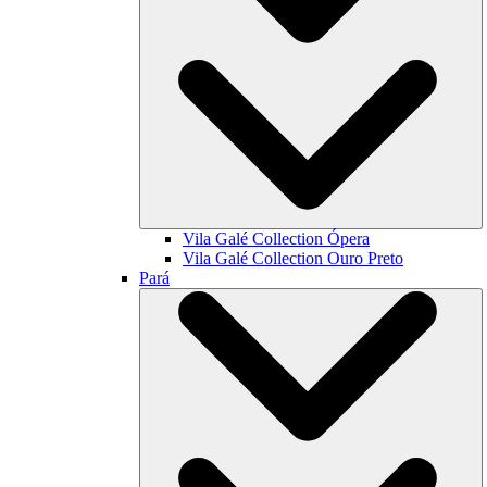
Vila Galé Collection
Ópera
Vila Galé Collection
Ouro Preto
Pará