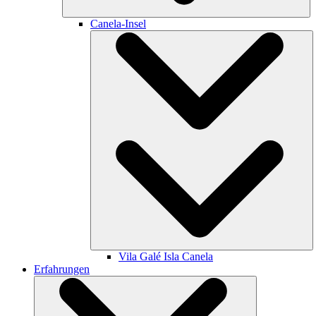
Canela-Insel
Vila Galé
Isla Canela
Erfahrungen