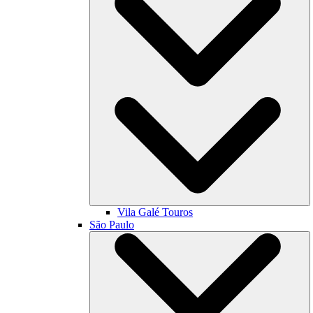
Vila Galé
Touros
São Paulo