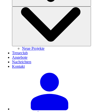
Neue Projekte
Treueclub
Angebote
Nachrichten
Kontakt