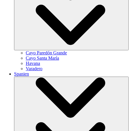
Cayo Paredón Grande
Cayo Santa María
Havana
Varadero
Spanien