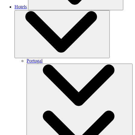
Hotels
Portugal