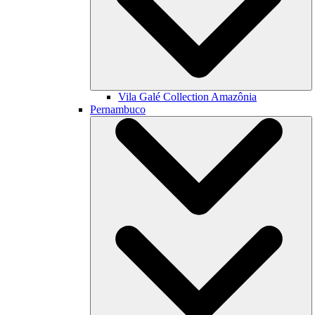
Vila Galé Collection
Amazônia
Pernambuco