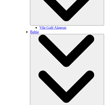
Vila Galé
Alagoas
Bahia