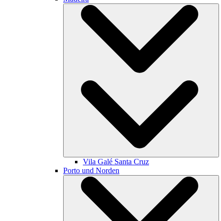
Vila Galé
Santa Cruz
Porto und Norden