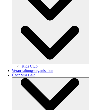
Kids Club
Veranstaltungsorganisation
Über Vila Galé