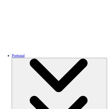
Portugal