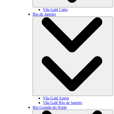
Vila Galé
Cabo
Rio de Janeiro
Vila Galé
Angra
Vila Galé
Rio de Janeiro
Rio Grande do Norte