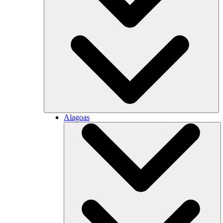
Alagoas