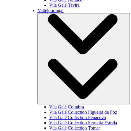
Vila Galé
Tavira
Mittelportugal
Vila Galé
Coimbra
Vila Galé Collection
Figueira da Foz
Vila Galé Collection
Penacova
Vila Galé Collection
Serra da Estrela
Vila Galé Collection
Tomar