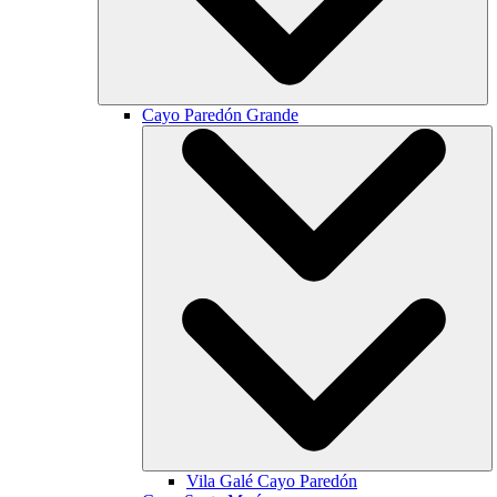
Cayo Paredón Grande
Vila Galé
Cayo Paredón