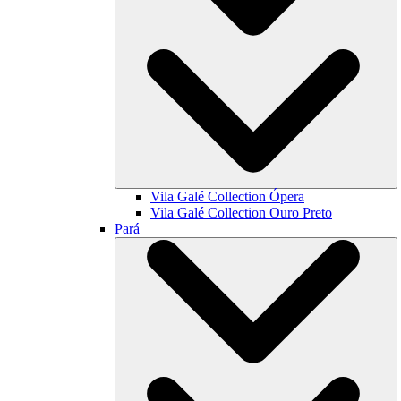
Vila Galé Collection
Ópera
Vila Galé Collection
Ouro Preto
Pará