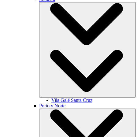
Vila Galé
Santa Cruz
Porto y Norte