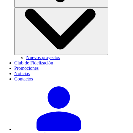
Nuevos proyectos
Club de Fidelización
Promociones
Noticias
Contactos