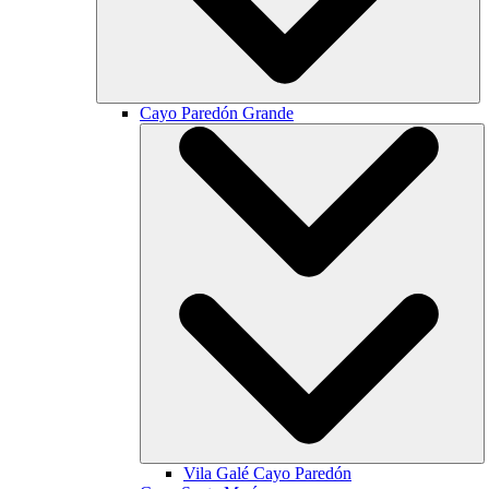
Cayo Paredón Grande
Vila Galé
Cayo Paredón