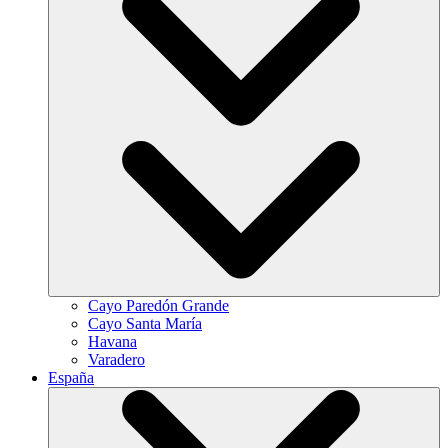
Cayo Paredón Grande
Cayo Santa María
Havana
Varadero
España