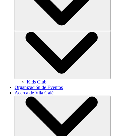
Kids Club
Organización de Eventos
Acerca de Vila Galé