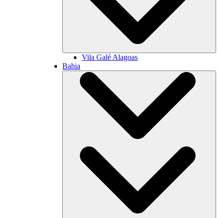
Vila Galé
Alagoas
Bahia