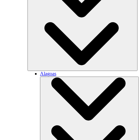
Alagoas