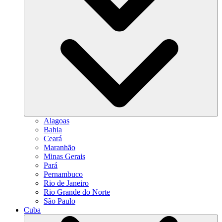
Alagoas
Bahia
Ceará
Maranhão
Minas Gerais
Pará
Pernambuco
Rio de Janeiro
Rio Grande do Norte
São Paulo
Cuba