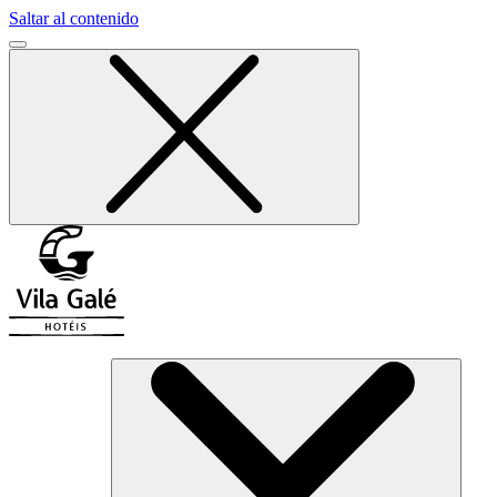
Saltar al contenido