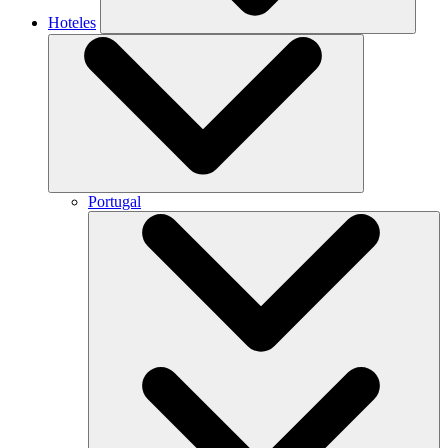
Hoteles
Portugal