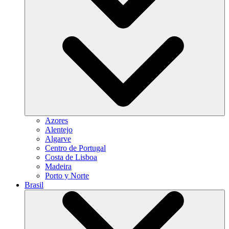
Azores
Alentejo
Algarve
Centro de Portugal
Costa de Lisboa
Madeira
Porto y Norte
Brasil