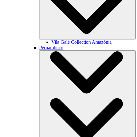
Vila Galé Collection
Amazônia
Pernambuco