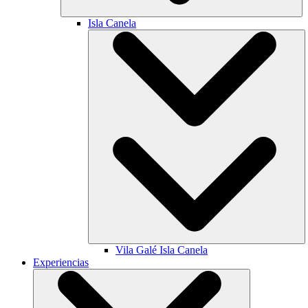
Isla Canela
Vila Galé
Isla Canela
Experiencias