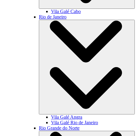
Vila Galé
Cabo
Rio de Janeiro
Vila Galé
Angra
Vila Galé
Rio de Janeiro
Rio Grande do Norte