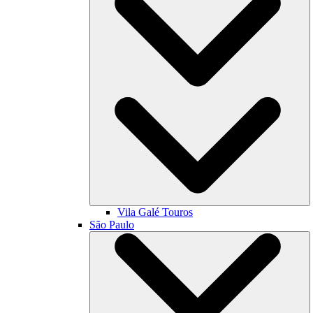
Vila Galé
Touros
São Paulo