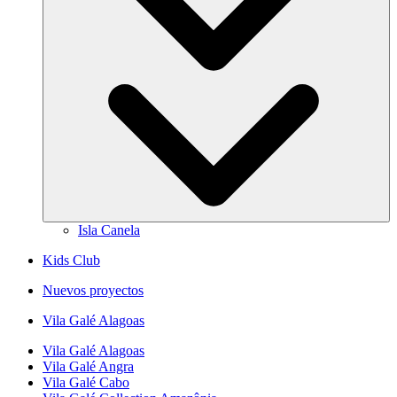
Isla Canela
Kids Club
Nuevos proyectos
Vila Galé
Alagoas
Vila Galé
Alagoas
Vila Galé
Angra
Vila Galé
Cabo