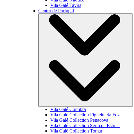
Vila Galé
Tavira
Centro de Portugal
Vila Galé
Coimbra
Vila Galé Collection
Figueira da Foz
Vila Galé Collection
Penacova
Vila Galé Collection
Serra da Estrela
Vila Galé Collection
Tomar