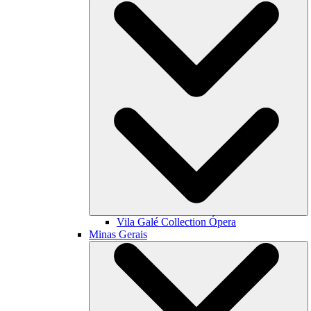
Vila Galé Collection
Ópera
Minas Gerais