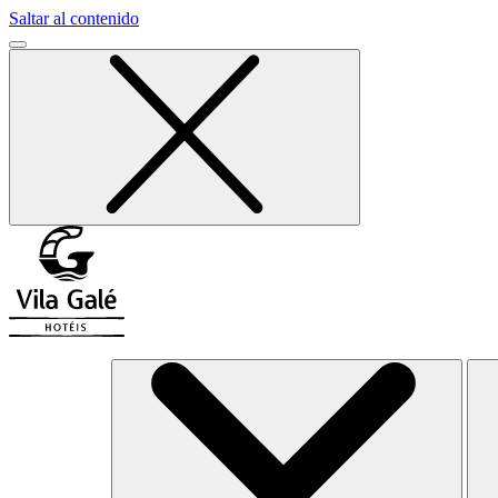
Saltar al contenido