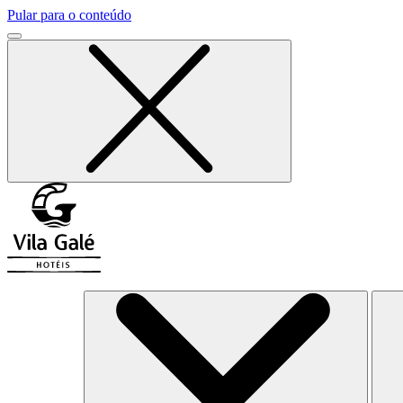
Pular para o conteúdo