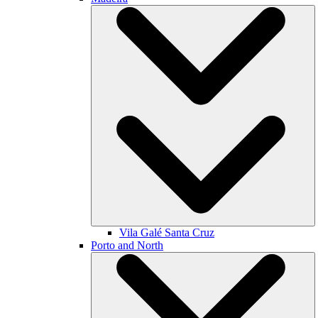
Vila Galé
Santa Cruz
Porto and North