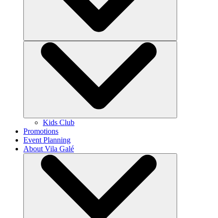
Kids Club
Promotions
Event Planning
About Vila Galé