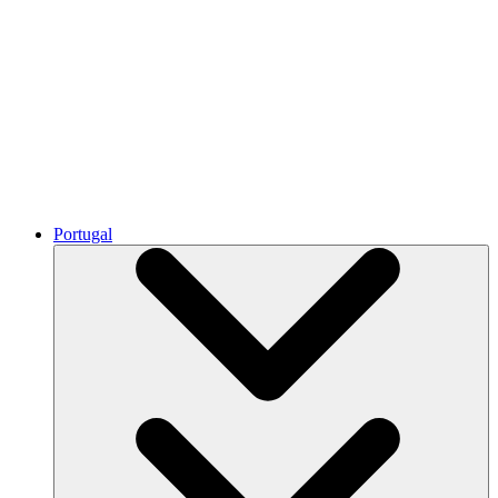
Portugal