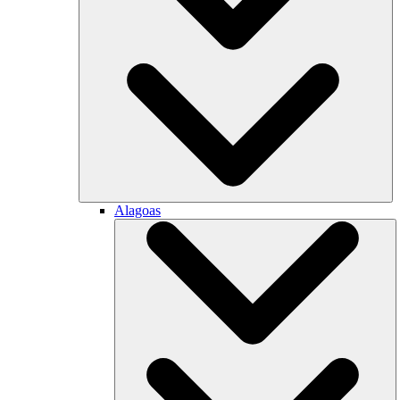
Alagoas