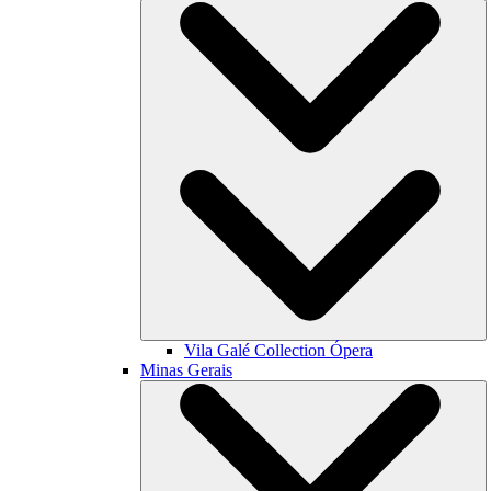
Vila Galé Collection
Ópera
Minas Gerais