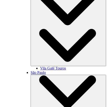
Vila Galé
Touros
São Paulo