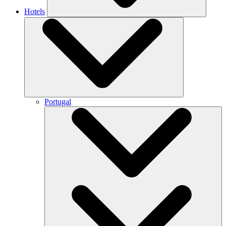
Hotels
Portugal