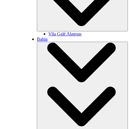
Vila Galé
Alagoas
Bahia