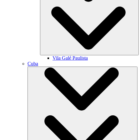
Vila Galé
Paulista
Cuba