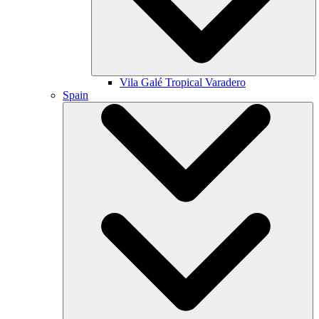
Vila Galé
Tropical Varadero
Spain