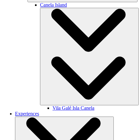
Canela Island
Vila Galé
Isla Canela
Experiences