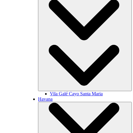
Vila Galé
Cayo Santa Maria
Havana