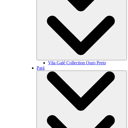
Vila Galé Collection
Ouro Preto
Pará