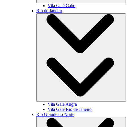
Vila Galé
Cabo
Rio de Janeiro
Vila Galé
Angra
Vila Galé
Rio de Janeiro
Rio Grande do Norte