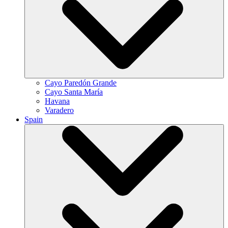
Cayo Paredón Grande
Cayo Santa María
Havana
Varadero
Spain