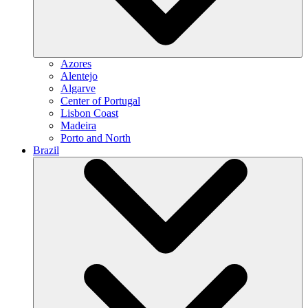
Azores
Alentejo
Algarve
Center of Portugal
Lisbon Coast
Madeira
Porto and North
Brazil