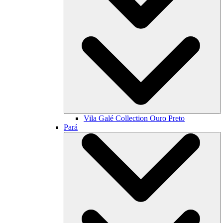
Vila Galé Collection
Ouro Preto
Pará