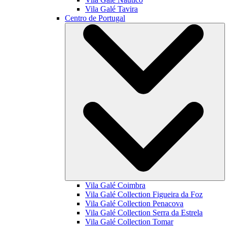
Vila Galé
Tavira
Centro de Portugal
Vila Galé
Coimbra
Vila Galé Collection
Figueira da Foz
Vila Galé Collection
Penacova
Vila Galé Collection
Serra da Estrela
Vila Galé Collection
Tomar