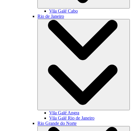
Vila Galé
Cabo
Rio de Janeiro
Vila Galé
Angra
Vila Galé
Rio de Janeiro
Rio Grande do Norte