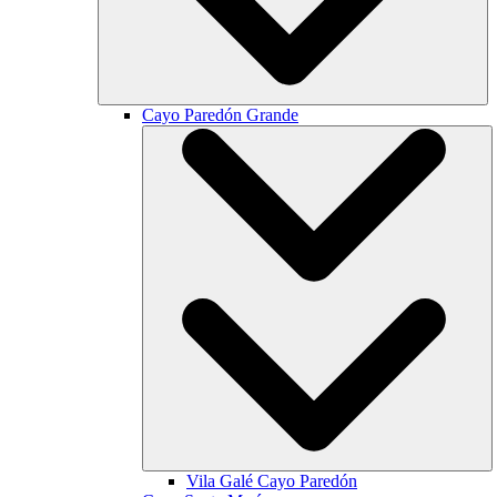
Cayo Paredón Grande
Vila Galé
Cayo Paredón