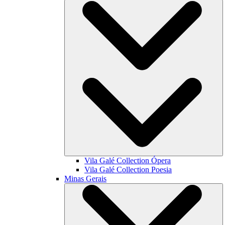
Vila Galé Collection
Ópera
Vila Galé Collection
Poesia
Minas Gerais