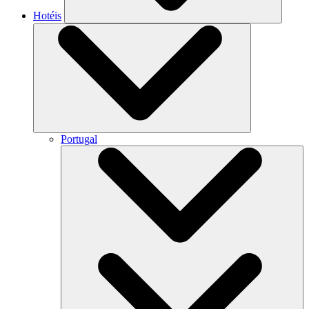
Hotéis
Portugal