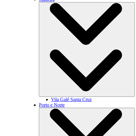
Vila Galé
Santa Cruz
Porto e Norte