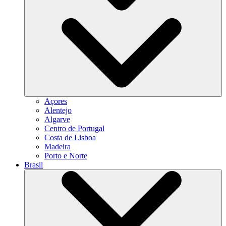
Açores
Alentejo
Algarve
Centro de Portugal
Costa de Lisboa
Madeira
Porto e Norte
Brasil