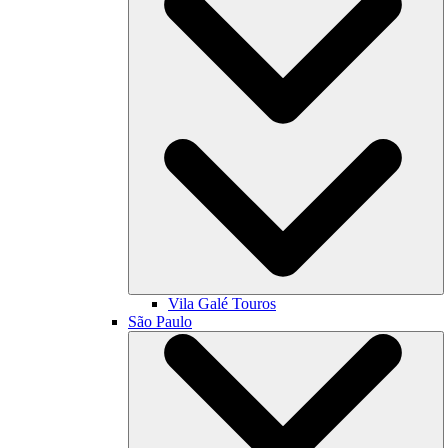
Vila Galé
Touros
São Paulo