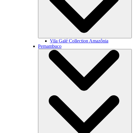
Vila Galé Collection
Amazônia
Pernambuco