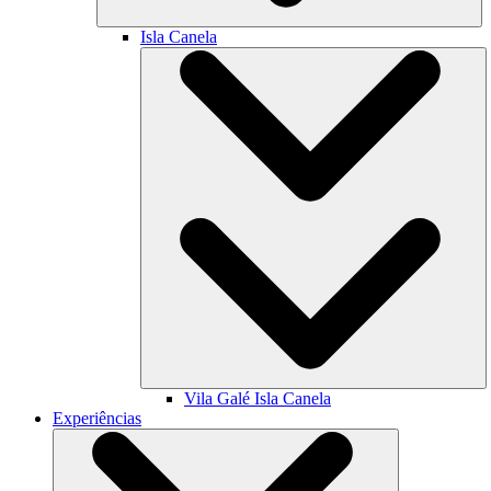
Isla Canela
Vila Galé
Isla Canela
Experiências