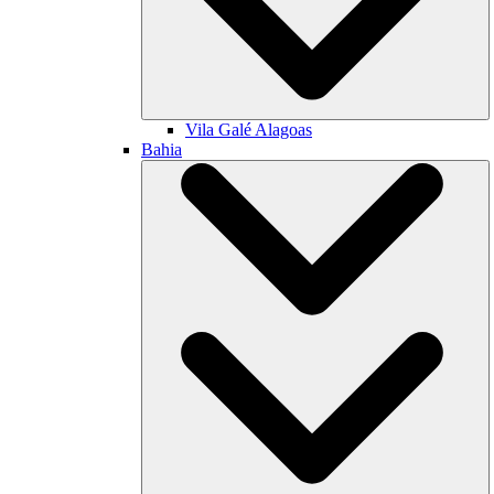
Vila Galé
Alagoas
Bahia