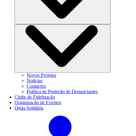
Novos Projetos
Notícias
Contactos
Política de Proteção de Denunciantes
Clube de Fidelização
Organização de Eventos
Onda Solidária