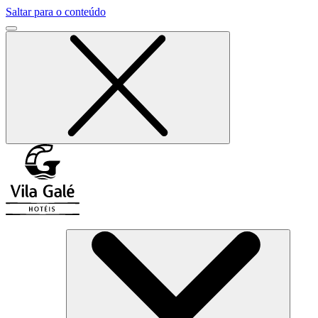
Saltar para o conteúdo