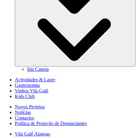
Isla Canela
Actividades & Lazer
Gastronomia
Vinhos Vila Galé
Kids Club
Novos Projetos
Notícias
Contactos
Política de Proteção de Denunciantes
Vila Galé
Alagoas