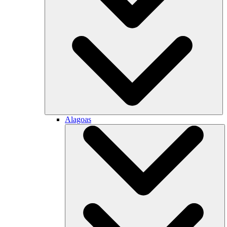
Alagoas