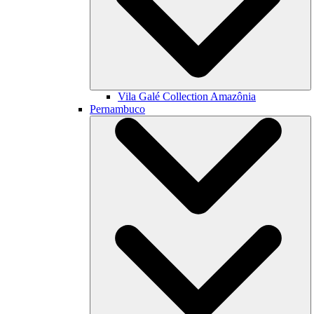
Vila Galé Collection
Amazônia
Pernambuco