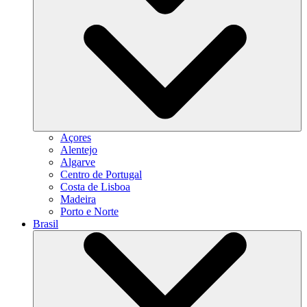
Açores
Alentejo
Algarve
Centro de Portugal
Costa de Lisboa
Madeira
Porto e Norte
Brasil