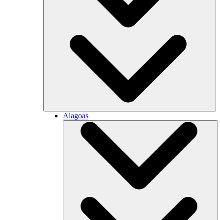
Alagoas