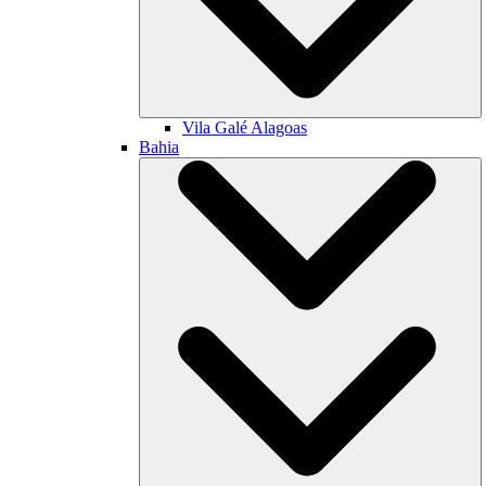
Vila Galé
Alagoas
Bahia