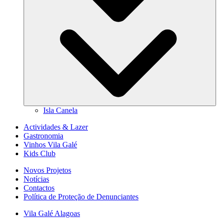
Isla Canela
Actividades & Lazer
Gastronomia
Vinhos Vila Galé
Kids Club
Novos Projetos
Notícias
Contactos
Política de Proteção de Denunciantes
Vila Galé
Alagoas