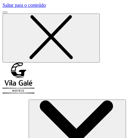
Saltar para o conteúdo