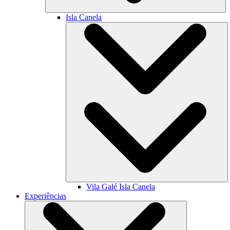
Isla Canela
Vila Galé
Isla Canela
Experiências