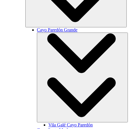
Cayo Paredón Grande
Vila Galé
Cayo Paredón