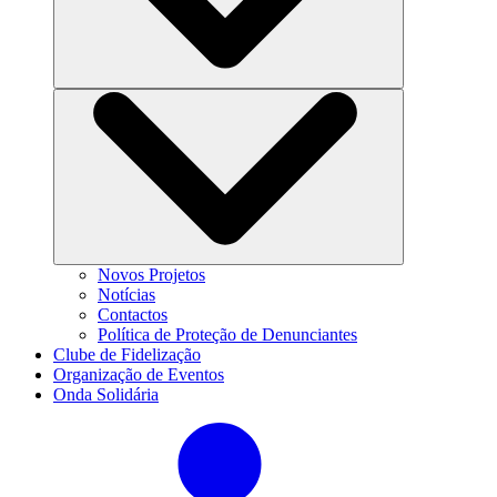
Novos Projetos
Notícias
Contactos
Política de Proteção de Denunciantes
Clube de Fidelização
Organização de Eventos
Onda Solidária