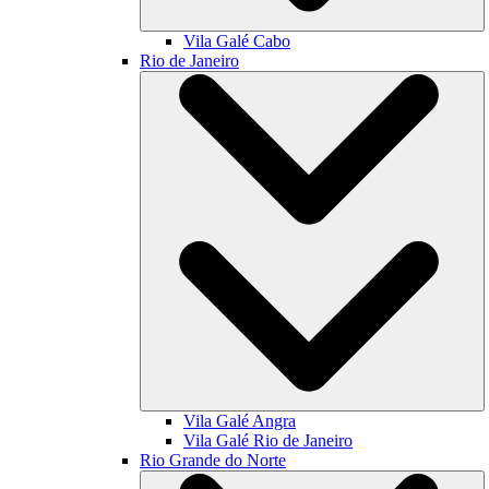
Vila Galé
Cabo
Rio de Janeiro
Vila Galé
Angra
Vila Galé
Rio de Janeiro
Rio Grande do Norte