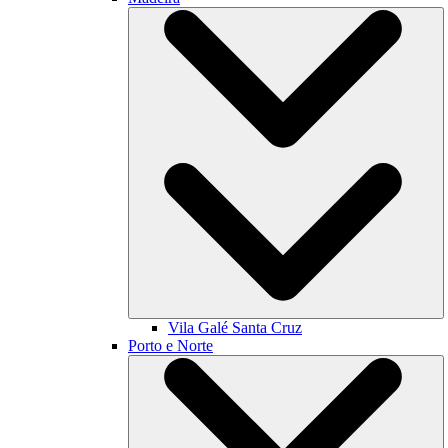
Vila Galé
Santa Cruz
Porto e Norte