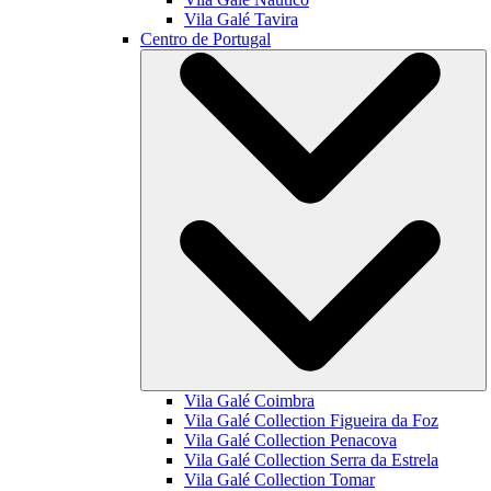
Vila Galé
Tavira
Centro de Portugal
Vila Galé
Coimbra
Vila Galé Collection
Figueira da Foz
Vila Galé Collection
Penacova
Vila Galé Collection
Serra da Estrela
Vila Galé Collection
Tomar