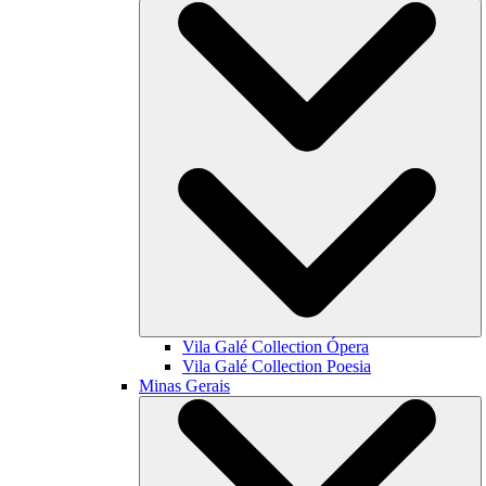
Vila Galé Collection
Ópera
Vila Galé Collection
Poesia
Minas Gerais