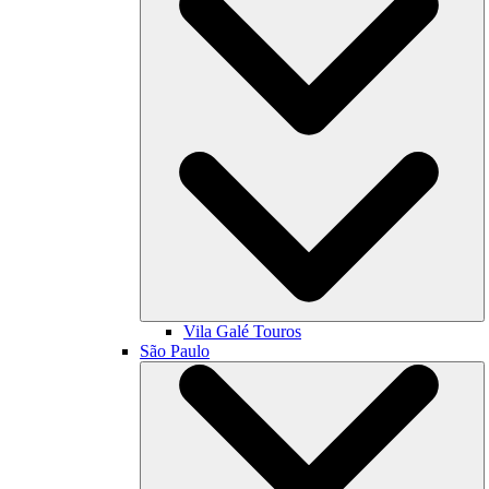
Vila Galé
Touros
São Paulo