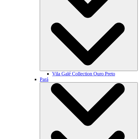
Vila Galé Collection
Ouro Preto
Pará