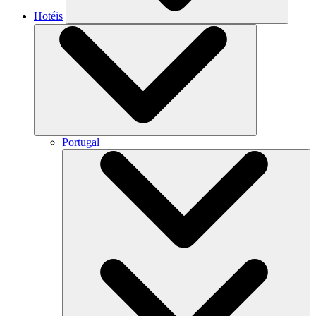
Hotéis
Portugal